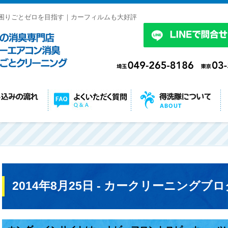
困りごとゼロを目指す｜カーフィルムも大好評
2014年8月25日 - カークリーニングブロ