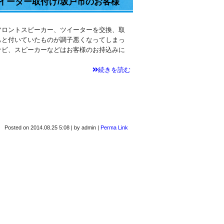
イーター取付け/坂戸市のお客様
フロントスピーカー、ツイーターを交換、取
もと付いていたものが調子悪くなってしまっ
ナビ、スピーカーなどはお客様のお持込みに
続きを読む
Posted on
2014.08.25 5:08
|
by
admin
|
Perma Link