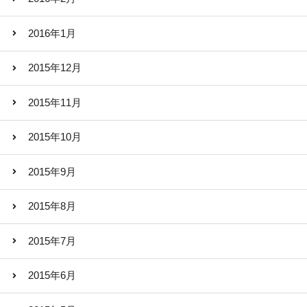
2016年1月
2015年12月
2015年11月
2015年10月
2015年9月
2015年8月
2015年7月
2015年6月