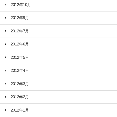
2012年10月
2012年9月
2012年7月
2012年6月
2012年5月
2012年4月
2012年3月
2012年2月
2012年1月