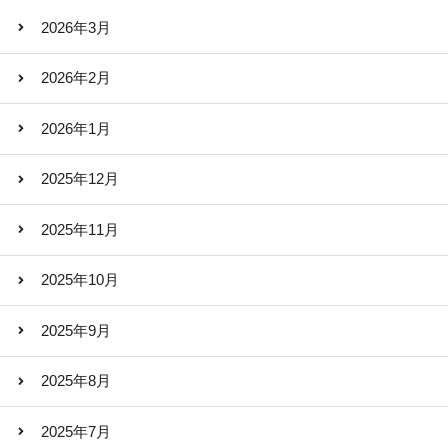
2026年3月
2026年2月
2026年1月
2025年12月
2025年11月
2025年10月
2025年9月
2025年8月
2025年7月