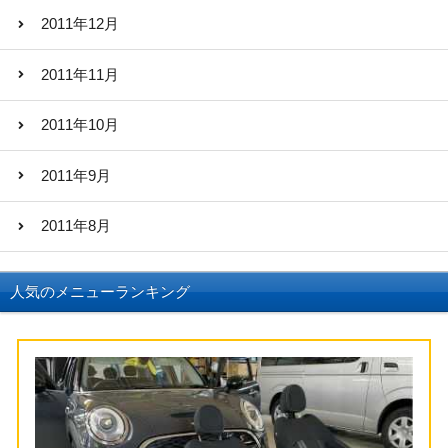
2011年12月
2011年11月
2011年10月
2011年9月
2011年8月
人気のメニューランキング