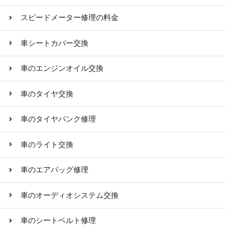
スピードメーター修理の料金
車シートカバー交換
車のエンジンオイル交換
車のタイヤ交換
車のタイヤパンク修理
車のライト交換
車のエアバッグ修理
車のオーディオシステム交換
車のシートベルト修理