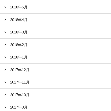
2018年5月
2018年4月
2018年3月
2018年2月
2018年1月
2017年12月
2017年11月
2017年10月
2017年9月