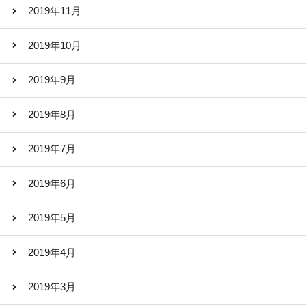
2019年11月
2019年10月
2019年9月
2019年8月
2019年7月
2019年6月
2019年5月
2019年4月
2019年3月