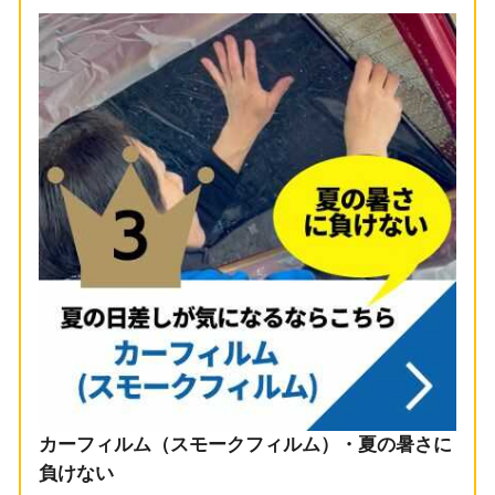
カーフィルム（スモークフィルム）・夏の暑さに
負けない