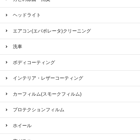
ヘッドライト
エアコン(エバポレータ)クリーニング
洗車
ボディコーティング
インテリア・レザーコーティング
カーフィルム(スモークフィルム)
プロテクションフィルム
ホイール