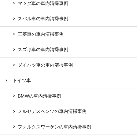
マツダ車の車内清掃事例
スバル車の車内清掃事例
三菱車の車内清掃事例
スズキ車の車内清掃事例
ダイハツ車の車内清掃事例
ドイツ車
BMWの車内清掃事例
メルセデスベンツの車内清掃事例
フォルクスワーゲンの車内清掃事例