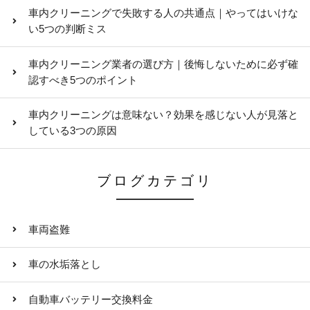
車内クリーニングで失敗する人の共通点｜やってはいけな
い5つの判断ミス
車内クリーニング業者の選び方｜後悔しないために必ず確
認すべき5つのポイント
車内クリーニングは意味ない？効果を感じない人が見落と
している3つの原因
ブログカテゴリ
車両盗難
車の水垢落とし
自動車バッテリー交換料金