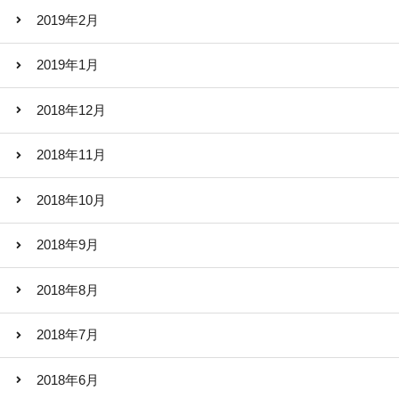
2019年2月
2019年1月
2018年12月
2018年11月
2018年10月
2018年9月
2018年8月
2018年7月
2018年6月