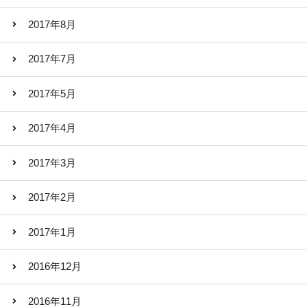
2017年8月
2017年7月
2017年5月
2017年4月
2017年3月
2017年2月
2017年1月
2016年12月
2016年11月