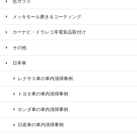
窓ガラス
メッキモール磨き＆コーティング
カーナビ・ドラレコ等電装品取付け
その他
日本車
レクサス車の車内清掃事例
トヨタ車の車内清掃事例
ホンダ車の車内清掃事例
日産車の車内清掃事例