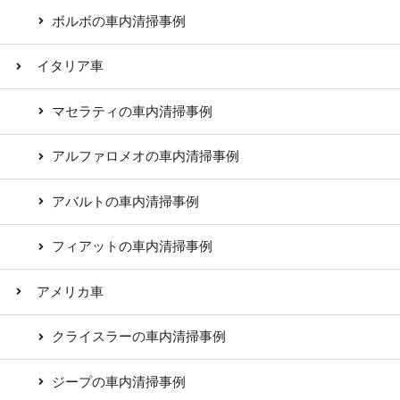
ボルボの車内清掃事例
イタリア車
マセラティの車内清掃事例
アルファロメオの車内清掃事例
アバルトの車内清掃事例
フィアットの車内清掃事例
アメリカ車
クライスラーの車内清掃事例
ジープの車内清掃事例