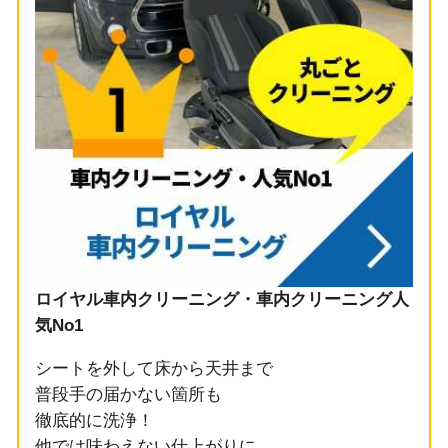
ロイヤル車内クリーニング・車内クリーニング人
気No1
シートを外して床から天井まで
普段手の届かない箇所も
徹底的に洗浄！
他では味わえない仕上がりに、