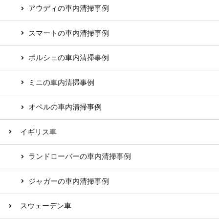
アウディの車内清掃事例
スマートの車内清掃事例
ポルシェの車内清掃事例
ミニの車内清掃事例
オペルの車内清掃事例
イギリス車
ランドローバーの車内清掃事例
ジャガーの車内清掃事例
スウェーデン車