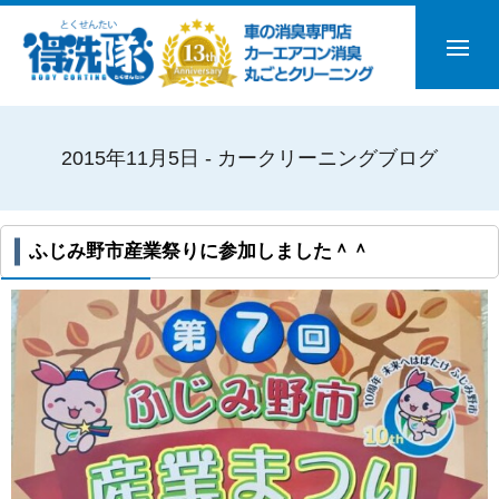
2015年11月5日 - カークリーニングブログ
ふじみ野市産業祭りに参加しました＾＾