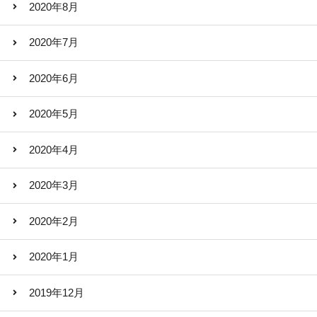
2020年8月
2020年7月
2020年6月
2020年5月
2020年4月
2020年3月
2020年2月
2020年1月
2019年12月