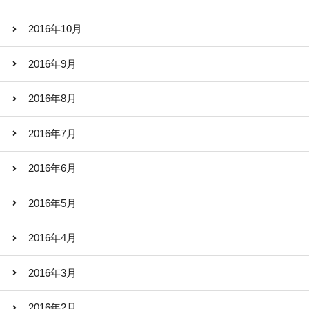
2016年10月
2016年9月
2016年8月
2016年7月
2016年6月
2016年5月
2016年4月
2016年3月
2016年2月