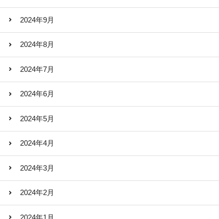
2024年9月
2024年8月
2024年7月
2024年6月
2024年5月
2024年4月
2024年3月
2024年2月
2024年1月