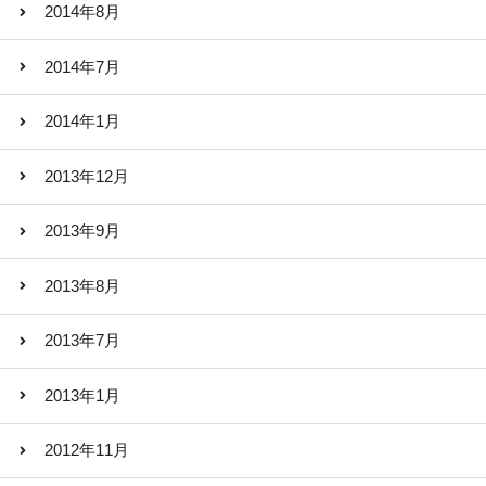
2014年8月
2014年7月
2014年1月
2013年12月
2013年9月
2013年8月
2013年7月
2013年1月
2012年11月