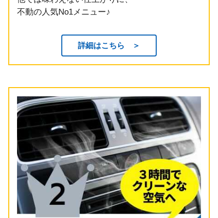
不動の人気No1メニュー♪
詳細はこちら ＞