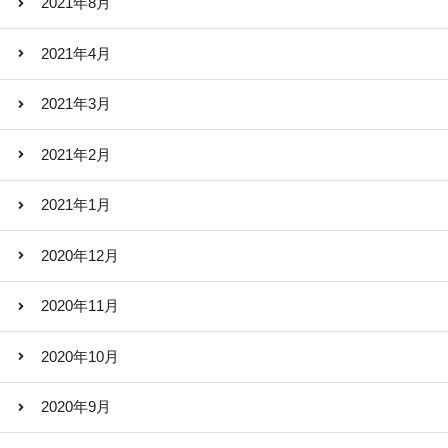
2021年8月
2021年4月
2021年3月
2021年2月
2021年1月
2020年12月
2020年11月
2020年10月
2020年9月