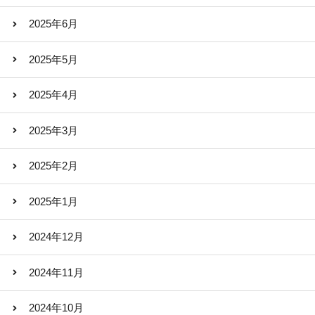
2025年6月
2025年5月
2025年4月
2025年3月
2025年2月
2025年1月
2024年12月
2024年11月
2024年10月