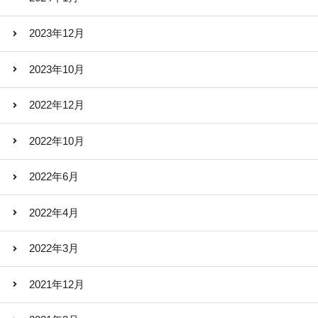
2023年12月
2023年10月
2022年12月
2022年10月
2022年6月
2022年4月
2022年3月
2021年12月