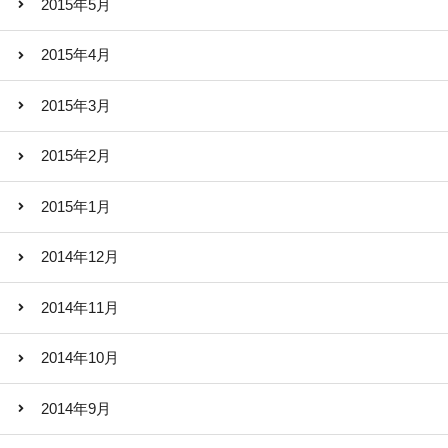
2015年5月
2015年4月
2015年3月
2015年2月
2015年1月
2014年12月
2014年11月
2014年10月
2014年9月