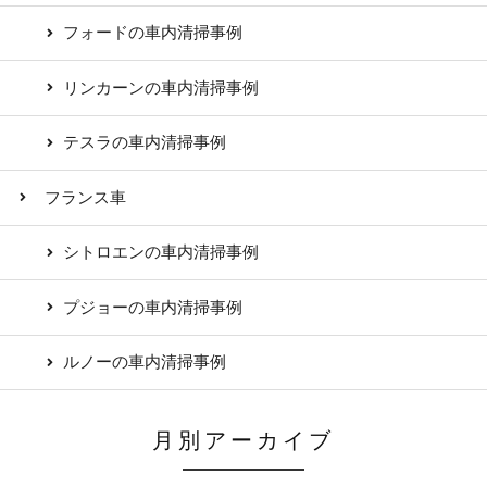
フォードの車内清掃事例
リンカーンの車内清掃事例
テスラの車内清掃事例
フランス車
シトロエンの車内清掃事例
プジョーの車内清掃事例
ルノーの車内清掃事例
月別アーカイブ