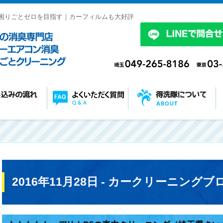
困りごとゼロを目指す｜カーフィルムも大好評
2016年11月28日 - カークリーニングブ