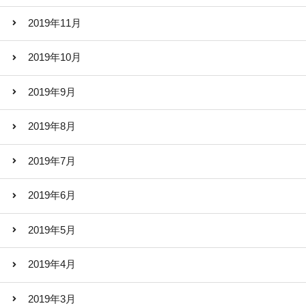
2019年11月
2019年10月
2019年9月
2019年8月
2019年7月
2019年6月
2019年5月
2019年4月
2019年3月