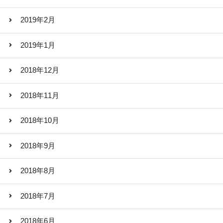
2019年2月
2019年1月
2018年12月
2018年11月
2018年10月
2018年9月
2018年8月
2018年7月
2018年6月