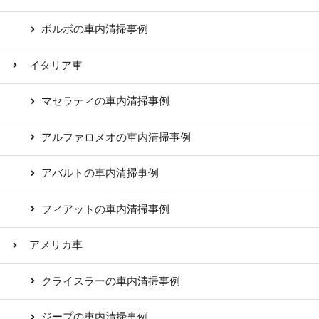
ボルボの車内清掃事例
イタリア車
マセラティの車内清掃事例
アルファロメオの車内清掃事例
アバルトの車内清掃事例
フィアットの車内清掃事例
アメリカ車
クライスラーの車内清掃事例
ジープの車内清掃事例