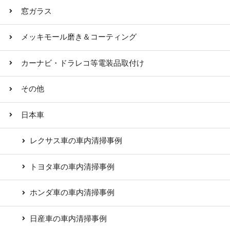
窓ガラス
メッキモール磨き＆コーティング
カーナビ・ドラレコ等電装品取付け
その他
日本車
レクサス車の車内清掃事例
トヨタ車の車内清掃事例
ホンダ車の車内清掃事例
日産車の車内清掃事例