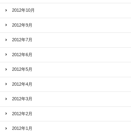
2012年10月
2012年9月
2012年7月
2012年6月
2012年5月
2012年4月
2012年3月
2012年2月
2012年1月