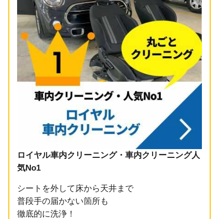
ロイヤル車内クリーニング・車内クリーニング人
気No1
シートを外して床から天井まで
普段手の届かない箇所も
徹底的に洗浄！