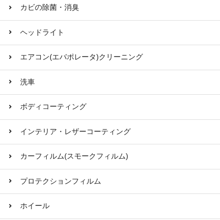
カビの除菌・消臭
ヘッドライト
エアコン(エバポレータ)クリーニング
洗車
ボディコーティング
インテリア・レザーコーティング
カーフィルム(スモークフィルム)
プロテクションフィルム
ホイール