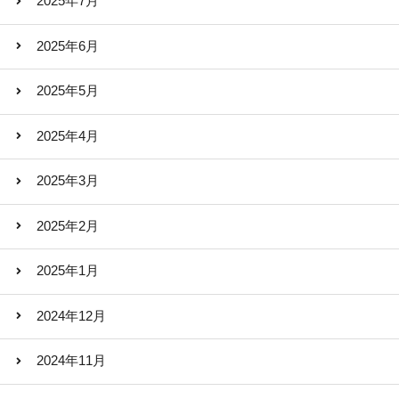
2025年7月
2025年6月
2025年5月
2025年4月
2025年3月
2025年2月
2025年1月
2024年12月
2024年11月