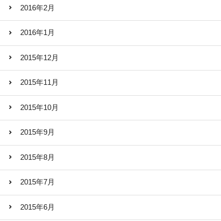
2016年2月
2016年1月
2015年12月
2015年11月
2015年10月
2015年9月
2015年8月
2015年7月
2015年6月