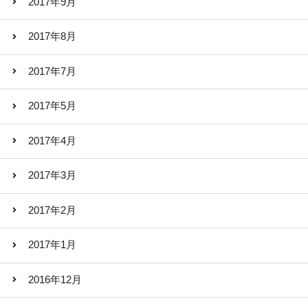
2017年9月
2017年8月
2017年7月
2017年5月
2017年4月
2017年3月
2017年2月
2017年1月
2016年12月