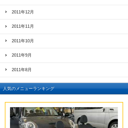
2011年12月
2011年11月
2011年10月
2011年9月
2011年8月
人気のメニューランキング