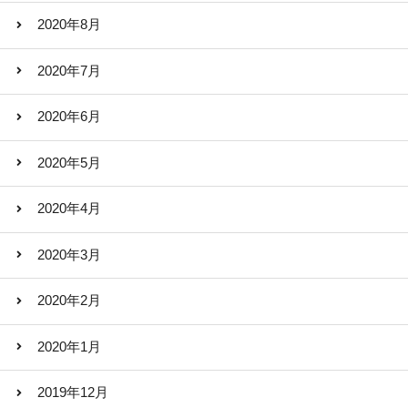
2020年8月
2020年7月
2020年6月
2020年5月
2020年4月
2020年3月
2020年2月
2020年1月
2019年12月