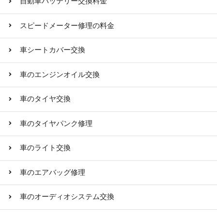
自動車バッテリー交換料金
スピードメーター修理の料金
車シートカバー交換
車のエンジンオイル交換
車のタイヤ交換
車のタイヤパンク修理
車のライト交換
車のエアバッグ修理
車のオーディオシステム交換