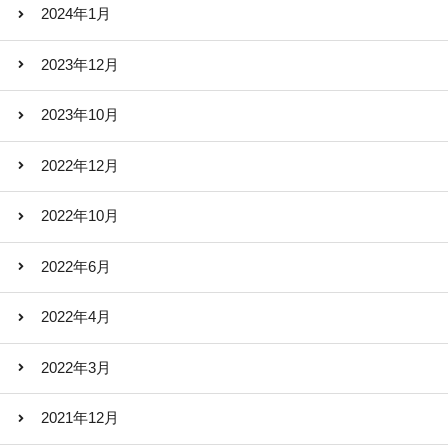
2024年1月
2023年12月
2023年10月
2022年12月
2022年10月
2022年6月
2022年4月
2022年3月
2021年12月