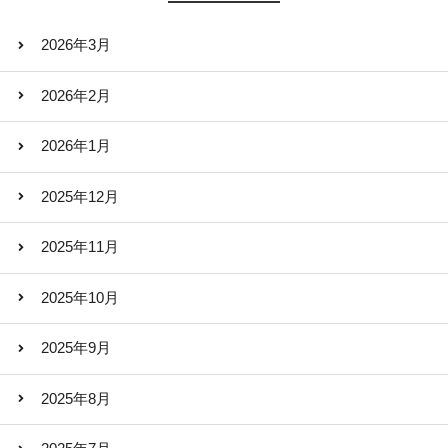
2026年3月
2026年2月
2026年1月
2025年12月
2025年11月
2025年10月
2025年9月
2025年8月