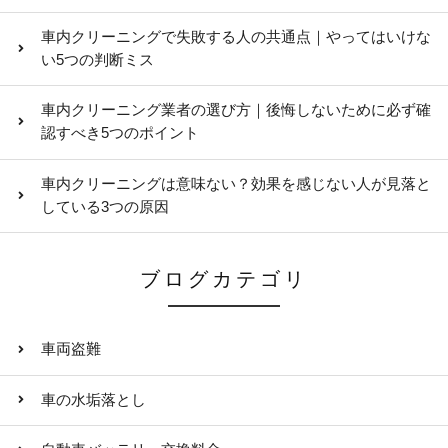
車内クリーニングで失敗する人の共通点｜やってはいけな
い5つの判断ミス
車内クリーニング業者の選び方｜後悔しないために必ず確
認すべき5つのポイント
車内クリーニングは意味ない？効果を感じない人が見落と
している3つの原因
ブログカテゴリ
車両盗難
車の水垢落とし