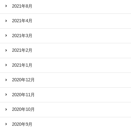
2021年8月
2021年4月
2021年3月
2021年2月
2021年1月
2020年12月
2020年11月
2020年10月
2020年9月