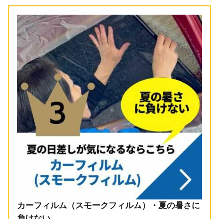
カーフィルム（スモークフィルム）・夏の暑さに
負けない