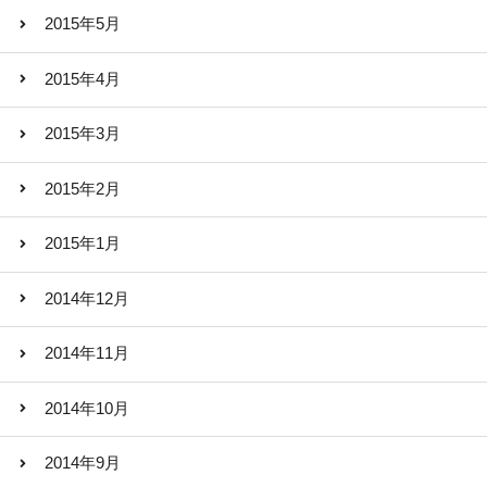
2015年5月
2015年4月
2015年3月
2015年2月
2015年1月
2014年12月
2014年11月
2014年10月
2014年9月