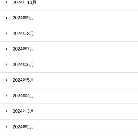
2024年10月
2024年9月
2024年8月
2024年7月
2024年6月
2024年5月
2024年4月
2024年3月
2024年2月