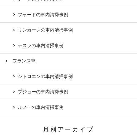
フォードの車内清掃事例
リンカーンの車内清掃事例
テスラの車内清掃事例
フランス車
シトロエンの車内清掃事例
プジョーの車内清掃事例
ルノーの車内清掃事例
月別アーカイブ