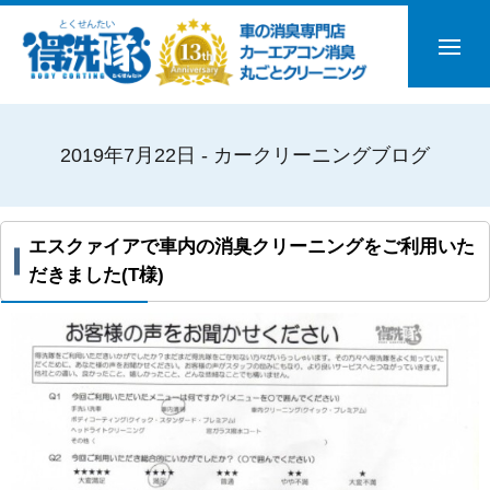
2019年7月22日 - カークリーニングブログ
エスクァイアで車内の消臭クリーニングをご利用いた
だきました(T様)