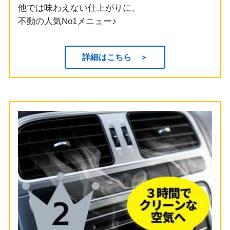
他では味わえない仕上がりに、
不動の人気No1メニュー♪
詳細はこちら ＞