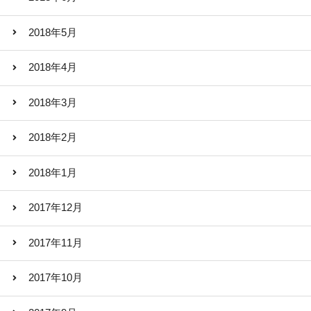
2018年5月
2018年4月
2018年3月
2018年2月
2018年1月
2017年12月
2017年11月
2017年10月