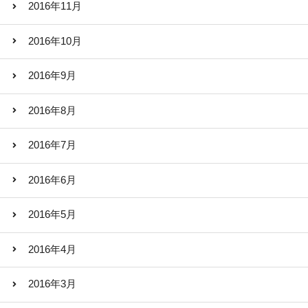
2016年11月
2016年10月
2016年9月
2016年8月
2016年7月
2016年6月
2016年5月
2016年4月
2016年3月