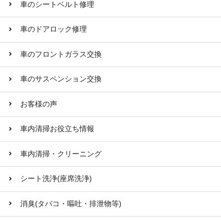
車のシートベルト修理
車のドアロック修理
車のフロントガラス交換
車のサスペンション交換
お客様の声
車内清掃お役立ち情報
車内清掃・クリーニング
シート洗浄(座席洗浄)
消臭(タバコ・嘔吐・排泄物等)