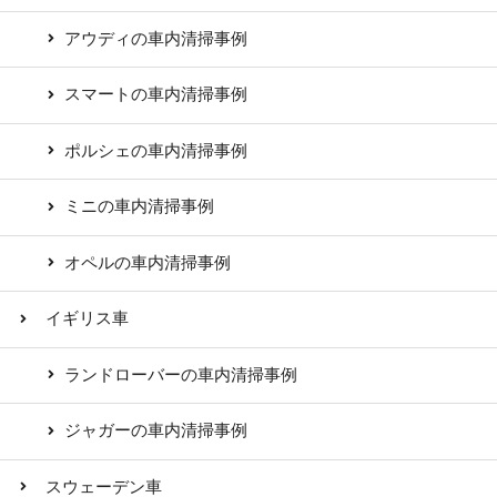
アウディの車内清掃事例
スマートの車内清掃事例
ポルシェの車内清掃事例
ミニの車内清掃事例
オペルの車内清掃事例
イギリス車
ランドローバーの車内清掃事例
ジャガーの車内清掃事例
スウェーデン車