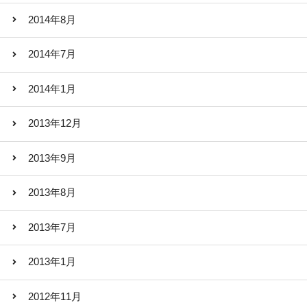
2014年8月
2014年7月
2014年1月
2013年12月
2013年9月
2013年8月
2013年7月
2013年1月
2012年11月