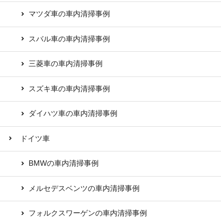
マツダ車の車内清掃事例
スバル車の車内清掃事例
三菱車の車内清掃事例
スズキ車の車内清掃事例
ダイハツ車の車内清掃事例
ドイツ車
BMWの車内清掃事例
メルセデスベンツの車内清掃事例
フォルクスワーゲンの車内清掃事例