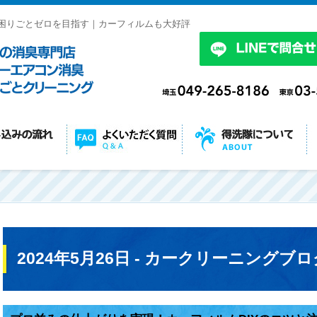
困りごとゼロを目指す｜カーフィルムも大好評
2024年5月26日 - カークリーニングブロ