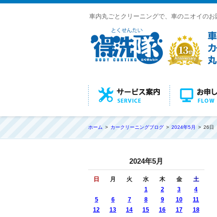
車内丸ごとクリーニングで、車のニオイのお
ホーム
カークリーニングブログ
2024年5月
26日
2024年5月
日
月
火
水
木
金
土
1
2
3
4
5
6
7
8
9
10
11
12
13
14
15
16
17
18