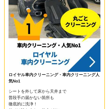
ロイヤル車内クリーニング・車内クリーニング人
気No1
シートを外して床から天井まで
普段手の届かない箇所も
徹底的に洗浄！