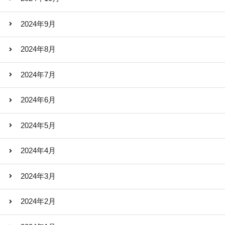
2024年9月
2024年8月
2024年7月
2024年6月
2024年5月
2024年4月
2024年3月
2024年2月