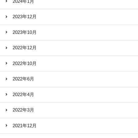
2024年1月
2023年12月
2023年10月
2022年12月
2022年10月
2022年6月
2022年4月
2022年3月
2021年12月