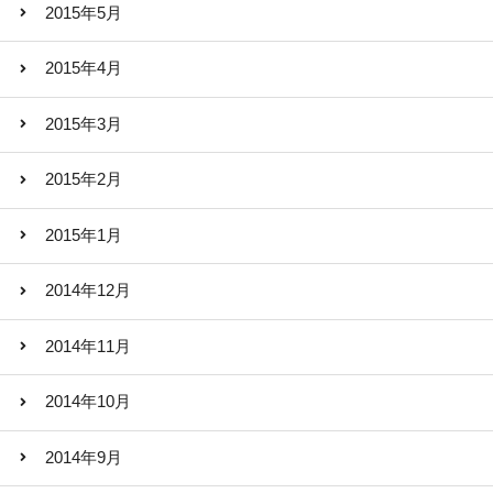
2015年5月
2015年4月
2015年3月
2015年2月
2015年1月
2014年12月
2014年11月
2014年10月
2014年9月