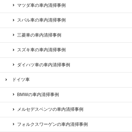
マツダ車の車内清掃事例
スバル車の車内清掃事例
三菱車の車内清掃事例
スズキ車の車内清掃事例
ダイハツ車の車内清掃事例
ドイツ車
BMWの車内清掃事例
メルセデスベンツの車内清掃事例
フォルクスワーゲンの車内清掃事例