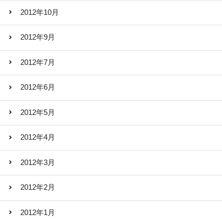
2012年10月
2012年9月
2012年7月
2012年6月
2012年5月
2012年4月
2012年3月
2012年2月
2012年1月