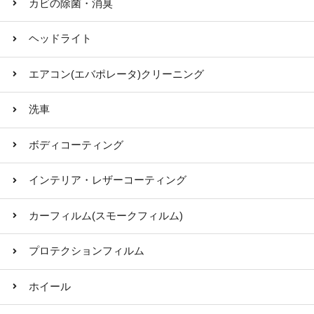
カビの除菌・消臭
ヘッドライト
エアコン(エバポレータ)クリーニング
洗車
ボディコーティング
インテリア・レザーコーティング
カーフィルム(スモークフィルム)
プロテクションフィルム
ホイール