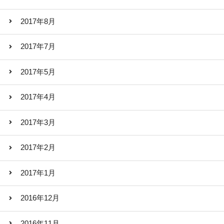
2017年8月
2017年7月
2017年5月
2017年4月
2017年3月
2017年2月
2017年1月
2016年12月
2016年11月