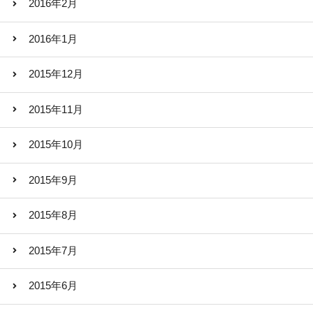
2016年2月
2016年1月
2015年12月
2015年11月
2015年10月
2015年9月
2015年8月
2015年7月
2015年6月