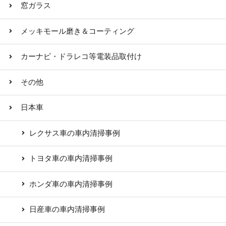
窓ガラス
メッキモール磨き＆コーティング
カーナビ・ドラレコ等電装品取付け
その他
日本車
レクサス車の車内清掃事例
トヨタ車の車内清掃事例
ホンダ車の車内清掃事例
日産車の車内清掃事例