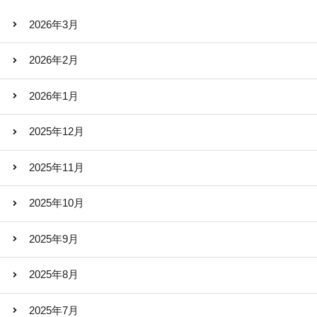
2026年3月
2026年2月
2026年1月
2025年12月
2025年11月
2025年10月
2025年9月
2025年8月
2025年7月