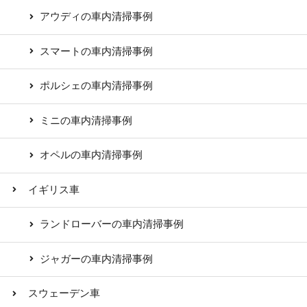
アウディの車内清掃事例
スマートの車内清掃事例
ポルシェの車内清掃事例
ミニの車内清掃事例
オペルの車内清掃事例
イギリス車
ランドローバーの車内清掃事例
ジャガーの車内清掃事例
スウェーデン車