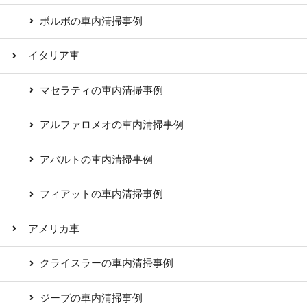
ボルボの車内清掃事例
イタリア車
マセラティの車内清掃事例
アルファロメオの車内清掃事例
アバルトの車内清掃事例
フィアットの車内清掃事例
アメリカ車
クライスラーの車内清掃事例
ジープの車内清掃事例