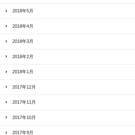
2018年5月
2018年4月
2018年3月
2018年2月
2018年1月
2017年12月
2017年11月
2017年10月
2017年9月