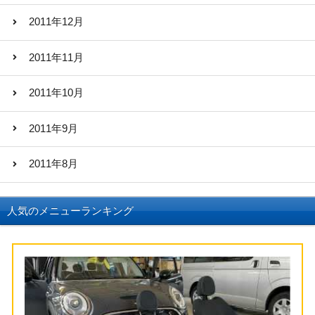
2011年12月
2011年11月
2011年10月
2011年9月
2011年8月
人気のメニューランキング