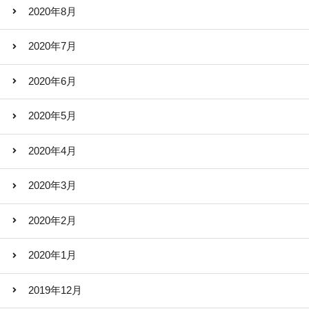
2020年8月
2020年7月
2020年6月
2020年5月
2020年4月
2020年3月
2020年2月
2020年1月
2019年12月