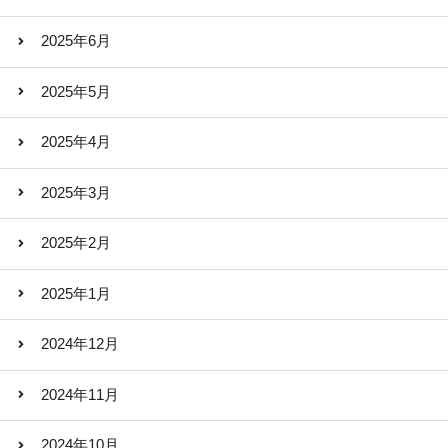
2025年6月
2025年5月
2025年4月
2025年3月
2025年2月
2025年1月
2024年12月
2024年11月
2024年10月