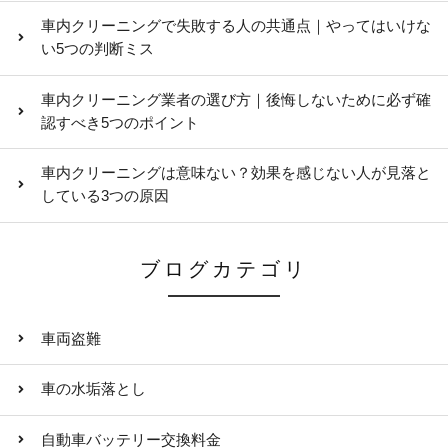
車内クリーニングで失敗する人の共通点｜やってはいけな
い5つの判断ミス
車内クリーニング業者の選び方｜後悔しないために必ず確
認すべき5つのポイント
車内クリーニングは意味ない？効果を感じない人が見落と
している3つの原因
ブログカテゴリ
車両盗難
車の水垢落とし
自動車バッテリー交換料金