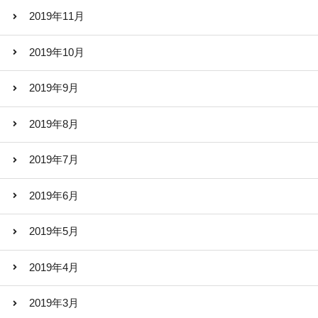
2019年11月
2019年10月
2019年9月
2019年8月
2019年7月
2019年6月
2019年5月
2019年4月
2019年3月