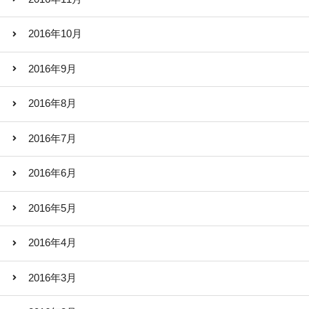
2016年10月
2016年9月
2016年8月
2016年7月
2016年6月
2016年5月
2016年4月
2016年3月