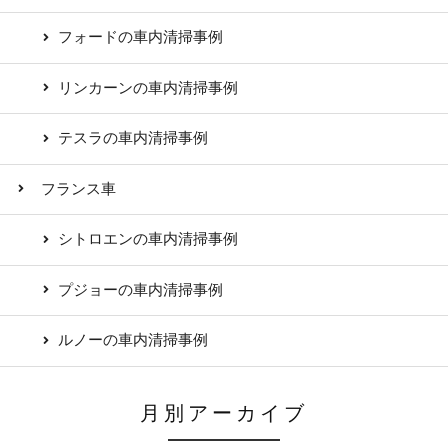
フォードの車内清掃事例
リンカーンの車内清掃事例
テスラの車内清掃事例
フランス車
シトロエンの車内清掃事例
プジョーの車内清掃事例
ルノーの車内清掃事例
月別アーカイブ