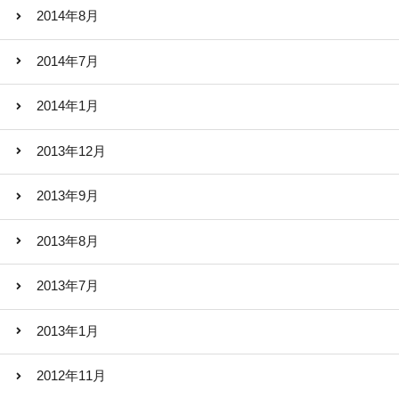
2014年8月
2014年7月
2014年1月
2013年12月
2013年9月
2013年8月
2013年7月
2013年1月
2012年11月