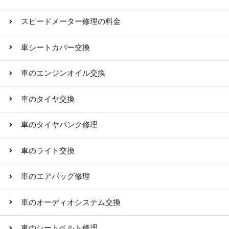
スピードメーター修理の料金
車シートカバー交換
車のエンジンオイル交換
車のタイヤ交換
車のタイヤパンク修理
車のライト交換
車のエアバッグ修理
車のオーディオシステム交換
車のシートベルト修理