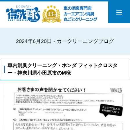
2024年6月20日 - カークリーニングブログ
車内消臭クリーニング・ホンダ フィットクロスタ
ー・神奈川県小田原市のM様