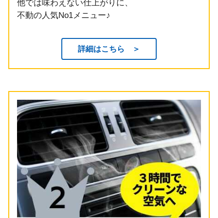
他では味わえない仕上がりに、
不動の人気No1メニュー♪
詳細はこちら ＞