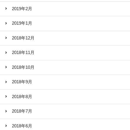
2019年2月
2019年1月
2018年12月
2018年11月
2018年10月
2018年9月
2018年8月
2018年7月
2018年6月