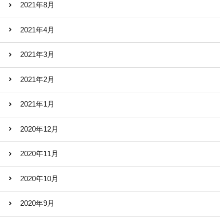
2021年8月
2021年4月
2021年3月
2021年2月
2021年1月
2020年12月
2020年11月
2020年10月
2020年9月