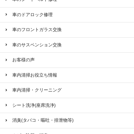
車のドアロック修理
車のフロントガラス交換
車のサスペンション交換
お客様の声
車内清掃お役立ち情報
車内清掃・クリーニング
シート洗浄(座席洗浄)
消臭(タバコ・嘔吐・排泄物等)