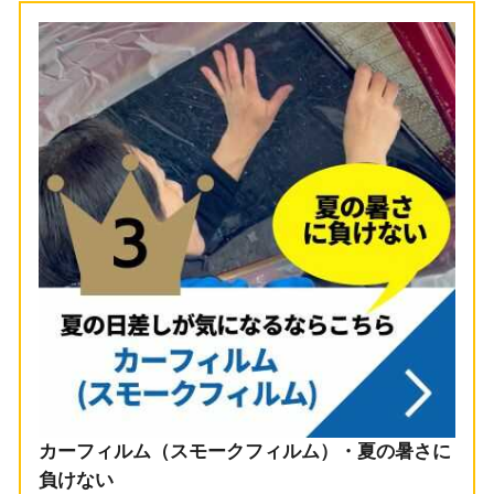
カーフィルム（スモークフィルム）・夏の暑さに
負けない