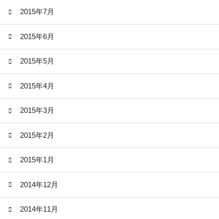
2015年7月
2015年6月
2015年5月
2015年4月
2015年3月
2015年2月
2015年1月
2014年12月
2014年11月