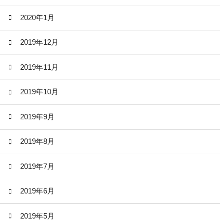
2020年1月
2019年12月
2019年11月
2019年10月
2019年9月
2019年8月
2019年7月
2019年6月
2019年5月