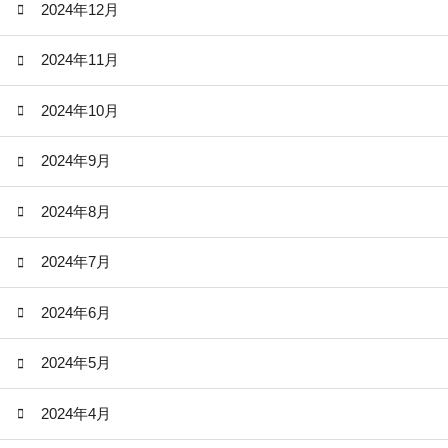
2024年12月
2024年11月
2024年10月
2024年9月
2024年8月
2024年7月
2024年6月
2024年5月
2024年4月