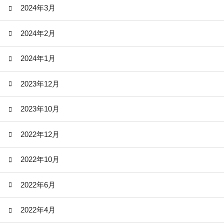
2024年3月
2024年2月
2024年1月
2023年12月
2023年10月
2022年12月
2022年10月
2022年6月
2022年4月