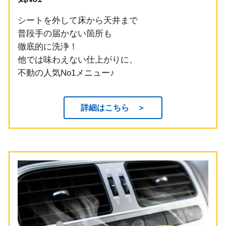
シートを外して床から天井まで
普段手の届かない箇所も
徹底的に洗浄！
他では味わえない仕上がりに、
不動の人気No1メニュー♪
詳細はこちら ＞