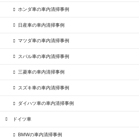
ホンダ車の車内清掃事例
日産車の車内清掃事例
マツダ車の車内清掃事例
スバル車の車内清掃事例
三菱車の車内清掃事例
スズキ車の車内清掃事例
ダイハツ車の車内清掃事例
ドイツ車
BMWの車内清掃事例