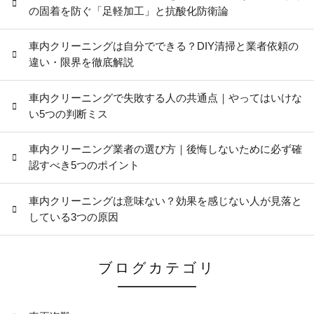
の固着を防ぐ「足軽加工」と抗酸化防衛論
車内クリーニングは自分でできる？DIY清掃と業者依頼の
違い・限界を徹底解説
車内クリーニングで失敗する人の共通点｜やってはいけな
い5つの判断ミス
車内クリーニング業者の選び方｜後悔しないために必ず確
認すべき5つのポイント
車内クリーニングは意味ない？効果を感じない人が見落と
している3つの原因
ブログカテゴリ