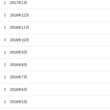
2017年1月
2016年12月
2016年11月
2016年10月
2016年9月
2016年8月
2016年7月
2016年6月
2016年5月