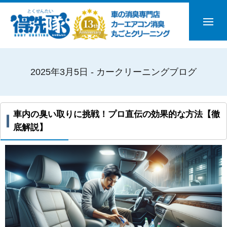
2025年3月5日 - カークリーニングブログ
車内の臭い取りに挑戦！プロ直伝の効果的な方法【徹
底解説】