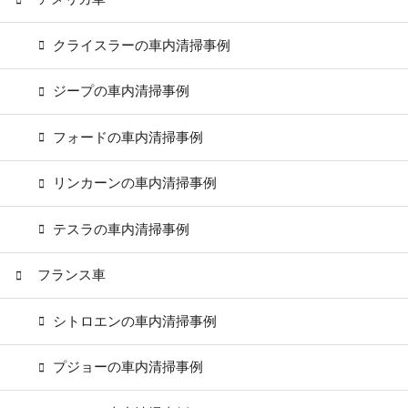
クライスラーの車内清掃事例
ジープの車内清掃事例
フォードの車内清掃事例
リンカーンの車内清掃事例
テスラの車内清掃事例
フランス車
シトロエンの車内清掃事例
プジョーの車内清掃事例