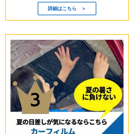
詳細はこちら ＞