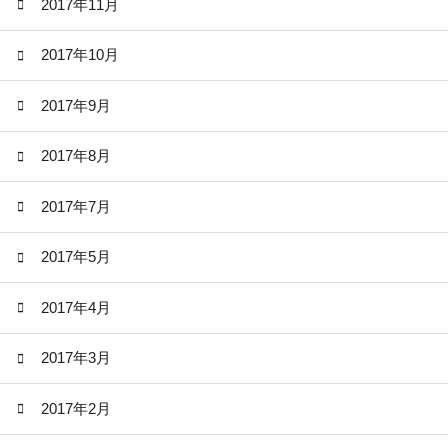
2017年11月
2017年10月
2017年9月
2017年8月
2017年7月
2017年5月
2017年4月
2017年3月
2017年2月