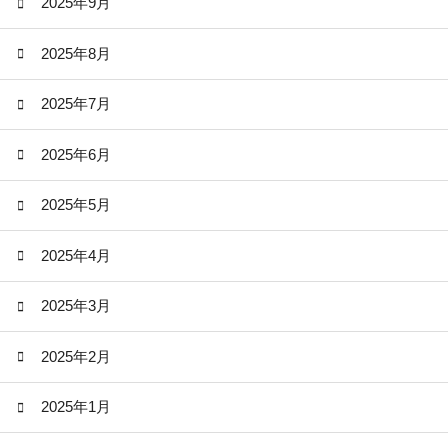
2025年9月
2025年8月
2025年7月
2025年6月
2025年5月
2025年4月
2025年3月
2025年2月
2025年1月