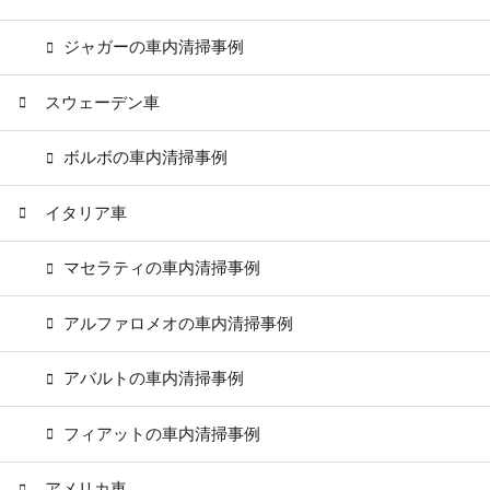
ジャガーの車内清掃事例
スウェーデン車
ボルボの車内清掃事例
イタリア車
マセラティの車内清掃事例
アルファロメオの車内清掃事例
アバルトの車内清掃事例
フィアットの車内清掃事例
アメリカ車