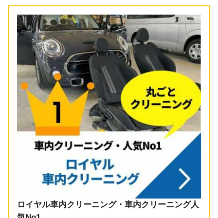
ロイヤル車内クリーニング・車内クリーニング人
気No1