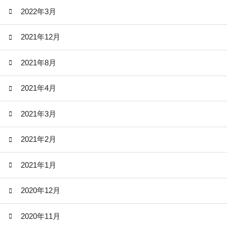
2022年3月
2021年12月
2021年8月
2021年4月
2021年3月
2021年2月
2021年1月
2020年12月
2020年11月