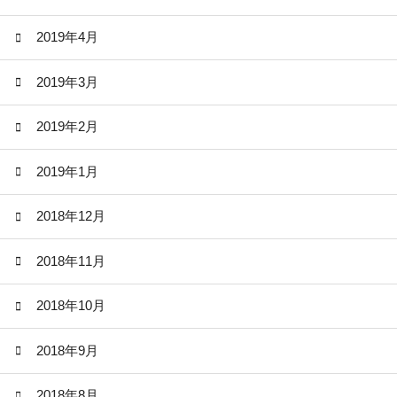
2019年4月
2019年3月
2019年2月
2019年1月
2018年12月
2018年11月
2018年10月
2018年9月
2018年8月