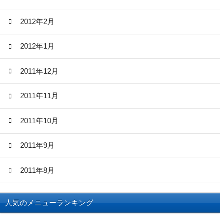
2012年2月
2012年1月
2011年12月
2011年11月
2011年10月
2011年9月
2011年8月
人気のメニューランキング