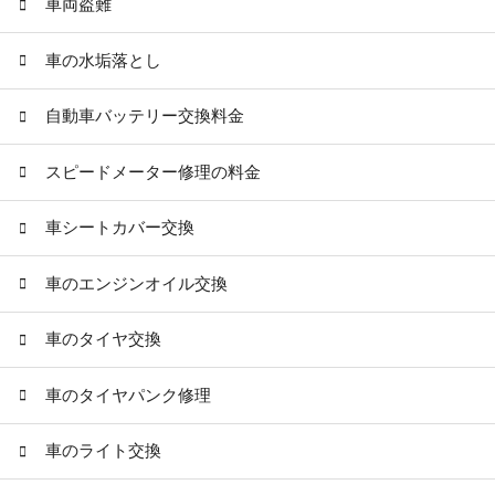
車両盗難
車の水垢落とし
自動車バッテリー交換料金
スピードメーター修理の料金
車シートカバー交換
車のエンジンオイル交換
車のタイヤ交換
車のタイヤパンク修理
車のライト交換