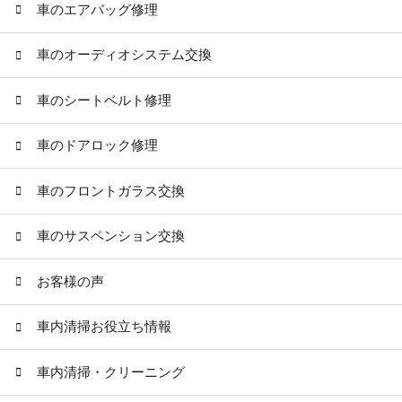
車のエアバッグ修理
車のオーディオシステム交換
車のシートベルト修理
車のドアロック修理
車のフロントガラス交換
車のサスペンション交換
お客様の声
車内清掃お役立ち情報
車内清掃・クリーニング