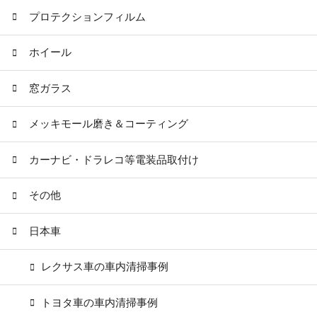
プロテクションフィルム
ホイール
窓ガラス
メッキモール磨き＆コーティング
カーナビ・ドラレコ等電装品取付け
その他
日本車
レクサス車の車内清掃事例
トヨタ車の車内清掃事例