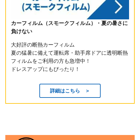
カーフィルム（スモークフィルム）・夏の暑さに
負けない
大好評の断熱カーフィルム
夏の猛暑に備えて運転席・助手席ドアに透明断熱
フィルムをご利用の方も急増中！
ドレスアップにもぴったり！
詳細はこちら ＞