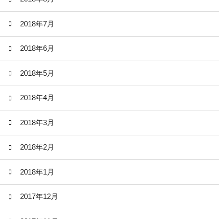
2018年7月
2018年6月
2018年5月
2018年4月
2018年3月
2018年2月
2018年1月
2017年12月