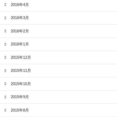
2016年4月
2016年3月
2016年2月
2016年1月
2015年12月
2015年11月
2015年10月
2015年9月
2015年8月