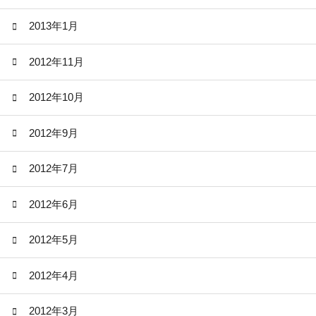
2013年1月
2012年11月
2012年10月
2012年9月
2012年7月
2012年6月
2012年5月
2012年4月
2012年3月