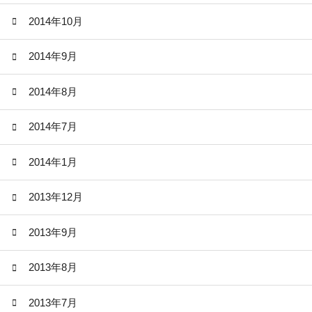
2014年10月
2014年9月
2014年8月
2014年7月
2014年1月
2013年12月
2013年9月
2013年8月
2013年7月