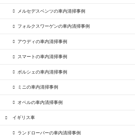
メルセデスベンツの車内清掃事例
フォルクスワーゲンの車内清掃事例
アウディの車内清掃事例
スマートの車内清掃事例
ポルシェの車内清掃事例
ミニの車内清掃事例
オペルの車内清掃事例
イギリス車
ランドローバーの車内清掃事例