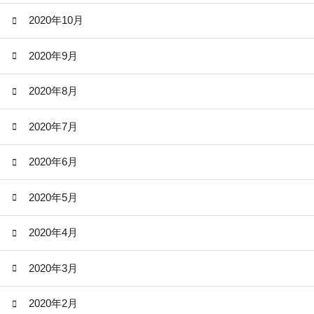
2020年10月
2020年9月
2020年8月
2020年7月
2020年6月
2020年5月
2020年4月
2020年3月
2020年2月