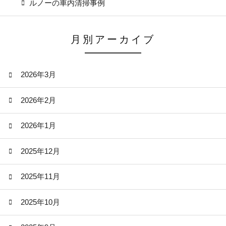
ルノーの車内清掃事例
月別アーカイブ
2026年3月
2026年2月
2026年1月
2025年12月
2025年11月
2025年10月