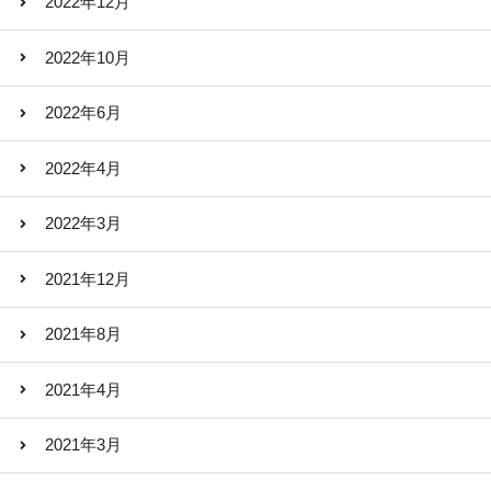
2022年12月
2022年10月
2022年6月
2022年4月
2022年3月
2021年12月
2021年8月
2021年4月
2021年3月