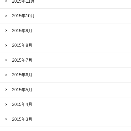
2015年11月
2015年10月
2015年9月
2015年8月
2015年7月
2015年6月
2015年5月
2015年4月
2015年3月