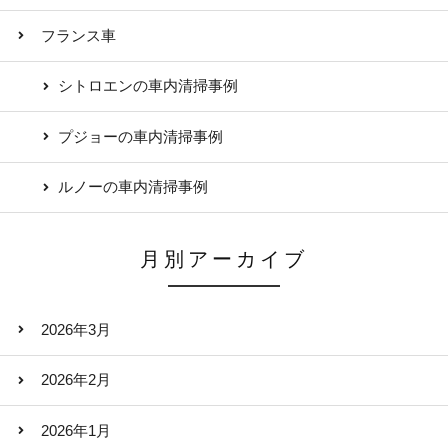
フランス車
シトロエンの車内清掃事例
プジョーの車内清掃事例
ルノーの車内清掃事例
月別アーカイブ
2026年3月
2026年2月
2026年1月