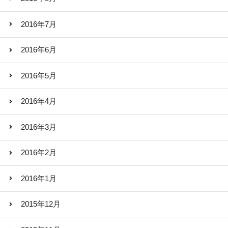
2016年7月
2016年6月
2016年5月
2016年4月
2016年3月
2016年2月
2016年1月
2015年12月