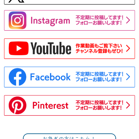
お急ぎの方はこちら！