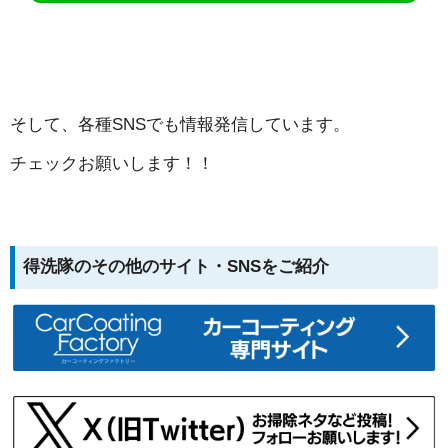
そして、各種SNSでも情報発信しています。
チェックお願いします！！
得洗隊のその他のサイト・SNSをご紹介