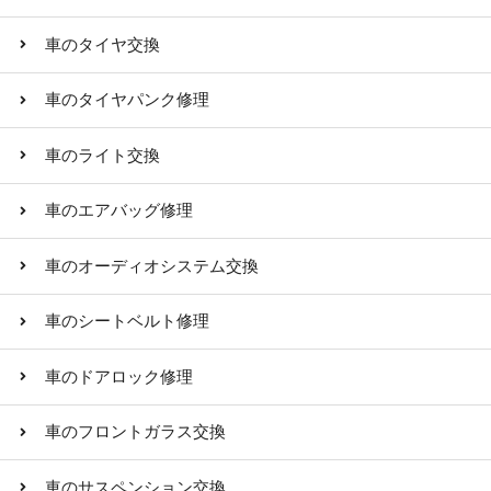
車のタイヤ交換
車のタイヤパンク修理
車のライト交換
車のエアバッグ修理
車のオーディオシステム交換
車のシートベルト修理
車のドアロック修理
車のフロントガラス交換
車のサスペンション交換