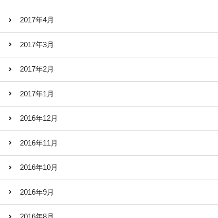
2017年4月
2017年3月
2017年2月
2017年1月
2016年12月
2016年11月
2016年10月
2016年9月
2016年8月