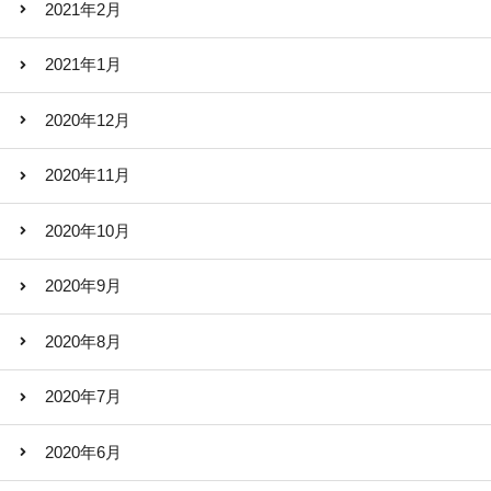
2021年2月
2021年1月
2020年12月
2020年11月
2020年10月
2020年9月
2020年8月
2020年7月
2020年6月