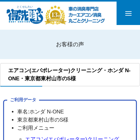
お客様の声
エアコン(エバポレーター)クリーニング・ホンダ N-
ONE・東京都東村山市のS様
ご利用データ
車名:ホンダ N-ONE
東京都東村山市のS様
ご利用メニュー
エアコン(エバポレーター)クリーニング