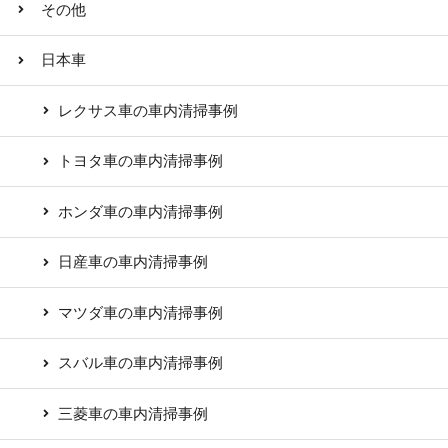
その他
日本車
レクサス車の車内清掃事例
トヨタ車の車内清掃事例
ホンダ車の車内清掃事例
日産車の車内清掃事例
マツダ車の車内清掃事例
スバル車の車内清掃事例
三菱車の車内清掃事例