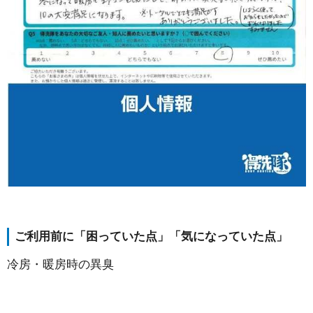
ご利用前に「困っていた点」「気になっていた点」
冷房・暖房時の異臭