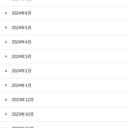
2024年6月
2024年5月
2024年4月
2024年3月
2024年2月
2024年1月
2023年12月
2023年10月