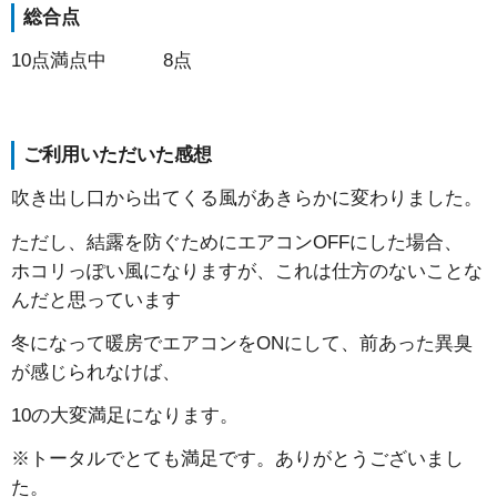
総合点
10点満点中 8点
ご利用いただいた感想
吹き出し口から出てくる風があきらかに変わりました。
ただし、結露を防ぐためにエアコンOFFにした場合、
ホコリっぽい風になりますが、これは仕方のないことな
んだと思っています
冬になって暖房でエアコンをONにして、前あった異臭
が感じられなけば、
10の大変満足になります。
※トータルでとても満足です。ありがとうございまし
た。