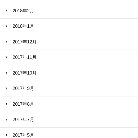
2018年2月
2018年1月
2017年12月
2017年11月
2017年10月
2017年9月
2017年8月
2017年7月
2017年5月