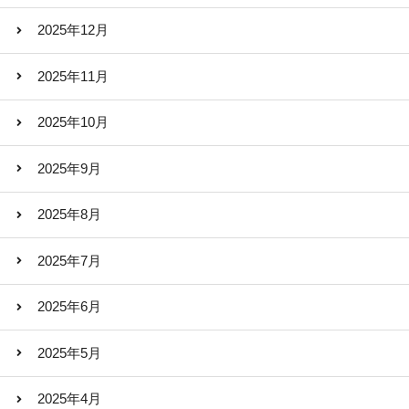
2025年12月
2025年11月
2025年10月
2025年9月
2025年8月
2025年7月
2025年6月
2025年5月
2025年4月