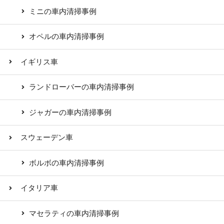
ミニの車内清掃事例
オペルの車内清掃事例
イギリス車
ランドローバーの車内清掃事例
ジャガーの車内清掃事例
スウェーデン車
ボルボの車内清掃事例
イタリア車
マセラティの車内清掃事例