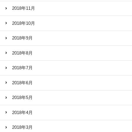
2018年11月
2018年10月
2018年9月
2018年8月
2018年7月
2018年6月
2018年5月
2018年4月
2018年3月