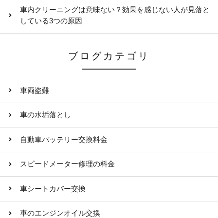
車内クリーニングは意味ない？効果を感じない人が見落と
している3つの原因
ブログカテゴリ
車両盗難
車の水垢落とし
自動車バッテリー交換料金
スピードメーター修理の料金
車シートカバー交換
車のエンジンオイル交換