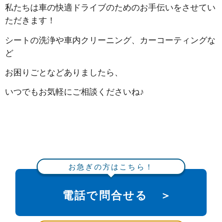
私たちは車の快適ドライブのためのお手伝いをさせてい
ただきます！
シートの洗浄や車内クリーニング、カーコーティングな
ど
お困りごとなどありましたら、
いつでもお気軽にご相談くださいね♪
お急ぎの方はこちら！
電話で問合せる ＞