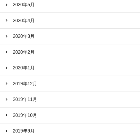
2020年5月
2020年4月
2020年3月
2020年2月
2020年1月
2019年12月
2019年11月
2019年10月
2019年9月