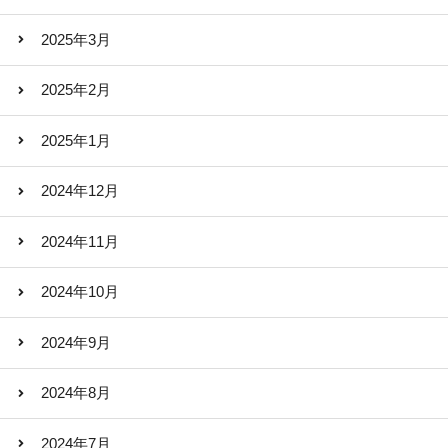
2025年3月
2025年2月
2025年1月
2024年12月
2024年11月
2024年10月
2024年9月
2024年8月
2024年7月