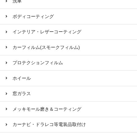
洗車
ボディコーティング
インテリア・レザーコーティング
カーフィルム(スモークフィルム)
プロテクションフィルム
ホイール
窓ガラス
メッキモール磨き＆コーティング
カーナビ・ドラレコ等電装品取付け