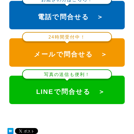
電話で問合せる ＞
24時間受付中！
メールで問合せる ＞
写真の送信も便利！
LINEで問合せる ＞