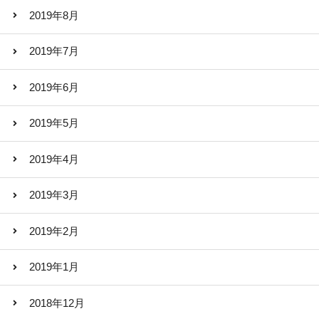
2019年8月
2019年7月
2019年6月
2019年5月
2019年4月
2019年3月
2019年2月
2019年1月
2018年12月