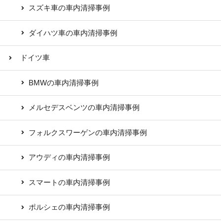
スズキ車の車内清掃事例
ダイハツ車の車内清掃事例
ドイツ車
BMWの車内清掃事例
メルセデスベンツの車内清掃事例
フォルクスワーゲンの車内清掃事例
アウディの車内清掃事例
スマートの車内清掃事例
ポルシェの車内清掃事例