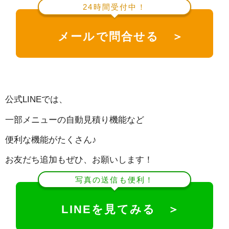
24時間受付中！
メールで問合せる ＞
公式LINEでは、
一部メニューの自動見積り機能など
便利な機能がたくさん♪
お友だち追加もぜひ、お願いします！
写真の送信も便利！
LINEを見てみる ＞