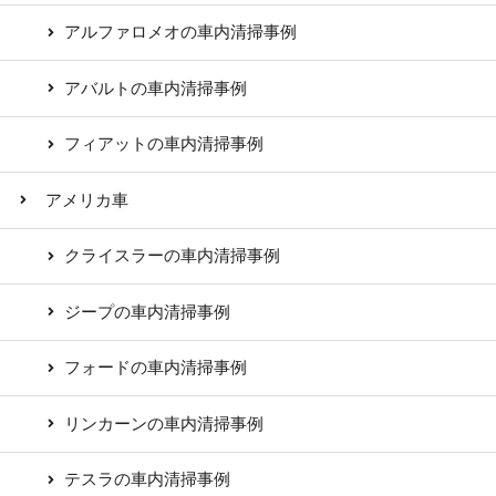
アルファロメオの車内清掃事例
アバルトの車内清掃事例
フィアットの車内清掃事例
アメリカ車
クライスラーの車内清掃事例
ジープの車内清掃事例
フォードの車内清掃事例
リンカーンの車内清掃事例
テスラの車内清掃事例