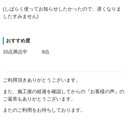
(しばらく使ってお知らせしたかったので、遅くなりま
したすみません)
おすすめ度
10点満点中 8点
ご利用頂きありがとうございます。
また、施工後の経過を確認してからの『お客様の声』の
ご返答もありがとうございます。
またのご利用をお待ちしております。