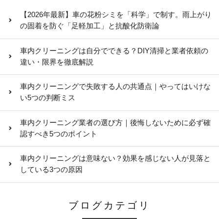
【2026年最新】車の花粉シミを「科学」で制す。雨上がり
の固着を防ぐ「足軽加工」と抗酸化防衛論
車内クリーニングは自分でできる？DIY清掃と業者依頼の
違い・限界を徹底解説
車内クリーニングで失敗する人の共通点｜やってはいけな
い5つの判断ミス
車内クリーニング業者の選び方｜後悔しないために必ず確
認すべき5つのポイント
車内クリーニングは意味ない？効果を感じない人が見落と
している3つの原因
ブログカテゴリ