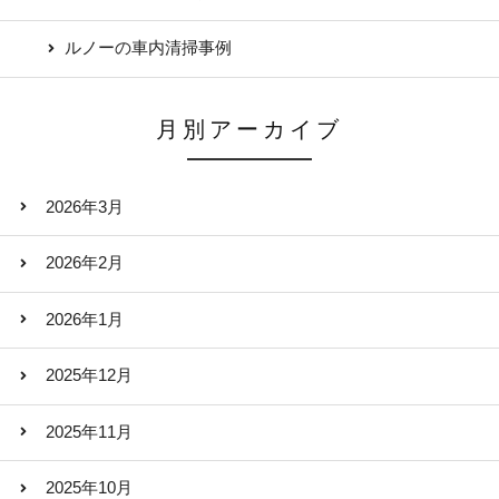
ルノーの車内清掃事例
月別アーカイブ
2026年3月
2026年2月
2026年1月
2025年12月
2025年11月
2025年10月