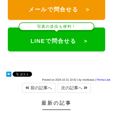
メールで問合せる ＞
写真の送信も便利！
LINEで問合せる ＞
Posted on
2024.10.31 10:42
|
by
morikawa
|
Perma Link
前の記事へ
次の記事へ
最新の記事