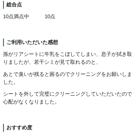
総合点
10点満点中 10点
ご利用いただいた感想
孫がリアシートに牛乳をこぼしてしまい、息子が拭き取
りましたが、若干シミが見て取れるのと、
あとで臭いが残ると困るのでクリーニングをお願いしま
した。
シートを外して完璧にクリーニングしていただいたので
心配がなくなりました。
おすすめ度