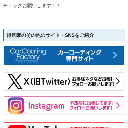
チェックお願いします！！
得洗隊のその他のサイト・SNSをご紹介