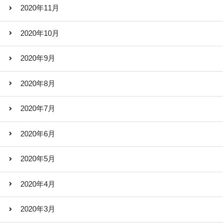
2020年11月
2020年10月
2020年9月
2020年8月
2020年7月
2020年6月
2020年5月
2020年4月
2020年3月