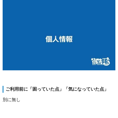
ご利用前に「困っていた点」「気になっていた点」
別に無し