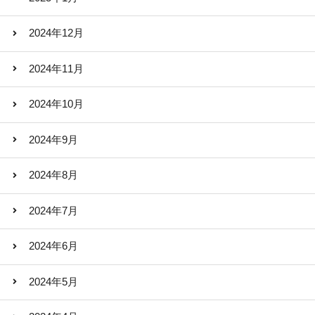
2024年12月
2024年11月
2024年10月
2024年9月
2024年8月
2024年7月
2024年6月
2024年5月