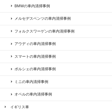
BMWの車内清掃事例
メルセデスベンツの車内清掃事例
フォルクスワーゲンの車内清掃事例
アウディの車内清掃事例
スマートの車内清掃事例
ポルシェの車内清掃事例
ミニの車内清掃事例
オペルの車内清掃事例
イギリス車