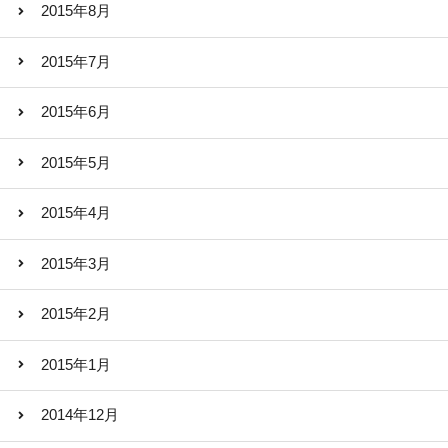
2015年8月
2015年7月
2015年6月
2015年5月
2015年4月
2015年3月
2015年2月
2015年1月
2014年12月