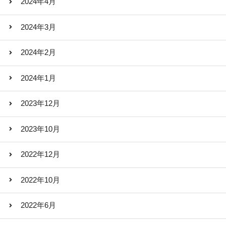
2024年4月
2024年3月
2024年2月
2024年1月
2023年12月
2023年10月
2022年12月
2022年10月
2022年6月