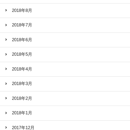
2018年8月
2018年7月
2018年6月
2018年5月
2018年4月
2018年3月
2018年2月
2018年1月
2017年12月