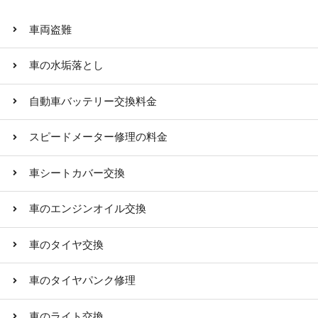
車両盗難
車の水垢落とし
自動車バッテリー交換料金
スピードメーター修理の料金
車シートカバー交換
車のエンジンオイル交換
車のタイヤ交換
車のタイヤパンク修理
車のライト交換