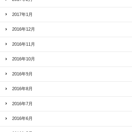
2017年1月
2016年12月
2016年11月
2016年10月
2016年9月
2016年8月
2016年7月
2016年6月