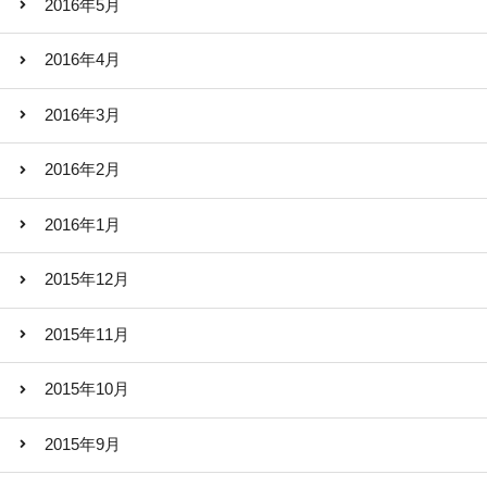
2016年5月
2016年4月
2016年3月
2016年2月
2016年1月
2015年12月
2015年11月
2015年10月
2015年9月