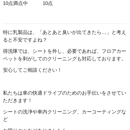
10点満点中 10点
特に乳製品は、「あとあと臭いが出てきたら…」と考え
ると不安ですよね？
得洗隊では、シートを外し、必要であれば、フロアカー
ペットを剥がしてのクリーニングも対応しております。
安心してご相談ください！
私たちは車の快適ドライブのためのお手伝いをさせてい
ただきます！
シートの洗浄や車内クリーニング、カーコーティングな
ど