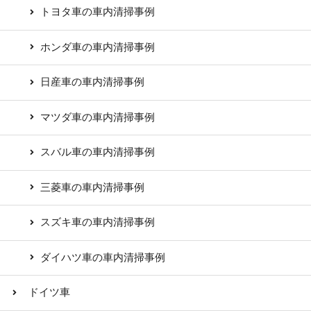
トヨタ車の車内清掃事例
ホンダ車の車内清掃事例
日産車の車内清掃事例
マツダ車の車内清掃事例
スバル車の車内清掃事例
三菱車の車内清掃事例
スズキ車の車内清掃事例
ダイハツ車の車内清掃事例
ドイツ車