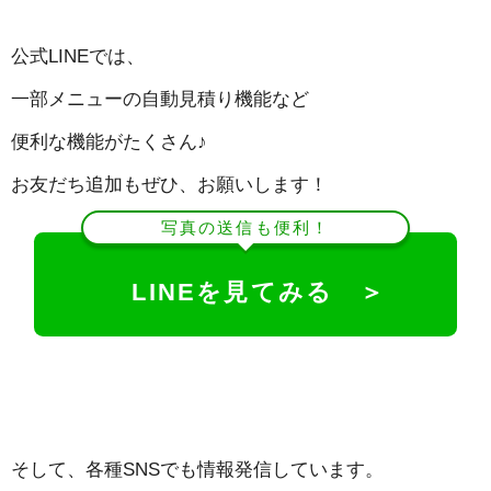
公式LINEでは、
一部メニューの自動見積り機能など
便利な機能がたくさん♪
お友だち追加もぜひ、お願いします！
写真の送信も便利！
LINEを見てみる ＞
そして、各種SNSでも情報発信しています。