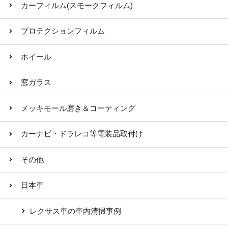
カーフィルム(スモークフィルム)
プロテクションフィルム
ホイール
窓ガラス
メッキモール磨き＆コーティング
カーナビ・ドラレコ等電装品取付け
その他
日本車
レクサス車の車内清掃事例