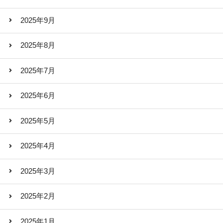
2025年9月
2025年8月
2025年7月
2025年6月
2025年5月
2025年4月
2025年3月
2025年2月
2025年1月