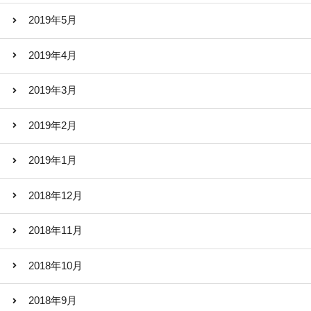
2019年5月
2019年4月
2019年3月
2019年2月
2019年1月
2018年12月
2018年11月
2018年10月
2018年9月