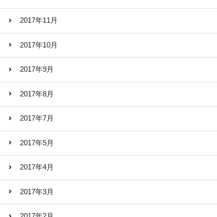
2017年11月
2017年10月
2017年9月
2017年8月
2017年7月
2017年5月
2017年4月
2017年3月
2017年2月