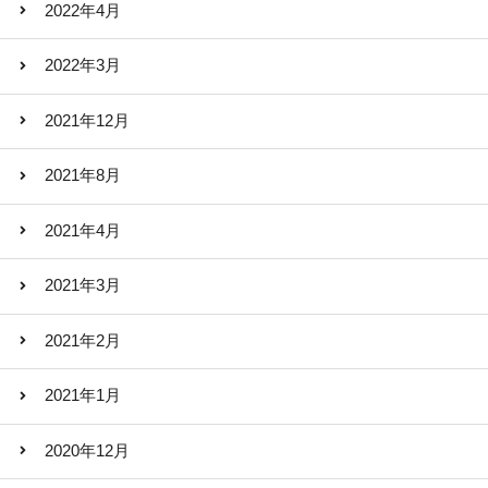
2022年4月
2022年3月
2021年12月
2021年8月
2021年4月
2021年3月
2021年2月
2021年1月
2020年12月