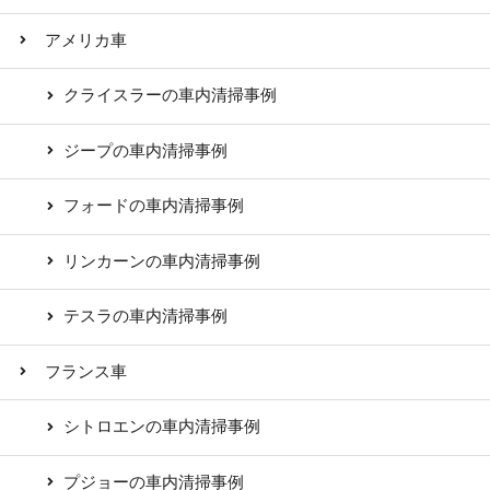
アメリカ車
クライスラーの車内清掃事例
ジープの車内清掃事例
フォードの車内清掃事例
リンカーンの車内清掃事例
テスラの車内清掃事例
フランス車
シトロエンの車内清掃事例
プジョーの車内清掃事例