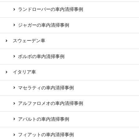
ランドローバーの車内清掃事例
ジャガーの車内清掃事例
スウェーデン車
ボルボの車内清掃事例
イタリア車
マセラティの車内清掃事例
アルファロメオの車内清掃事例
アバルトの車内清掃事例
フィアットの車内清掃事例