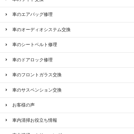
車のエアバッグ修理
車のオーディオシステム交換
車のシートベルト修理
車のドアロック修理
車のフロントガラス交換
車のサスペンション交換
お客様の声
車内清掃お役立ち情報