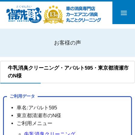
お客様の声
牛乳消臭クリーニング・アバルト595・東京都清瀬市
のN様
ご利用データ
車名:アバルト595
東京都清瀬市のN様
ご利用メニュー
牛乳消臭クリーニング