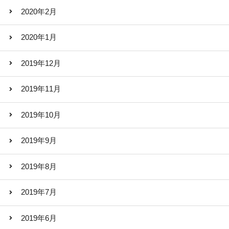
2020年2月
2020年1月
2019年12月
2019年11月
2019年10月
2019年9月
2019年8月
2019年7月
2019年6月