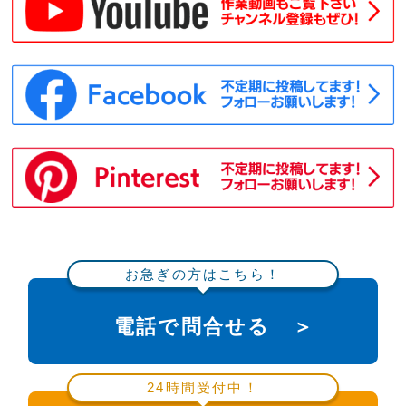
お急ぎの方はこちら！
電話で問合せる ＞
24時間受付中！