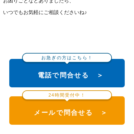
お困りごとなどありましたら、
いつでもお気軽にご相談くださいね♪
お急ぎの方はこちら！
電話で問合せる ＞
24時間受付中！
メールで問合せる ＞