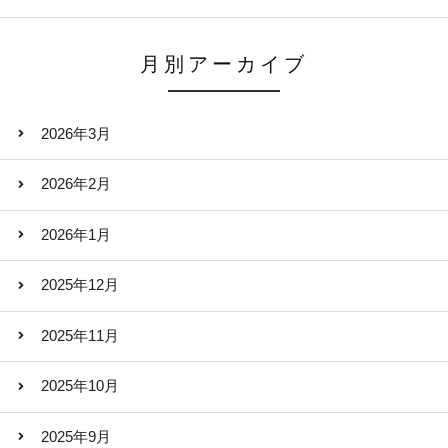
月別アーカイブ
2026年3月
2026年2月
2026年1月
2025年12月
2025年11月
2025年10月
2025年9月