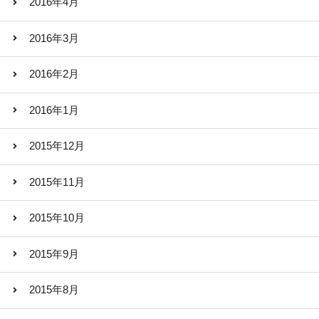
2016年4月
2016年3月
2016年2月
2016年1月
2015年12月
2015年11月
2015年10月
2015年9月
2015年8月