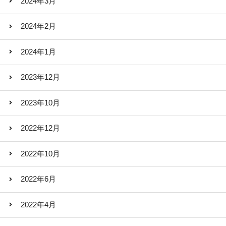
2024年3月
2024年2月
2024年1月
2023年12月
2023年10月
2022年12月
2022年10月
2022年6月
2022年4月