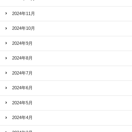
2024年11月
2024年10月
2024年9月
2024年8月
2024年7月
2024年6月
2024年5月
2024年4月