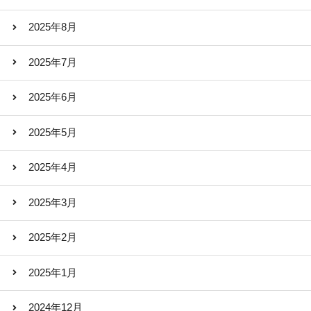
2025年8月
2025年7月
2025年6月
2025年5月
2025年4月
2025年3月
2025年2月
2025年1月
2024年12月