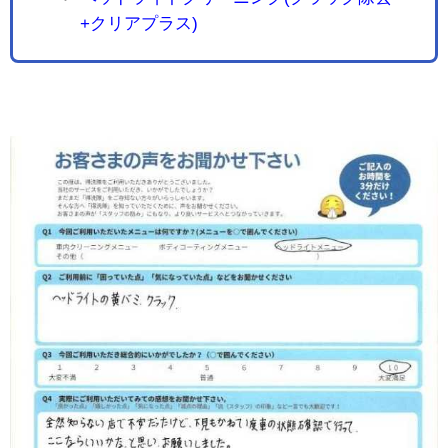
+クリアプラス)