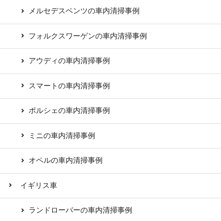
メルセデスベンツの車内清掃事例
フォルクスワーゲンの車内清掃事例
アウディの車内清掃事例
スマートの車内清掃事例
ポルシェの車内清掃事例
ミニの車内清掃事例
オペルの車内清掃事例
イギリス車
ランドローバーの車内清掃事例