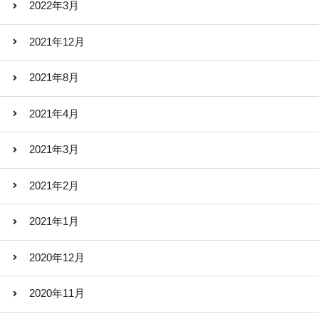
2022年3月
2021年12月
2021年8月
2021年4月
2021年3月
2021年2月
2021年1月
2020年12月
2020年11月