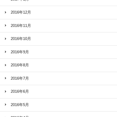
2016年12月
2016年11月
2016年10月
2016年9月
2016年8月
2016年7月
2016年6月
2016年5月