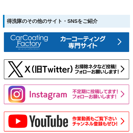
得洗隊のその他のサイト・SNSをご紹介