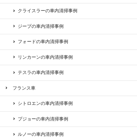
クライスラーの車内清掃事例
ジープの車内清掃事例
フォードの車内清掃事例
リンカーンの車内清掃事例
テスラの車内清掃事例
フランス車
シトロエンの車内清掃事例
プジョーの車内清掃事例
ルノーの車内清掃事例