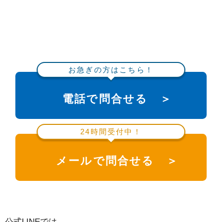
お急ぎの方はこちら！
電話で問合せる ＞
24時間受付中！
メールで問合せる ＞
公式LINEでは、