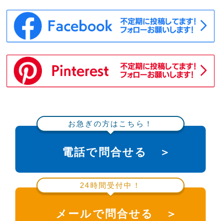
お急ぎの方はこちら！
電話で問合せる ＞
24時間受付中！
メールで問合せる ＞