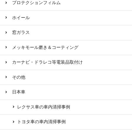
プロテクションフィルム
ホイール
窓ガラス
メッキモール磨き＆コーティング
カーナビ・ドラレコ等電装品取付け
その他
日本車
レクサス車の車内清掃事例
トヨタ車の車内清掃事例