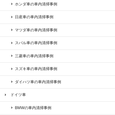
ホンダ車の車内清掃事例
日産車の車内清掃事例
マツダ車の車内清掃事例
スバル車の車内清掃事例
三菱車の車内清掃事例
スズキ車の車内清掃事例
ダイハツ車の車内清掃事例
ドイツ車
BMWの車内清掃事例