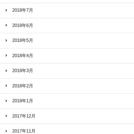
2018年7月
2018年6月
2018年5月
2018年4月
2018年3月
2018年2月
2018年1月
2017年12月
2017年11月