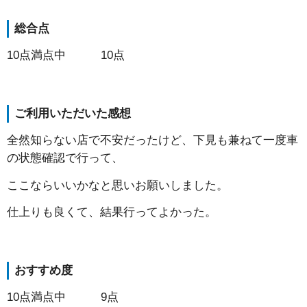
総合点
10点満点中 10点
ご利用いただいた感想
全然知らない店で不安だったけど、下見も兼ねて一度車
の状態確認で行って、
ここならいいかなと思いお願いしました。
仕上りも良くて、結果行ってよかった。
おすすめ度
10点満点中 9点