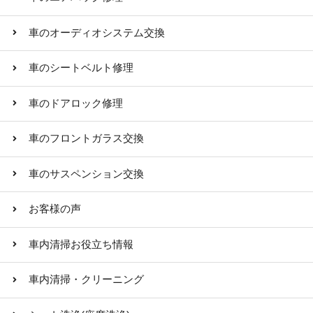
車のオーディオシステム交換
車のシートベルト修理
車のドアロック修理
車のフロントガラス交換
車のサスペンション交換
お客様の声
車内清掃お役立ち情報
車内清掃・クリーニング