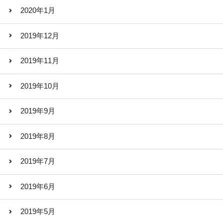
2020年1月
2019年12月
2019年11月
2019年10月
2019年9月
2019年8月
2019年7月
2019年6月
2019年5月