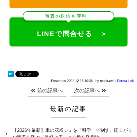
写真の送信も便利！
LINEで問合せる ＞
Posted on
2024.12.16 10:36
|
by
morikawa
|
Perma Link
前の記事へ
次の記事へ
最新の記事
【2026年最新】車の花粉シミを「科学」で制す。雨上がり