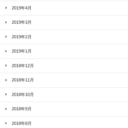
2019年4月
2019年3月
2019年2月
2019年1月
2018年12月
2018年11月
2018年10月
2018年9月
2018年8月