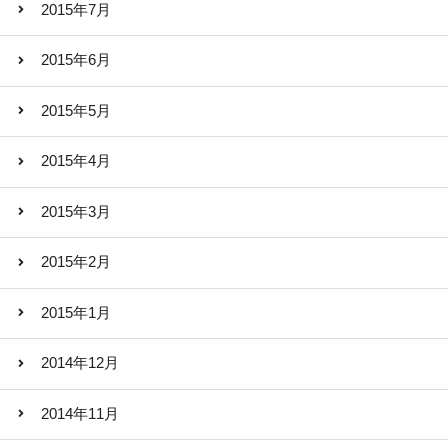
2015年7月
2015年6月
2015年5月
2015年4月
2015年3月
2015年2月
2015年1月
2014年12月
2014年11月