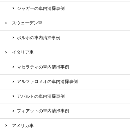
ジャガーの車内清掃事例
スウェーデン車
ボルボの車内清掃事例
イタリア車
マセラティの車内清掃事例
アルファロメオの車内清掃事例
アバルトの車内清掃事例
フィアットの車内清掃事例
アメリカ車