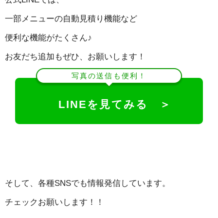
一部メニューの自動見積り機能など
便利な機能がたくさん♪
お友だち追加もぜひ、お願いします！
写真の送信も便利！
LINEを見てみる ＞
そして、各種SNSでも情報発信しています。
チェックお願いします！！