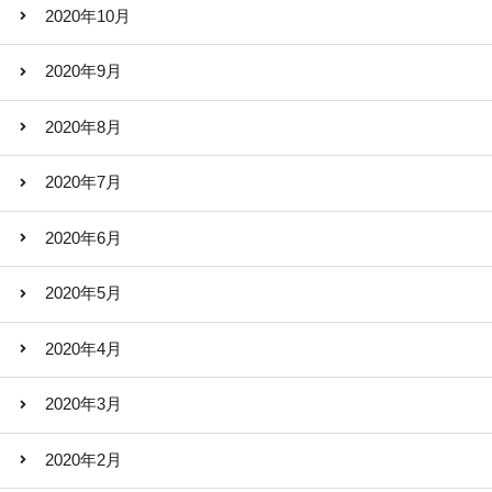
2020年10月
2020年9月
2020年8月
2020年7月
2020年6月
2020年5月
2020年4月
2020年3月
2020年2月