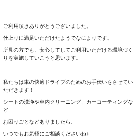
ご利用頂きありがとうございました。
仕上りに満足いただけたようでなによりです。
所見の方でも、安心してしてご利用いただける環境づく
りを実施していこうと思います。
私たちは車の快適ドライブのためのお手伝いをさせてい
ただきます！
シートの洗浄や車内クリーニング、カーコーティングな
ど
お困りごとなどありましたら、
いつでもお気軽にご相談くださいね♪