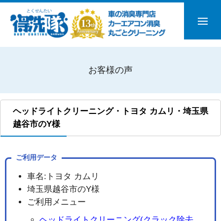
お客様の声
ヘッドライトクリーニング・トヨタ カムリ・埼玉県
越谷市のY様
ご利用データ
車名:トヨタ カムリ
埼玉県越谷市のY様
ご利用メニュー
ヘッドライトクリーニング(クラック除去