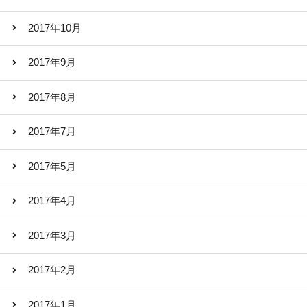
2017年10月
2017年9月
2017年8月
2017年7月
2017年5月
2017年4月
2017年3月
2017年2月
2017年1月