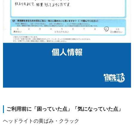
ご利用前に「困っていた点」「気になっていた点」
ヘッドライトの黄ばみ・クラック