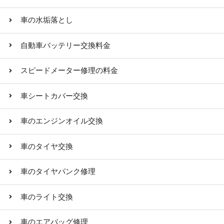
車の水垢落とし
自動車バッテリー交換料金
スピードメーター修理の料金
車シートカバー交換
車のエンジンオイル交換
車のタイヤ交換
車のタイヤパンク修理
車のライト交換
車のエアバッグ修理