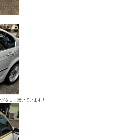
ングをし、磨いています！