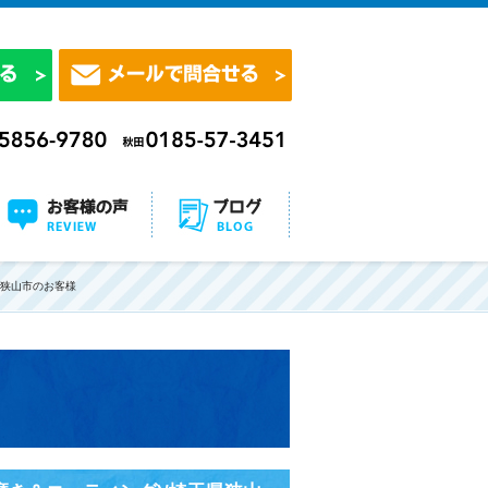
県狭山市のお客様