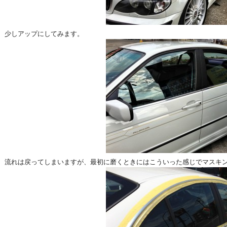
少しアップにしてみます。
流れは戻ってしまいますが、最初に磨くときにはこういった感じでマスキ