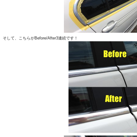
そして、こちらがBefore/After3連続です！