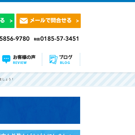
ましょう！