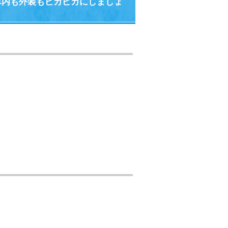
車内も外装もピカピカにしましょ