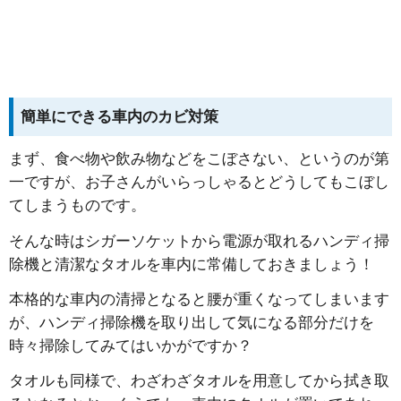
簡単にできる車内のカビ対策
まず、食べ物や飲み物などをこぼさない、というのが第
一ですが、お子さんがいらっしゃるとどうしてもこぼし
てしまうものです。
そんな時はシガーソケットから電源が取れるハンディ掃
除機と清潔なタオルを車内に常備しておきましょう！
本格的な車内の清掃となると腰が重くなってしまいます
が、ハンディ掃除機を取り出して気になる部分だけを
時々掃除してみてはいかがですか？
タオルも同様で、わざわざタオルを用意してから拭き取