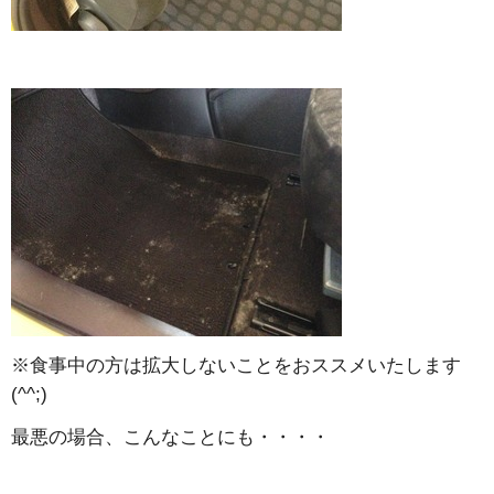
※食事中の方は拡大しないことをおススメいたします
(^^;)
最悪の場合、こんなことにも・・・・