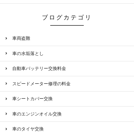
ブログカテゴリ
車両盗難
車の水垢落とし
自動車バッテリー交換料金
スピードメーター修理の料金
車シートカバー交換
車のエンジンオイル交換
車のタイヤ交換