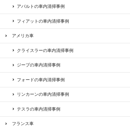
アバルトの車内清掃事例
フィアットの車内清掃事例
アメリカ車
クライスラーの車内清掃事例
ジープの車内清掃事例
フォードの車内清掃事例
リンカーンの車内清掃事例
テスラの車内清掃事例
フランス車