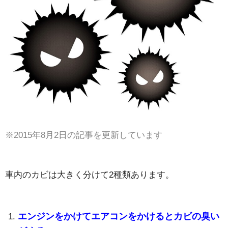
※2015年8月2日の記事を更新しています
車内のカビは大きく分けて2種類あります。
エンジンをかけてエアコンをかけるとカビの臭い