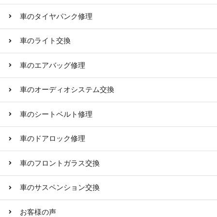
車のタイヤパンク修理
車のライト交換
車のエアバッグ修理
車のオーディオシステム交換
車のシートベルト修理
車のドアロック修理
車のフロントガラス交換
車のサスペンション交換
お客様の声