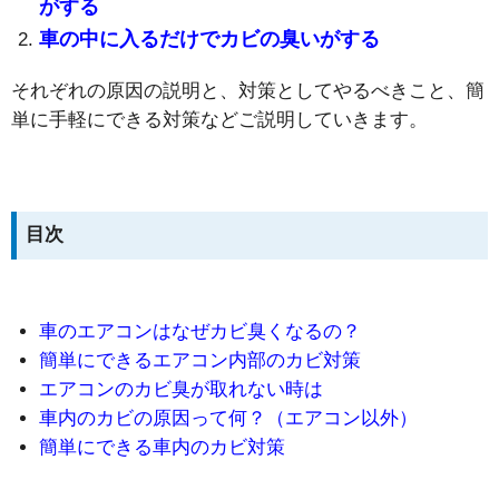
がする
車の中に入るだけでカビの臭いがする
それぞれの原因の説明と、対策としてやるべきこと、簡
単に手軽にできる対策などご説明していきます。
目次
車のエアコンはなぜカビ臭くなるの？
簡単にできるエアコン内部のカビ対策
エアコンのカビ臭が取れない時は
車内のカビの原因って何？（エアコン以外）
簡単にできる車内のカビ対策