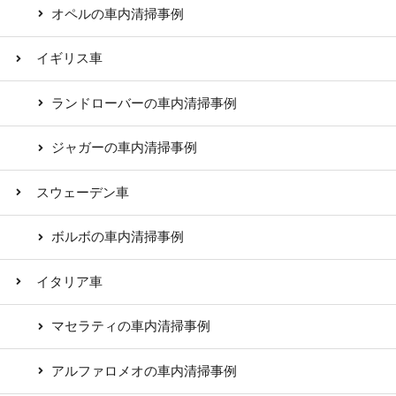
オペルの車内清掃事例
イギリス車
ランドローバーの車内清掃事例
ジャガーの車内清掃事例
スウェーデン車
ボルボの車内清掃事例
イタリア車
マセラティの車内清掃事例
アルファロメオの車内清掃事例