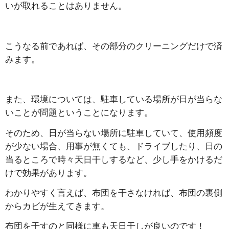
いが取れることはありません。
こうなる前であれば、その部分のクリーニングだけで済
みます。
また、環境については、駐車している場所が日が当らな
いことが問題ということになります。
そのため、日が当らない場所に駐車していて、使用頻度
が少ない場合、用事が無くても、ドライブしたり、日の
当るところで時々天日干しするなど、少し手をかけるだ
けで効果があります。
わかりやすく言えば、布団を干さなければ、布団の裏側
からカビが生えてきます。
布団を干すのと同様に車も天日干しが良いのです！