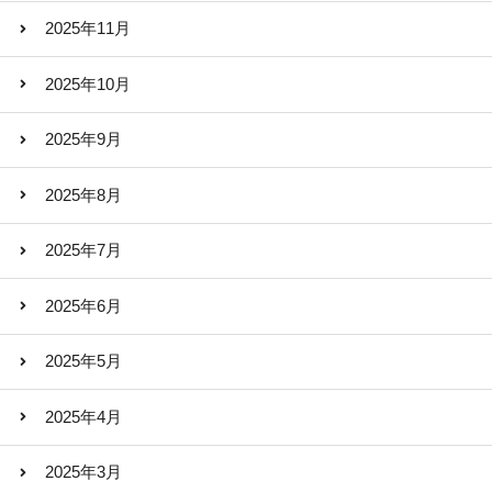
2025年11月
2025年10月
2025年9月
2025年8月
2025年7月
2025年6月
2025年5月
2025年4月
2025年3月