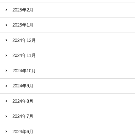
2025年2月
2025年1月
2024年12月
2024年11月
2024年10月
2024年9月
2024年8月
2024年7月
2024年6月