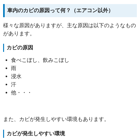
車内のカビの原因って何？（エアコン以外）
様々な原因がありますが、主な原因は以下のようなもの
があります。
カビの原因
食べこぼし、飲みこぼし
雨
浸水
汗
他・・・
また、カビが発生しやすい環境もあります。
カビが発生しやすい環境