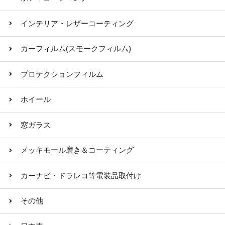
インテリア・レザーコーティング
カーフィルム(スモークフィルム)
プロテクションフィルム
ホイール
窓ガラス
メッキモール磨き＆コーティング
カーナビ・ドラレコ等電装品取付け
その他