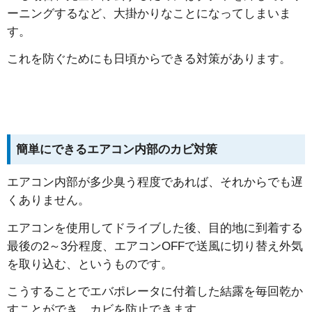
ーニングするなど、大掛かりなことになってしまいま
す。
これを防ぐためにも日頃からできる対策があります。
簡単にできるエアコン内部のカビ対策
エアコン内部が多少臭う程度であれば、それからでも遅
くありません。
エアコンを使用してドライブした後、目的地に到着する
最後の2～3分程度、エアコンOFFで送風に切り替え外気
を取り込む、というものです。
こうすることでエバポレータに付着した結露を毎回乾か
すことができ、カビを防止できます。