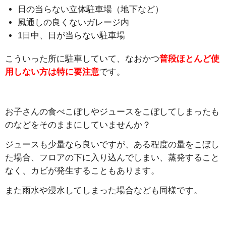
日の当らない立体駐車場（地下など）
風通しの良くないガレージ内
1日中、日が当らない駐車場
こういった所に駐車していて、なおかつ
普段ほとんど使
用しない方は特に要注意
です。
お子さんの食べこぼしやジュースをこぼしてしまったも
のなどをそのままにしていませんか？
ジュースも少量なら良いですが、ある程度の量をこぼし
た場合、フロアの下に入り込んでしまい、蒸発すること
なく、カビが発生することもあります。
また雨水や浸水してしまった場合なども同様です。