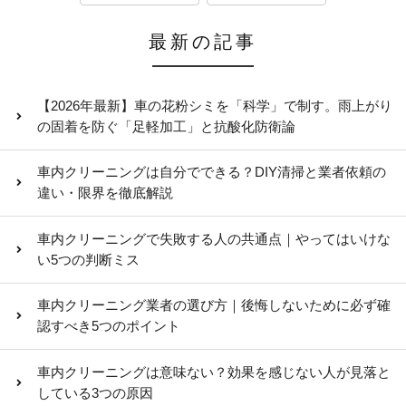
最新の記事
【2026年最新】車の花粉シミを「科学」で制す。雨上がり
の固着を防ぐ「足軽加工」と抗酸化防衛論
車内クリーニングは自分でできる？DIY清掃と業者依頼の
違い・限界を徹底解説
車内クリーニングで失敗する人の共通点｜やってはいけな
い5つの判断ミス
車内クリーニング業者の選び方｜後悔しないために必ず確
認すべき5つのポイント
車内クリーニングは意味ない？効果を感じない人が見落と
している3つの原因