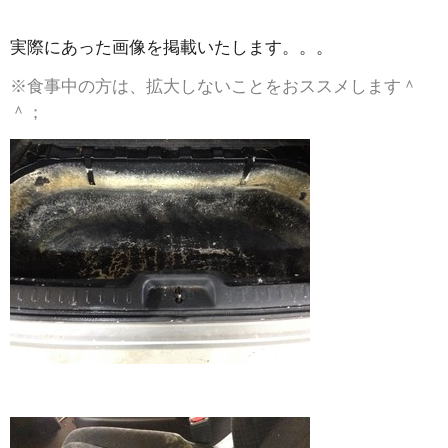
実際にあった画像を掲載いたします。。。
※食事中の方は、拡大しないことをおススメします＾
＾；