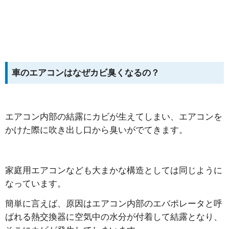
車のエアコンはなぜカビ臭くなるの？
エアコン内部の結露にカビが生えてしまい、エアコンを
かけた際に吹き出し口から臭いがでてきます。
家庭用エアコンなども大まかな構造としては同じように
なっています。
簡単に言えば、原因はエアコン内部のエバポレータと呼
ばれる熱交換器に空気中の水分が付着して結露となり、