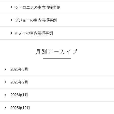
シトロエンの車内清掃事例
プジョーの車内清掃事例
ルノーの車内清掃事例
月別アーカイブ
2026年3月
2026年2月
2026年1月
2025年12月