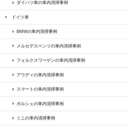
ダイハツ車の車内清掃事例
ドイツ車
BMWの車内清掃事例
メルセデスベンツの車内清掃事例
フォルクスワーゲンの車内清掃事例
アウディの車内清掃事例
スマートの車内清掃事例
ポルシェの車内清掃事例
ミニの車内清掃事例