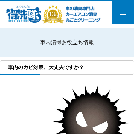
車内清掃お役立ち情報
車内のカビ対策、大丈夫ですか？