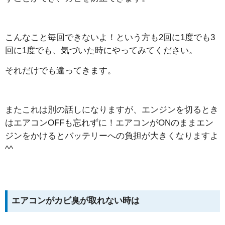
こんなこと毎回できないよ！という方も2回に1度でも3
回に1度でも、気づいた時にやってみてください。
それだけでも違ってきます。
またこれは別の話しになりますが、エンジンを切るとき
はエアコンOFFも忘れずに！エアコンがONのままエン
ジンをかけるとバッテリーへの負担が大きくなりますよ
^^
エアコンがカビ臭が取れない時は