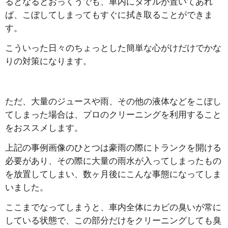
るとなるとおっくうでも、車内にタオルが置いてあれ
ば、こぼしてしまってもすぐに拭き取ることができま
す。
こういった日々のちょっとした簡単な心がけだけでかな
りの対策になります。
ただ、大量のジュースや雨、その他の液体などをこぼし
てしまった場合は、プロのクリーニングを利用すること
をおススメします。
上記の事例画像のひとつは豪雨の際にトランクを開ける
必要があり、その際に大量の雨水が入ってしまったもの
を放置してしまい、数ヶ月後にこんな事態になってしま
いました。
ここまでなってしまうと、車内全体にカビの臭いが常に
している状態で、この部分だけをクリーニングしても臭