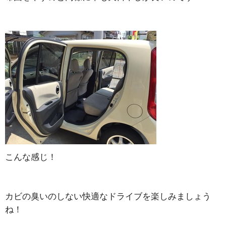
こんな感じ！
カビの臭いのしない快適なドライブを楽しみましょう
ね！