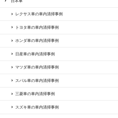
日本車
レクサス車の車内清掃事例
トヨタ車の車内清掃事例
ホンダ車の車内清掃事例
日産車の車内清掃事例
マツダ車の車内清掃事例
スバル車の車内清掃事例
三菱車の車内清掃事例
スズキ車の車内清掃事例