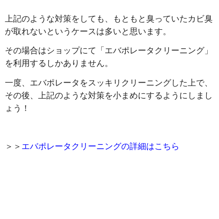
上記のような対策をしても、もともと臭っていたカビ臭
が取れないというケースは多いと思います。
その場合はショップにて「エバポレータクリーニング」
を利用するしかありません。
一度、エバポレータをスッキリクリーニングした上で、
その後、上記のような対策を小まめにするようにしまし
ょう！
＞＞
エバポレータクリーニングの詳細はこちら