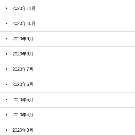
2020年11月
2020年10月
2020年9月
2020年8月
2020年7月
2020年6月
2020年5月
2020年4月
2020年3月