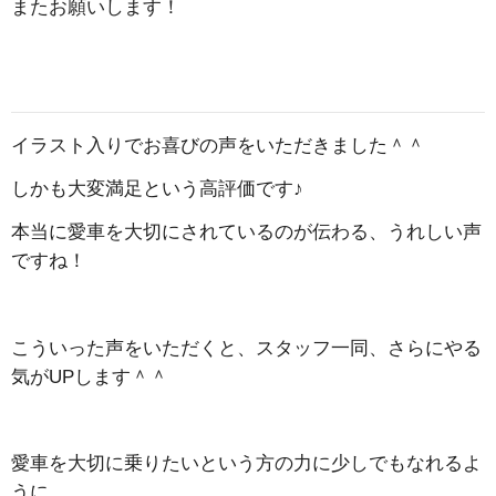
またお願いします！
イラスト入りでお喜びの声をいただきました＾＾
しかも大変満足という高評価です♪
本当に愛車を大切にされているのが伝わる、うれしい声
ですね！
こういった声をいただくと、スタッフ一同、さらにやる
気がUPします＾＾
愛車を大切に乗りたいという方の力に少しでもなれるよ
うに