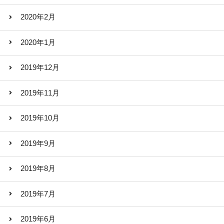
2020年2月
2020年1月
2019年12月
2019年11月
2019年10月
2019年9月
2019年8月
2019年7月
2019年6月