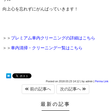
向上心を忘れずにがんばっていきます！
＞＞
プレミアム車内クリーニングの詳細はこちら
＞＞
車内清掃・クリーニング一覧はこちら
Posted on
2018.03.23 14:12
|
by
admin
|
Perma Link
前の記事へ
次の記事へ
最新の記事