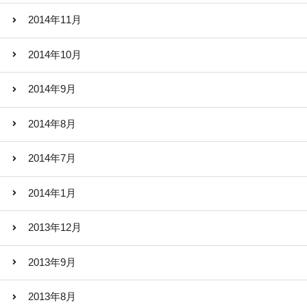
2014年11月
2014年10月
2014年9月
2014年8月
2014年7月
2014年1月
2013年12月
2013年9月
2013年8月