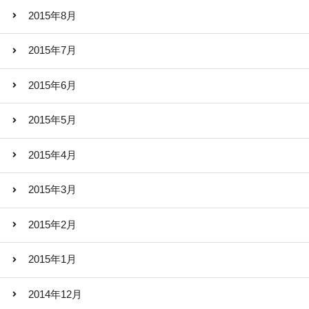
2015年8月
2015年7月
2015年6月
2015年5月
2015年4月
2015年3月
2015年2月
2015年1月
2014年12月