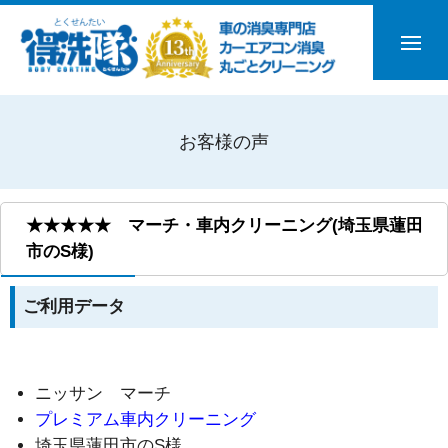
お客様の声
★★★★★ マーチ・車内クリーニング(埼玉県蓮田
市のS様)
ご利用データ
ニッサン マーチ
プレミアム車内クリーニング
埼玉県蓮田市のS様