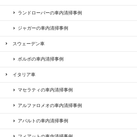
ランドローバーの車内清掃事例
ジャガーの車内清掃事例
スウェーデン車
ボルボの車内清掃事例
イタリア車
マセラティの車内清掃事例
アルファロメオの車内清掃事例
アバルトの車内清掃事例
フィアットの車内清掃事例