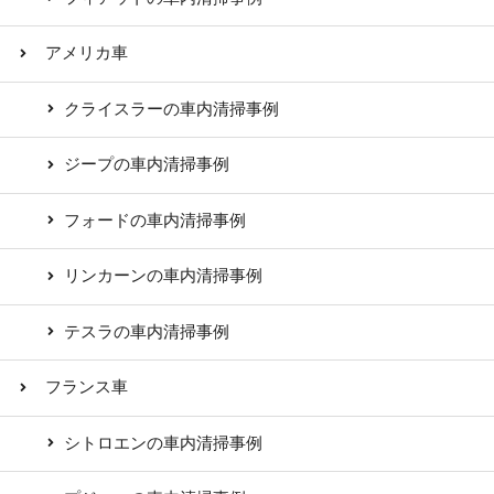
アメリカ車
クライスラーの車内清掃事例
ジープの車内清掃事例
フォードの車内清掃事例
リンカーンの車内清掃事例
テスラの車内清掃事例
フランス車
シトロエンの車内清掃事例