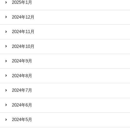
2025年1月
2024年12月
2024年11月
2024年10月
2024年9月
2024年8月
2024年7月
2024年6月
2024年5月