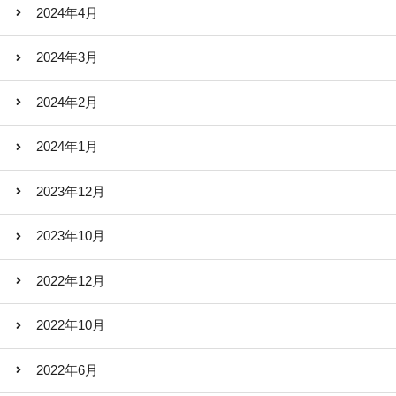
2024年4月
2024年3月
2024年2月
2024年1月
2023年12月
2023年10月
2022年12月
2022年10月
2022年6月