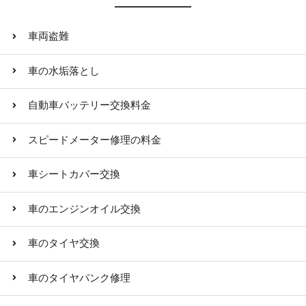
車両盗難
車の水垢落とし
自動車バッテリー交換料金
スピードメーター修理の料金
車シートカバー交換
車のエンジンオイル交換
車のタイヤ交換
車のタイヤパンク修理