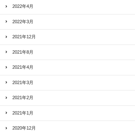
2022年4月
2022年3月
2021年12月
2021年8月
2021年4月
2021年3月
2021年2月
2021年1月
2020年12月