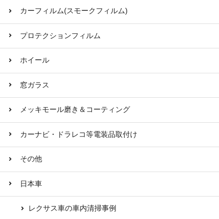
カーフィルム(スモークフィルム)
プロテクションフィルム
ホイール
窓ガラス
メッキモール磨き＆コーティング
カーナビ・ドラレコ等電装品取付け
その他
日本車
レクサス車の車内清掃事例