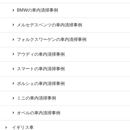
BMWの車内清掃事例
メルセデスベンツの車内清掃事例
フォルクスワーゲンの車内清掃事例
アウディの車内清掃事例
スマートの車内清掃事例
ポルシェの車内清掃事例
ミニの車内清掃事例
オペルの車内清掃事例
イギリス車