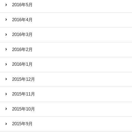
2016年5月
2016年4月
2016年3月
2016年2月
2016年1月
2015年12月
2015年11月
2015年10月
2015年9月