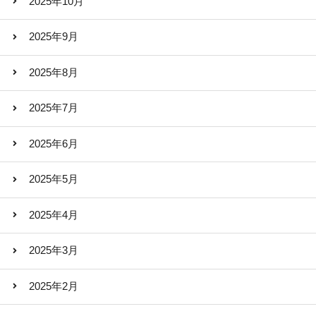
2025年10月
2025年9月
2025年8月
2025年7月
2025年6月
2025年5月
2025年4月
2025年3月
2025年2月