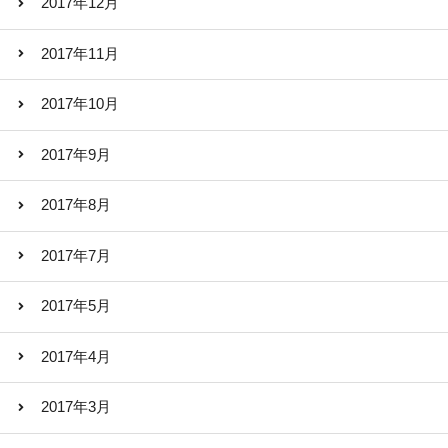
2017年12月
2017年11月
2017年10月
2017年9月
2017年8月
2017年7月
2017年5月
2017年4月
2017年3月