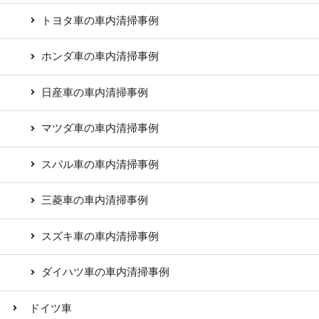
トヨタ車の車内清掃事例
ホンダ車の車内清掃事例
日産車の車内清掃事例
マツダ車の車内清掃事例
スバル車の車内清掃事例
三菱車の車内清掃事例
スズキ車の車内清掃事例
ダイハツ車の車内清掃事例
ドイツ車