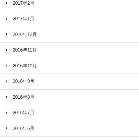
2017年2月
2017年1月
2016年12月
2016年11月
2016年10月
2016年9月
2016年8月
2016年7月
2016年6月