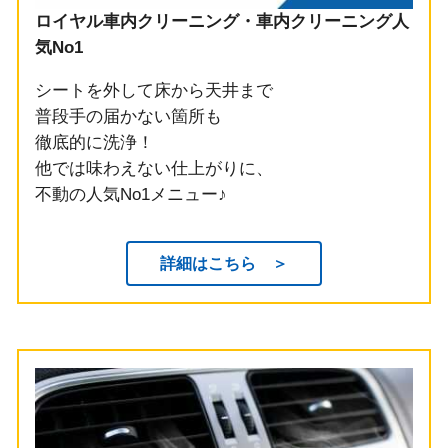
ロイヤル車内クリーニング・車内クリーニング人
気No1
シートを外して床から天井まで
普段手の届かない箇所も
徹底的に洗浄！
他では味わえない仕上がりに、
不動の人気No1メニュー♪
詳細はこちら ＞