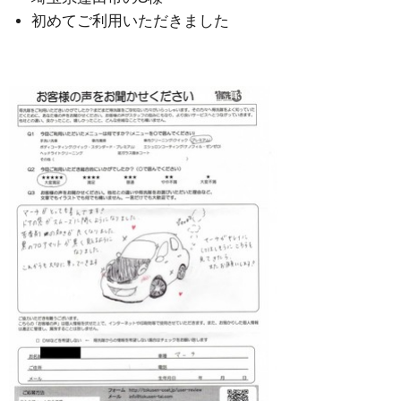
初めてご利用いただきました