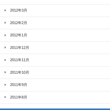
2012年3月
2012年2月
2012年1月
2011年12月
2011年11月
2011年10月
2011年9月
2011年8月