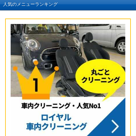
人気のメニューランキング