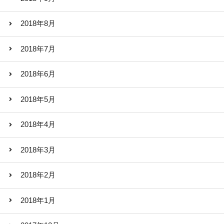
2018年8月
2018年7月
2018年6月
2018年5月
2018年4月
2018年3月
2018年2月
2018年1月