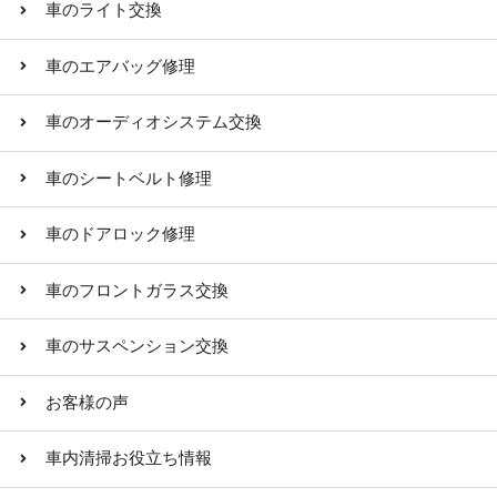
車のライト交換
車のエアバッグ修理
車のオーディオシステム交換
車のシートベルト修理
車のドアロック修理
車のフロントガラス交換
車のサスペンション交換
お客様の声
車内清掃お役立ち情報