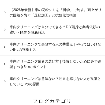
【2026年最新】車の花粉シミを「科学」で制す。雨上がり
の固着を防ぐ「足軽加工」と抗酸化防衛論
車内クリーニングは自分でできる？DIY清掃と業者依頼の
違い・限界を徹底解説
車内クリーニングで失敗する人の共通点｜やってはいけな
い5つの判断ミス
車内クリーニング業者の選び方｜後悔しないために必ず確
認すべき5つのポイント
車内クリーニングは意味ない？効果を感じない人が見落と
している3つの原因
ブログカテゴリ