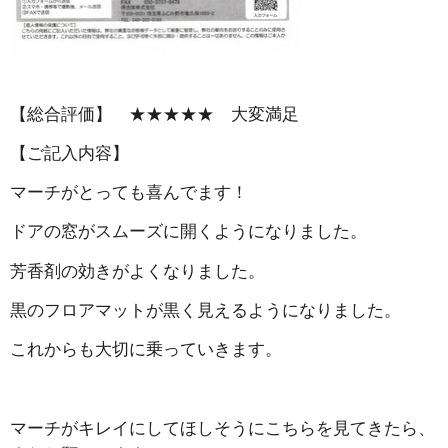
【総合評価】 ★★★★★ 大変満足
【ご記入内容】
マーチがとっても喜んでます！
ドアの窓がスムーズに開くようになりました。
芳香剤の効きがよくなりました。
黒のフロアマットが黒く見えるようになりました。
これからも大切に乗っていきます。
マーチがキレイにしてほしそうにこちらを見てきたら、