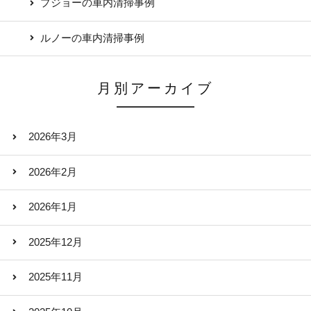
プジョーの車内清掃事例
ルノーの車内清掃事例
月別アーカイブ
2026年3月
2026年2月
2026年1月
2025年12月
2025年11月