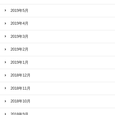
2019年5月
2019年4月
2019年3月
2019年2月
2019年1月
2018年12月
2018年11月
2018年10月
2018年9月