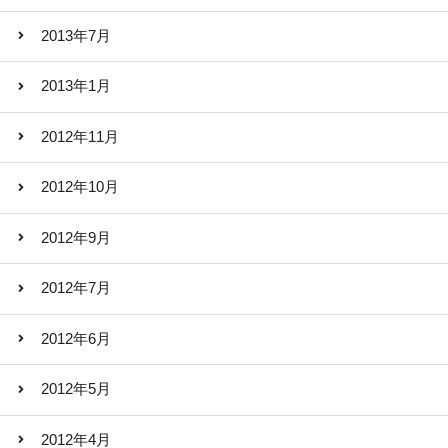
2013年7月
2013年1月
2012年11月
2012年10月
2012年9月
2012年7月
2012年6月
2012年5月
2012年4月