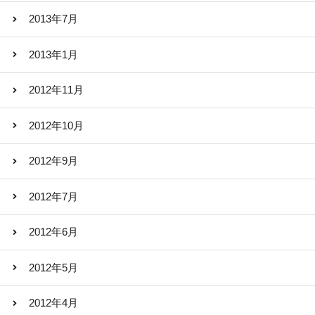
2013年7月
2013年1月
2012年11月
2012年10月
2012年9月
2012年7月
2012年6月
2012年5月
2012年4月