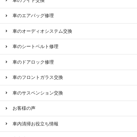
車のライト交換
車のエアバッグ修理
車のオーディオシステム交換
車のシートベルト修理
車のドアロック修理
車のフロントガラス交換
車のサスペンション交換
お客様の声
車内清掃お役立ち情報