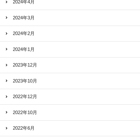
2024年4月
2024年3月
2024年2月
2024年1月
2023年12月
2023年10月
2022年12月
2022年10月
2022年6月