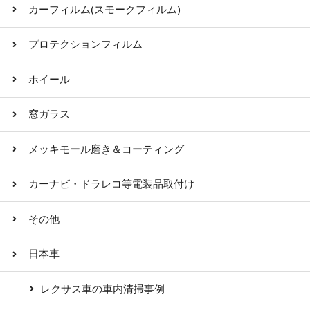
カーフィルム(スモークフィルム)
プロテクションフィルム
ホイール
窓ガラス
メッキモール磨き＆コーティング
カーナビ・ドラレコ等電装品取付け
その他
日本車
レクサス車の車内清掃事例