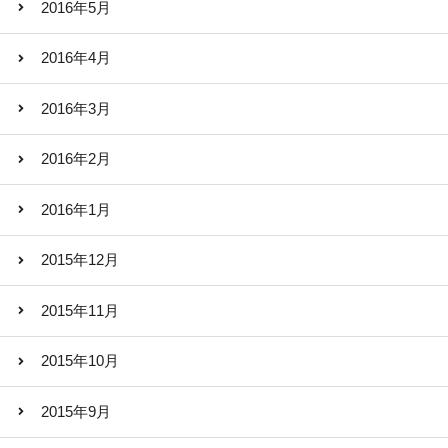
2016年5月
2016年4月
2016年3月
2016年2月
2016年1月
2015年12月
2015年11月
2015年10月
2015年9月