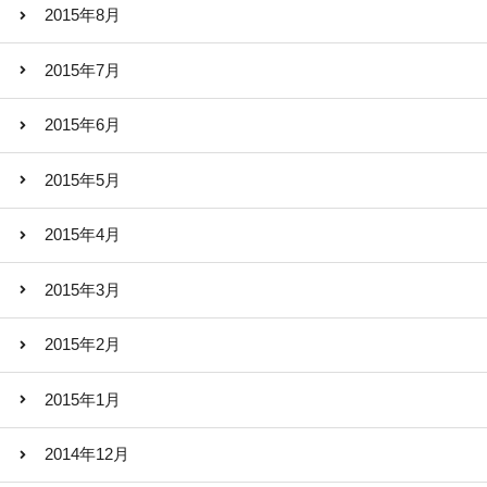
2015年8月
2015年7月
2015年6月
2015年5月
2015年4月
2015年3月
2015年2月
2015年1月
2014年12月