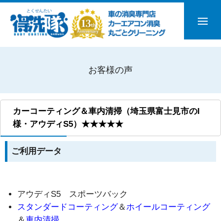
お客様の声
カーコーティング＆車内清掃（埼玉県富士見市のI
様・アウディS5）★★★★★
ご利用データ
アウディS5 スポーツバック
スタンダードコーティング
＆
ホイールコーティング
＆
車内清掃