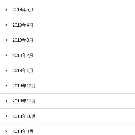
2019年5月
2019年4月
2019年3月
2019年2月
2019年1月
2018年12月
2018年11月
2018年10月
2018年9月