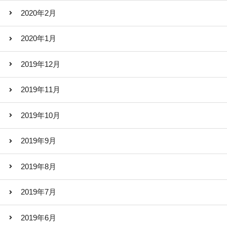
2020年2月
2020年1月
2019年12月
2019年11月
2019年10月
2019年9月
2019年8月
2019年7月
2019年6月