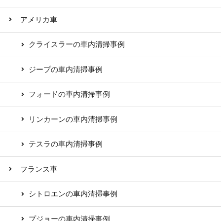
アメリカ車
クライスラーの車内清掃事例
ジープの車内清掃事例
フォードの車内清掃事例
リンカーンの車内清掃事例
テスラの車内清掃事例
フランス車
シトロエンの車内清掃事例
プジョーの車内清掃事例