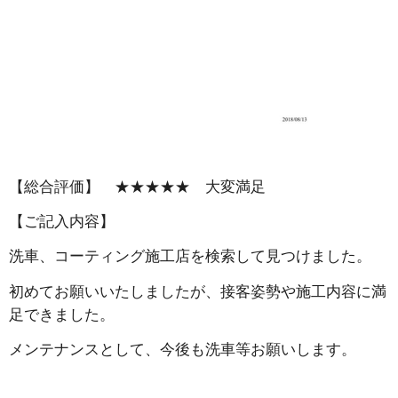
【総合評価】 ★★★★★ 大変満足
【ご記入内容】
洗車、コーティング施工店を検索して見つけました。
初めてお願いいたしましたが、接客姿勢や施工内容に満
足できました。
メンテナンスとして、今後も洗車等お願いします。