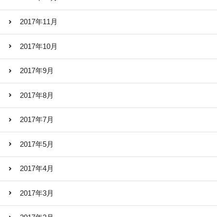
2017年11月
2017年10月
2017年9月
2017年8月
2017年7月
2017年5月
2017年4月
2017年3月