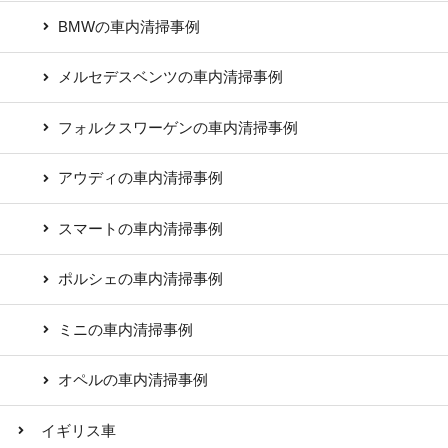
BMWの車内清掃事例
メルセデスベンツの車内清掃事例
フォルクスワーゲンの車内清掃事例
アウディの車内清掃事例
スマートの車内清掃事例
ポルシェの車内清掃事例
ミニの車内清掃事例
オペルの車内清掃事例
イギリス車