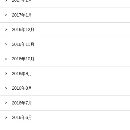
2017年2月
2017年1月
2016年12月
2016年11月
2016年10月
2016年9月
2016年8月
2016年7月
2016年6月