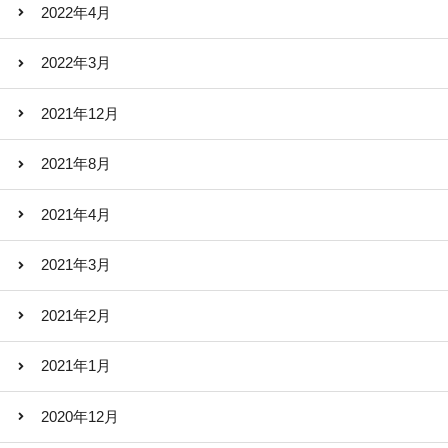
2022年4月
2022年3月
2021年12月
2021年8月
2021年4月
2021年3月
2021年2月
2021年1月
2020年12月