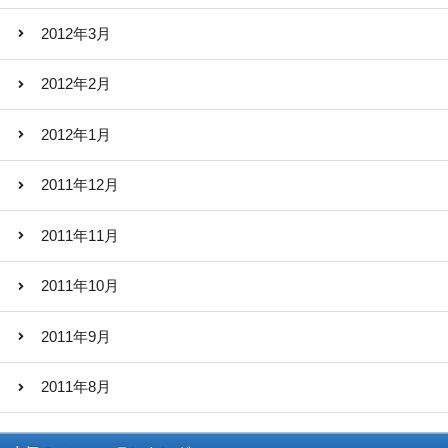
2012年3月
2012年2月
2012年1月
2011年12月
2011年11月
2011年10月
2011年9月
2011年8月