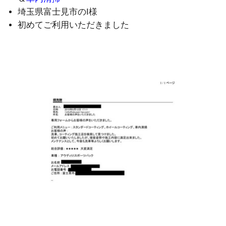
埼玉県富士見市のI様
初めてご利用いただきました