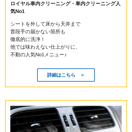
ロイヤル車内クリーニング・車内クリーニング人
気No1
シートを外して床から天井まで
普段手の届かない箇所も
徹底的に洗浄！
他では味わえない仕上がりに、
不動の人気No1メニュー♪
詳細はこちら ＞