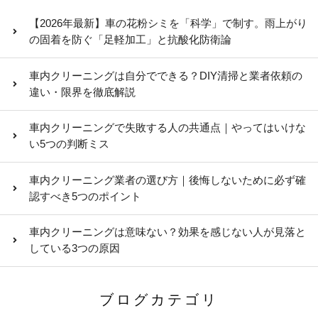
【2026年最新】車の花粉シミを「科学」で制す。雨上がり
の固着を防ぐ「足軽加工」と抗酸化防衛論
車内クリーニングは自分でできる？DIY清掃と業者依頼の
違い・限界を徹底解説
車内クリーニングで失敗する人の共通点｜やってはいけな
い5つの判断ミス
車内クリーニング業者の選び方｜後悔しないために必ず確
認すべき5つのポイント
車内クリーニングは意味ない？効果を感じない人が見落と
している3つの原因
ブログカテゴリ