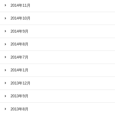
2014年11月
2014年10月
2014年9月
2014年8月
2014年7月
2014年1月
2013年12月
2013年9月
2013年8月