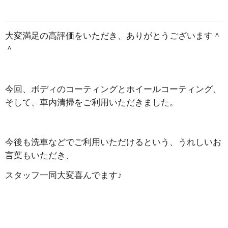
大変満足の高評価をいただき、ありがとうございます＾
＾
今回、ボディのコーティングとホイールコーティング、
そして、車内清掃をご利用いただきました。
今後も洗車などでご利用いただけるという、うれしいお
言葉もいただき、
スタッフ一同大変喜んでます♪