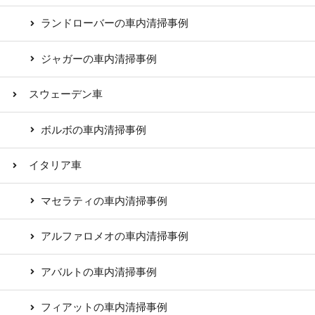
ランドローバーの車内清掃事例
ジャガーの車内清掃事例
スウェーデン車
ボルボの車内清掃事例
イタリア車
マセラティの車内清掃事例
アルファロメオの車内清掃事例
アバルトの車内清掃事例
フィアットの車内清掃事例