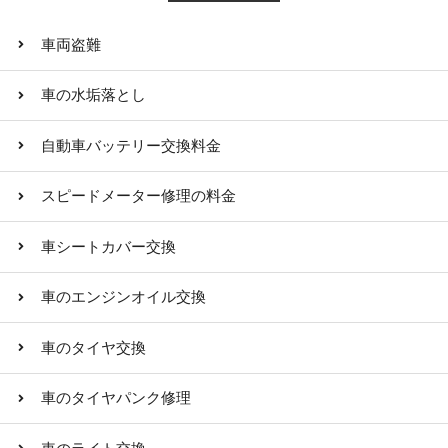
車両盗難
車の水垢落とし
自動車バッテリー交換料金
スピードメーター修理の料金
車シートカバー交換
車のエンジンオイル交換
車のタイヤ交換
車のタイヤパンク修理