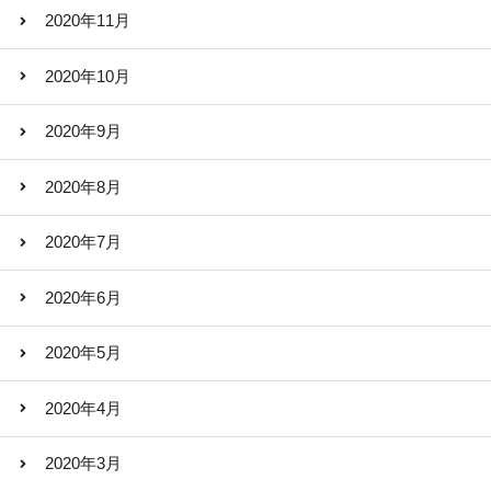
2020年11月
2020年10月
2020年9月
2020年8月
2020年7月
2020年6月
2020年5月
2020年4月
2020年3月