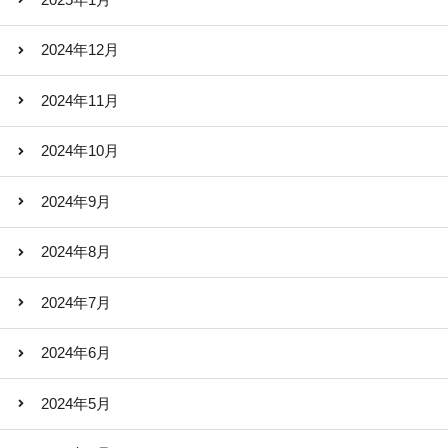
2024年12月
2024年11月
2024年10月
2024年9月
2024年8月
2024年7月
2024年6月
2024年5月