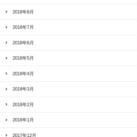
2018年8月
2018年7月
2018年6月
2018年5月
2018年4月
2018年3月
2018年2月
2018年1月
2017年12月