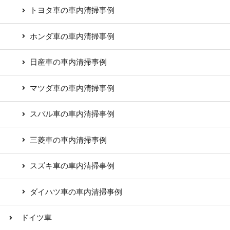
トヨタ車の車内清掃事例
ホンダ車の車内清掃事例
日産車の車内清掃事例
マツダ車の車内清掃事例
スバル車の車内清掃事例
三菱車の車内清掃事例
スズキ車の車内清掃事例
ダイハツ車の車内清掃事例
ドイツ車