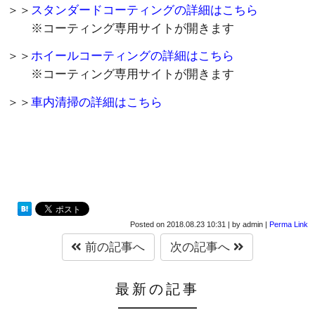
＞＞
スタンダードコーティングの詳細はこちら
※コーティング専用サイトが開きます
＞＞
ホイールコーティングの詳細はこちら
※コーティング専用サイトが開きます
＞＞
車内清掃の詳細はこちら
Posted on
2018.08.23 10:31
|
by
admin
|
Perma Link
前の記事へ
次の記事へ
最新の記事