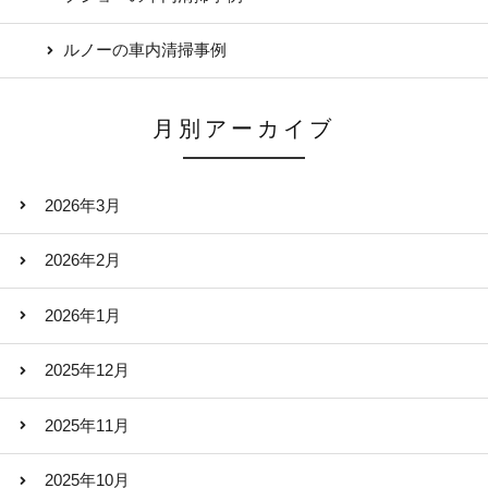
ルノーの車内清掃事例
月別アーカイブ
2026年3月
2026年2月
2026年1月
2025年12月
2025年11月
2025年10月