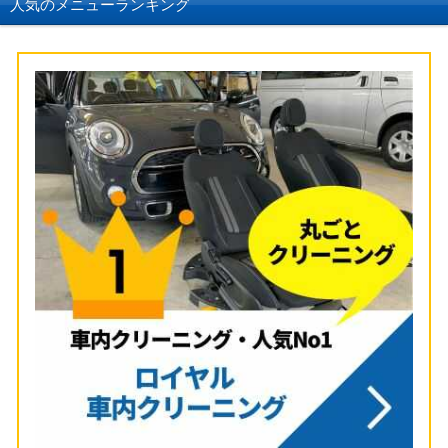
人気のメニューランキング