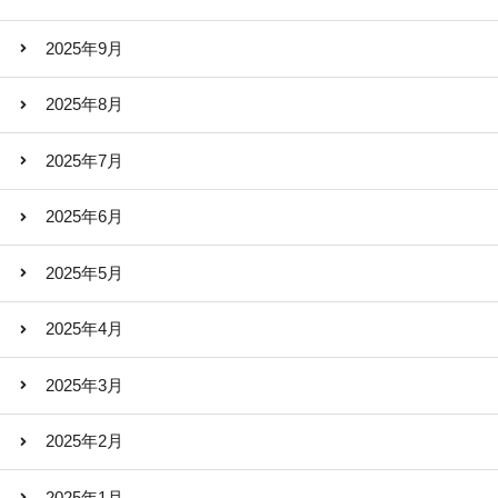
2025年9月
2025年8月
2025年7月
2025年6月
2025年5月
2025年4月
2025年3月
2025年2月
2025年1月