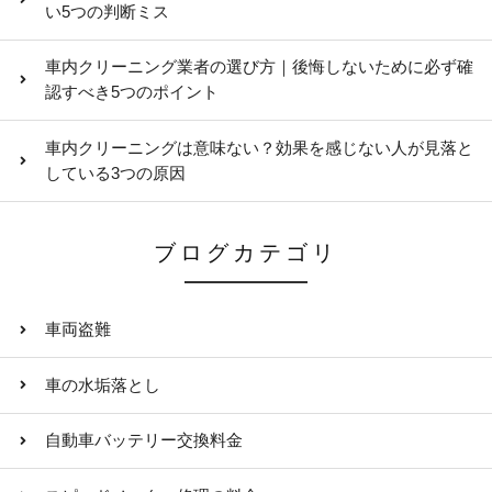
い5つの判断ミス
車内クリーニング業者の選び方｜後悔しないために必ず確
認すべき5つのポイント
車内クリーニングは意味ない？効果を感じない人が見落と
している3つの原因
ブログカテゴリ
車両盗難
車の水垢落とし
自動車バッテリー交換料金