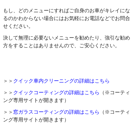
もし、どのメニューにすればご自身のお車がキレイにな
るのかわからない場合にはお気軽にお電話などでお問合
せください。
決して無理に必要ないメニューを勧めたり、強引な勧め
方をすることはありませんので、ご安心ください。
＞＞
クイック車内クリーニングの詳細はこちら
＞＞
クイックコーティングの詳細はこちら
（※コーティ
ング専用サイトが開きます）
＞＞
窓ガラスコーティングの詳細はこちら
（※コーティ
ング専用サイトが開きます）