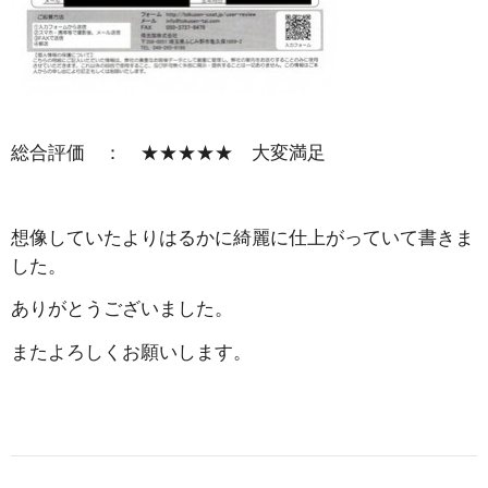
総合評価 ： ★★★★★ 大変満足
想像していたよりはるかに綺麗に仕上がっていて書きま
した。
ありがとうございました。
またよろしくお願いします。