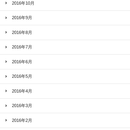
2016年10月
2016年9月
2016年8月
2016年7月
2016年6月
2016年5月
2016年4月
2016年3月
2016年2月