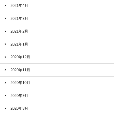
2021年4月
2021年3月
2021年2月
2021年1月
2020年12月
2020年11月
2020年10月
2020年9月
2020年8月