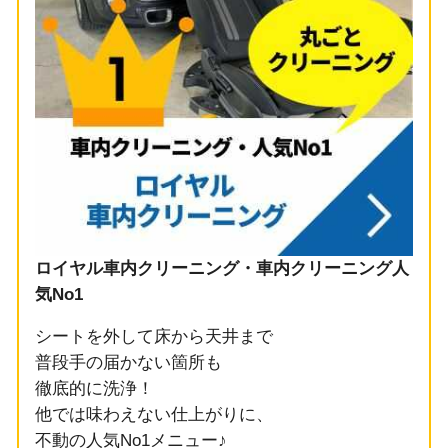
ロイヤル車内クリーニング・車内クリーニング人
気No1
シートを外して床から天井まで
普段手の届かない箇所も
徹底的に洗浄！
他では味わえない仕上がりに、
不動の人気No1メニュー♪