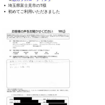
埼玉県富士見市のT様
初めてご利用いただきました