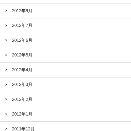
2012年9月
2012年7月
2012年6月
2012年5月
2012年4月
2012年3月
2012年2月
2012年1月
2011年12月