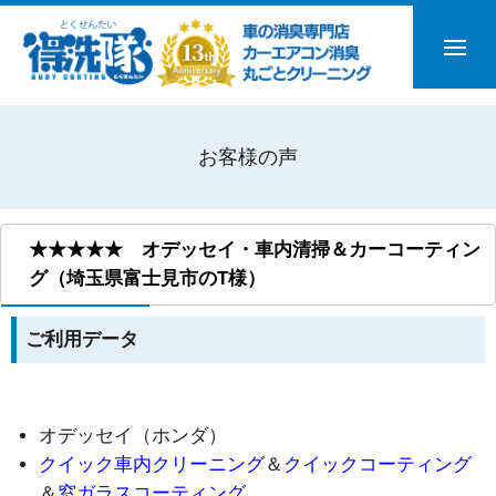
お客様の声
★★★★★ オデッセイ・車内清掃＆カーコーティン
グ（埼玉県富士見市のT様）
ご利用データ
オデッセイ（ホンダ）
クイック車内クリーニング
＆
クイックコーティング
＆
窓ガラスコーティング