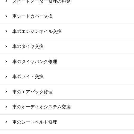
スピードメーター修理の料金
車シートカバー交換
車のエンジンオイル交換
車のタイヤ交換
車のタイヤパンク修理
車のライト交換
車のエアバッグ修理
車のオーディオシステム交換
車のシートベルト修理