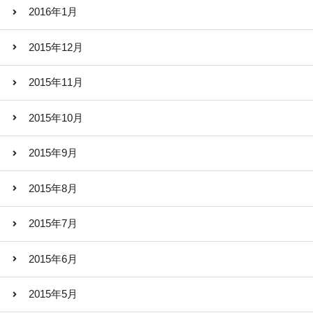
2016年1月
2015年12月
2015年11月
2015年10月
2015年9月
2015年8月
2015年7月
2015年6月
2015年5月