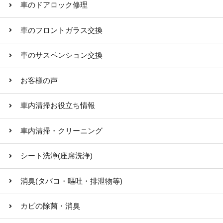
車のドアロック修理
車のフロントガラス交換
車のサスペンション交換
お客様の声
車内清掃お役立ち情報
車内清掃・クリーニング
シート洗浄(座席洗浄)
消臭(タバコ・嘔吐・排泄物等)
カビの除菌・消臭