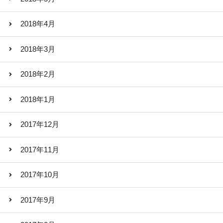
2018年4月
2018年3月
2018年2月
2018年1月
2017年12月
2017年11月
2017年10月
2017年9月