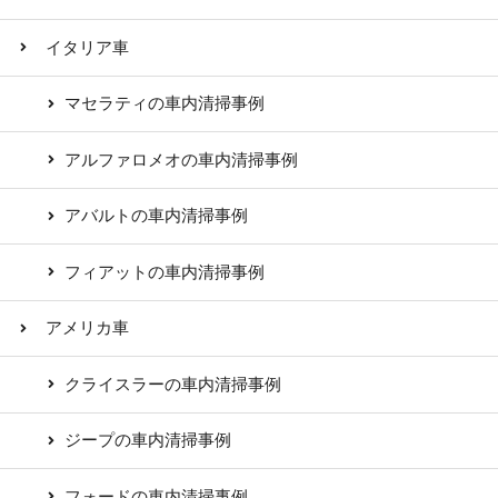
イタリア車
マセラティの車内清掃事例
アルファロメオの車内清掃事例
アバルトの車内清掃事例
フィアットの車内清掃事例
アメリカ車
クライスラーの車内清掃事例
ジープの車内清掃事例
フォードの車内清掃事例