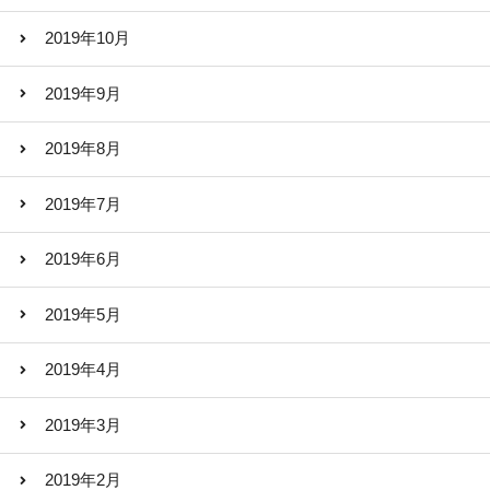
2019年10月
2019年9月
2019年8月
2019年7月
2019年6月
2019年5月
2019年4月
2019年3月
2019年2月