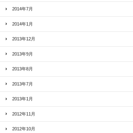
2014年7月
2014年1月
2013年12月
2013年9月
2013年8月
2013年7月
2013年1月
2012年11月
2012年10月