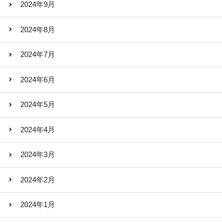
2024年9月
2024年8月
2024年7月
2024年6月
2024年5月
2024年4月
2024年3月
2024年2月
2024年1月