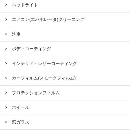
ヘッドライト
エアコン(エバポレータ)クリーニング
洗車
ボディコーティング
インテリア・レザーコーティング
カーフィルム(スモークフィルム)
プロテクションフィルム
ホイール
窓ガラス