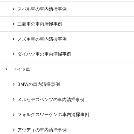
スバル車の車内清掃事例
三菱車の車内清掃事例
スズキ車の車内清掃事例
ダイハツ車の車内清掃事例
ドイツ車
BMWの車内清掃事例
メルセデスベンツの車内清掃事例
フォルクスワーゲンの車内清掃事例
アウディの車内清掃事例