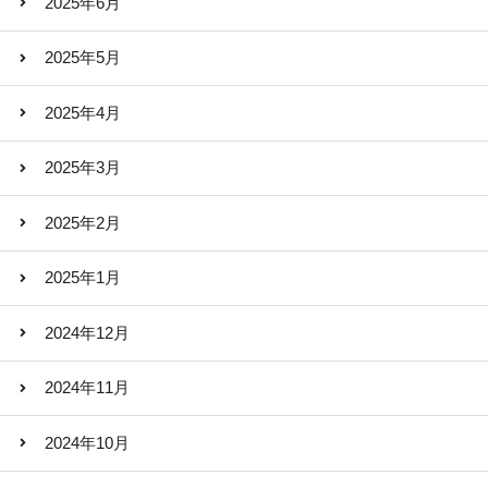
2025年6月
2025年5月
2025年4月
2025年3月
2025年2月
2025年1月
2024年12月
2024年11月
2024年10月