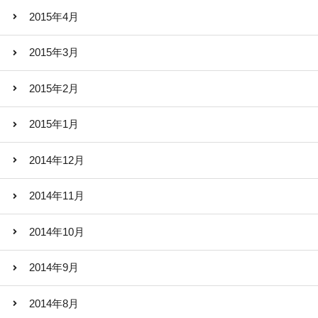
2015年4月
2015年3月
2015年2月
2015年1月
2014年12月
2014年11月
2014年10月
2014年9月
2014年8月