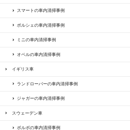
スマートの車内清掃事例
ポルシェの車内清掃事例
ミニの車内清掃事例
オペルの車内清掃事例
イギリス車
ランドローバーの車内清掃事例
ジャガーの車内清掃事例
スウェーデン車
ボルボの車内清掃事例