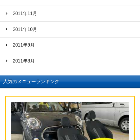
2011年11月
2011年10月
2011年9月
2011年8月
人気のメニューランキング