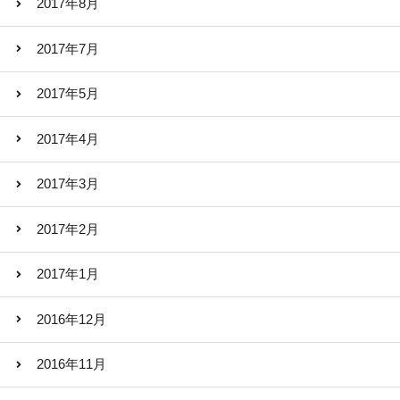
2017年8月
2017年7月
2017年5月
2017年4月
2017年3月
2017年2月
2017年1月
2016年12月
2016年11月