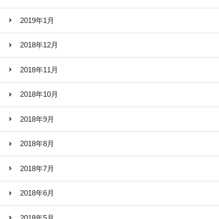
2019年1月
2018年12月
2018年11月
2018年10月
2018年9月
2018年8月
2018年7月
2018年6月
2018年5月