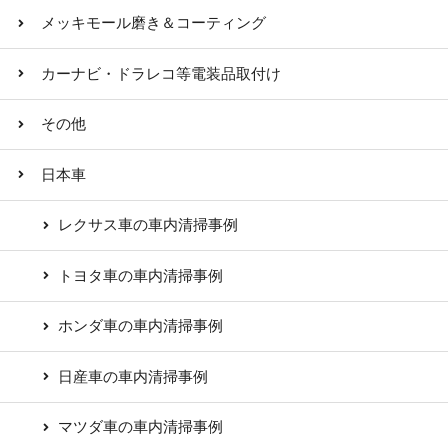
メッキモール磨き＆コーティング
カーナビ・ドラレコ等電装品取付け
その他
日本車
レクサス車の車内清掃事例
トヨタ車の車内清掃事例
ホンダ車の車内清掃事例
日産車の車内清掃事例
マツダ車の車内清掃事例