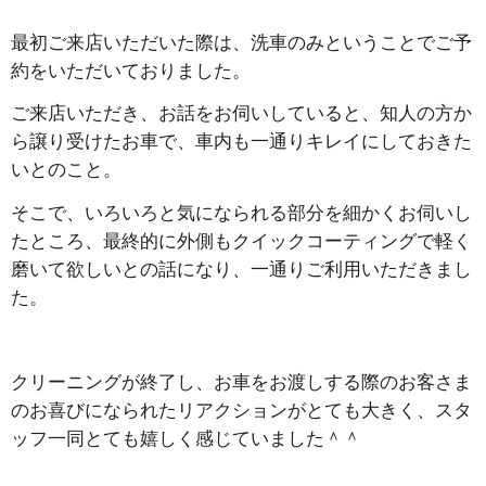
最初ご来店いただいた際は、洗車のみということでご予
約をいただいておりました。
ご来店いただき、お話をお伺いしていると、知人の方か
ら譲り受けたお車で、車内も一通りキレイにしておきた
いとのこと。
そこで、いろいろと気になられる部分を細かくお伺いし
たところ、最終的に外側もクイックコーティングで軽く
磨いて欲しいとの話になり、一通りご利用いただきまし
た。
クリーニングが終了し、お車をお渡しする際のお客さま
のお喜びになられたリアクションがとても大きく、スタ
ッフ一同とても嬉しく感じていました＾＾