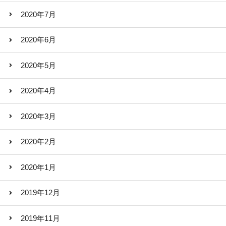
2020年7月
2020年6月
2020年5月
2020年4月
2020年3月
2020年2月
2020年1月
2019年12月
2019年11月