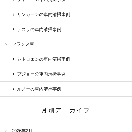
リンカーンの車内清掃事例
テスラの車内清掃事例
フランス車
シトロエンの車内清掃事例
プジョーの車内清掃事例
ルノーの車内清掃事例
月別アーカイブ
2026年3月