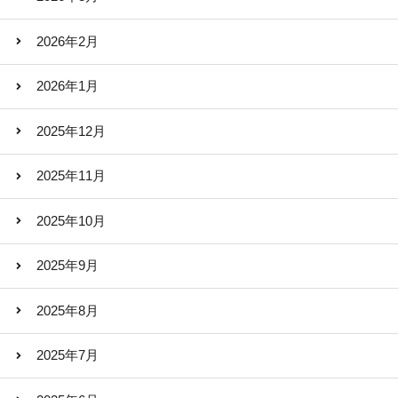
2026年2月
2026年1月
2025年12月
2025年11月
2025年10月
2025年9月
2025年8月
2025年7月