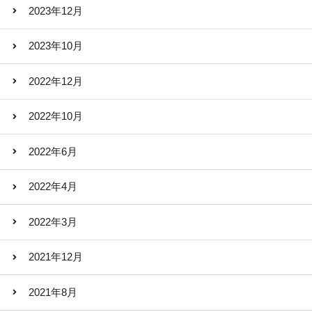
2023年12月
2023年10月
2022年12月
2022年10月
2022年6月
2022年4月
2022年3月
2021年12月
2021年8月