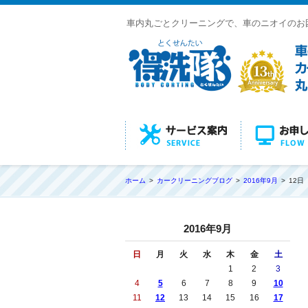
車内丸ごとクリーニングで、車のニオイのお
ホーム
カークリーニングブログ
2016年9月
12日
2016年9月
日
月
火
水
木
金
土
1
2
3
4
5
6
7
8
9
10
11
12
13
14
15
16
17