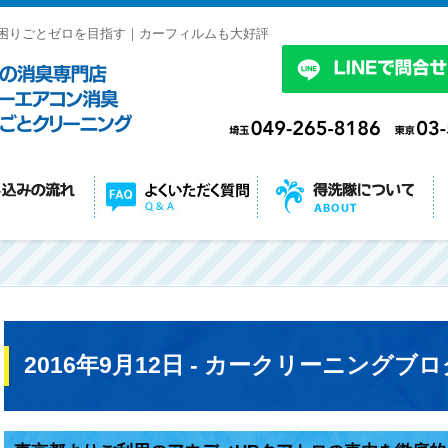
困りごとゼロを目指す｜カーフィルムも大好評
2016年9月12日 - カークリーニングブロ