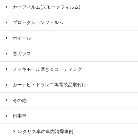
カーフィルム(スモークフィルム)
プロテクションフィルム
ホイール
窓ガラス
メッキモール磨き＆コーティング
カーナビ・ドラレコ等電装品取付け
その他
日本車
レクサス車の車内清掃事例