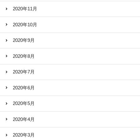
2020年11月
2020年10月
2020年9月
2020年8月
2020年7月
2020年6月
2020年5月
2020年4月
2020年3月