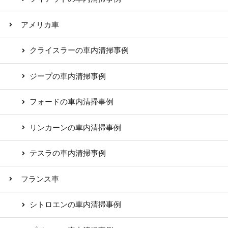
アメリカ車
クライスラーの車内清掃事例
ジープの車内清掃事例
フォードの車内清掃事例
リンカーンの車内清掃事例
テスラの車内清掃事例
フランス車
シトロエンの車内清掃事例