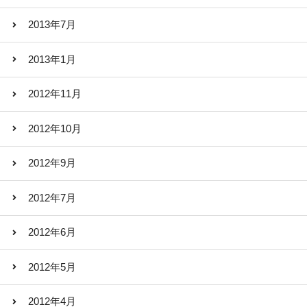
2013年7月
2013年1月
2012年11月
2012年10月
2012年9月
2012年7月
2012年6月
2012年5月
2012年4月