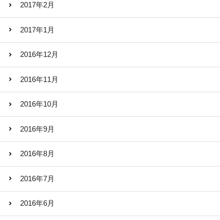
2017年2月
2017年1月
2016年12月
2016年11月
2016年10月
2016年9月
2016年8月
2016年7月
2016年6月