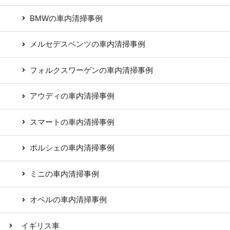
BMWの車内清掃事例
メルセデスベンツの車内清掃事例
フォルクスワーゲンの車内清掃事例
アウディの車内清掃事例
スマートの車内清掃事例
ポルシェの車内清掃事例
ミニの車内清掃事例
オペルの車内清掃事例
イギリス車