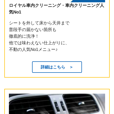
ロイヤル車内クリーニング・車内クリーニング人
気No1
シートを外して床から天井まで
普段手の届かない箇所も
徹底的に洗浄！
他では味わえない仕上がりに、
不動の人気No1メニュー♪
詳細はこちら ＞