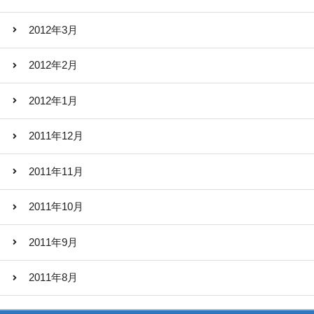
2012年3月
2012年2月
2012年1月
2011年12月
2011年11月
2011年10月
2011年9月
2011年8月