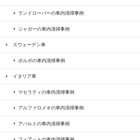
ランドローバーの車内清掃事例
ジャガーの車内清掃事例
スウェーデン車
ボルボの車内清掃事例
イタリア車
マセラティの車内清掃事例
アルファロメオの車内清掃事例
アバルトの車内清掃事例
フィアットの車内清掃事例