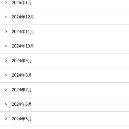
2025年1月
2024年12月
2024年11月
2024年10月
2024年9月
2024年8月
2024年7月
2024年6月
2024年5月