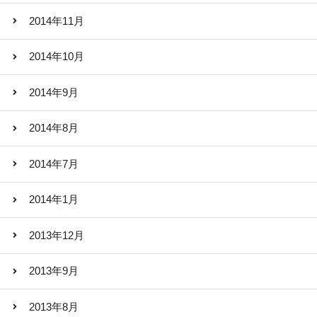
2014年11月
2014年10月
2014年9月
2014年8月
2014年7月
2014年1月
2013年12月
2013年9月
2013年8月