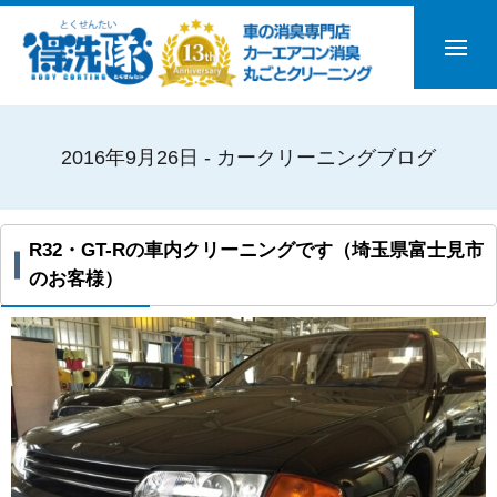
2016年9月26日 - カークリーニングブログ
R32・GT-Rの車内クリーニングです（埼玉県富士見市
のお客様）