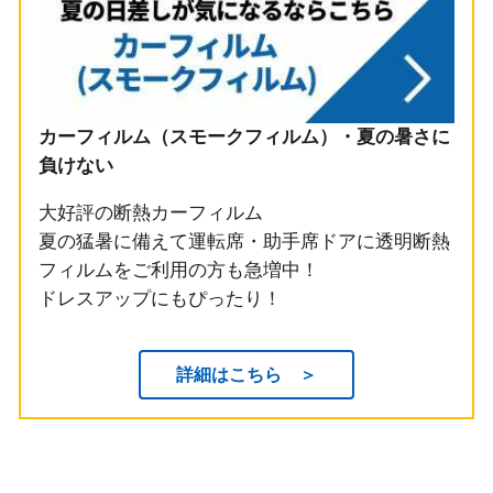
カーフィルム（スモークフィルム）・夏の暑さに
負けない
大好評の断熱カーフィルム
夏の猛暑に備えて運転席・助手席ドアに透明断熱
フィルムをご利用の方も急増中！
ドレスアップにもぴったり！
詳細はこちら ＞