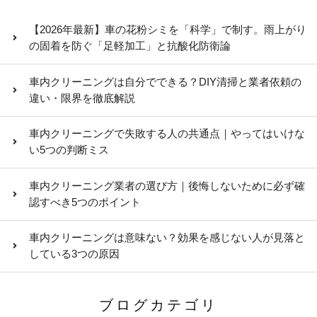
【2026年最新】車の花粉シミを「科学」で制す。雨上がり
の固着を防ぐ「足軽加工」と抗酸化防衛論
車内クリーニングは自分でできる？DIY清掃と業者依頼の
違い・限界を徹底解説
車内クリーニングで失敗する人の共通点｜やってはいけな
い5つの判断ミス
車内クリーニング業者の選び方｜後悔しないために必ず確
認すべき5つのポイント
車内クリーニングは意味ない？効果を感じない人が見落と
している3つの原因
ブログカテゴリ