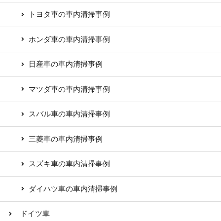
トヨタ車の車内清掃事例
ホンダ車の車内清掃事例
日産車の車内清掃事例
マツダ車の車内清掃事例
スバル車の車内清掃事例
三菱車の車内清掃事例
スズキ車の車内清掃事例
ダイハツ車の車内清掃事例
ドイツ車