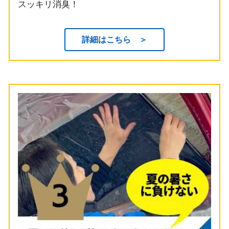
スッキリ消臭！
詳細はこちら ＞