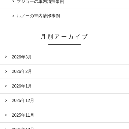
プジョーの車内清掃事例
ルノーの車内清掃事例
月別アーカイブ
2026年3月
2026年2月
2026年1月
2025年12月
2025年11月