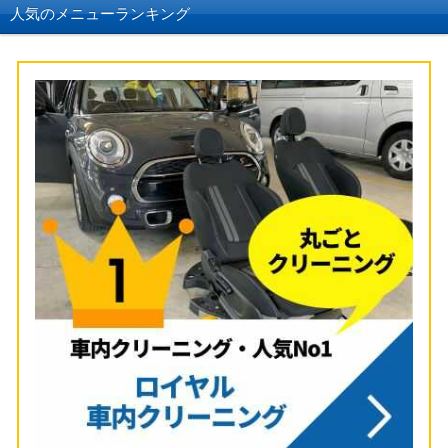
人気のメニューランキング