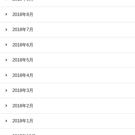
2018年8月
2018年7月
2018年6月
2018年5月
2018年4月
2018年3月
2018年2月
2018年1月