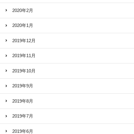
2020年2月
2020年1月
2019年12月
2019年11月
2019年10月
2019年9月
2019年8月
2019年7月
2019年6月