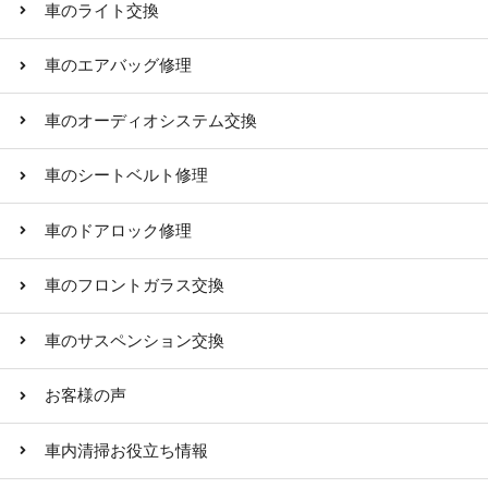
車のライト交換
車のエアバッグ修理
車のオーディオシステム交換
車のシートベルト修理
車のドアロック修理
車のフロントガラス交換
車のサスペンション交換
お客様の声
車内清掃お役立ち情報