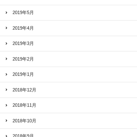
2019年5月
2019年4月
2019年3月
2019年2月
2019年1月
2018年12月
2018年11月
2018年10月
2018年9月