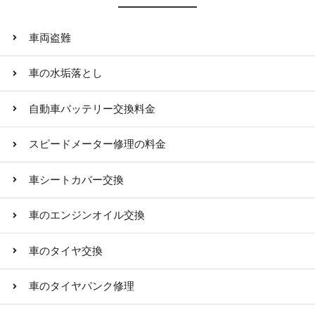
車両盗難
車の水垢落とし
自動車バッテリー交換料金
スピードメーター修理の料金
車シートカバー交換
車のエンジンオイル交換
車のタイヤ交換
車のタイヤパンク修理