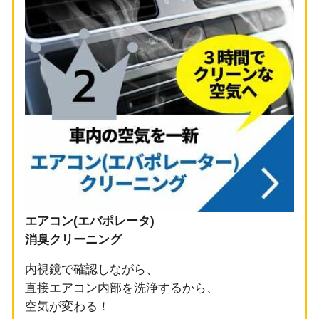
エアコン(エバポレータ)
消臭クリーニング
内視鏡で確認しながら、
直接エアコン内部を洗浄するから、
空気が変わる！