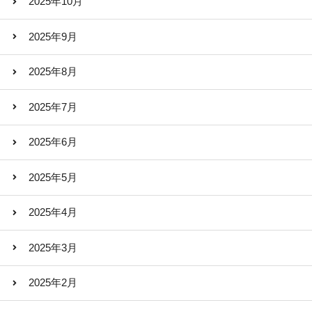
2025年10月
2025年9月
2025年8月
2025年7月
2025年6月
2025年5月
2025年4月
2025年3月
2025年2月