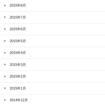
2015年8月
2015年7月
2015年6月
2015年5月
2015年4月
2015年3月
2015年2月
2015年1月
2014年12月