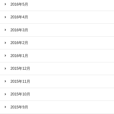
2016年5月
2016年4月
2016年3月
2016年2月
2016年1月
2015年12月
2015年11月
2015年10月
2015年9月