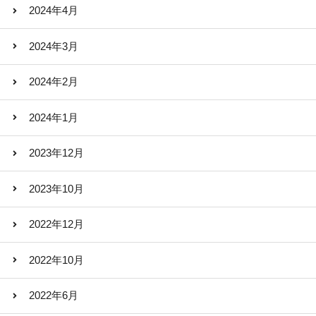
2024年4月
2024年3月
2024年2月
2024年1月
2023年12月
2023年10月
2022年12月
2022年10月
2022年6月