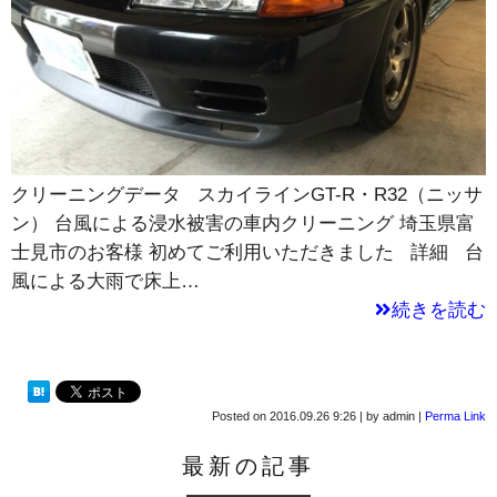
クリーニングデータ スカイラインGT-R・R32（ニッサ
ン） 台風による浸水被害の車内クリーニング 埼玉県富
士見市のお客様 初めてご利用いただきました 詳細 台
風による大雨で床上…
続きを読む
Posted on
2016.09.26 9:26
|
by
admin
|
Perma Link
最新の記事