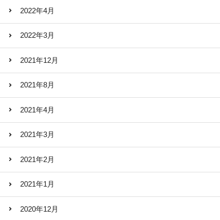
2022年4月
2022年3月
2021年12月
2021年8月
2021年4月
2021年3月
2021年2月
2021年1月
2020年12月