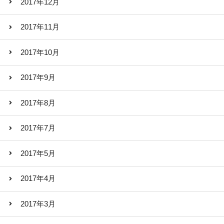
2017年12月
2017年11月
2017年10月
2017年9月
2017年8月
2017年7月
2017年5月
2017年4月
2017年3月