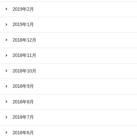
2019年2月
2019年1月
2018年12月
2018年11月
2018年10月
2018年9月
2018年8月
2018年7月
2018年6月