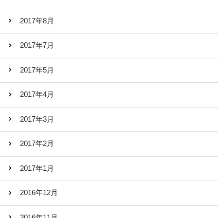
2017年8月
2017年7月
2017年5月
2017年4月
2017年3月
2017年2月
2017年1月
2016年12月
2016年11月