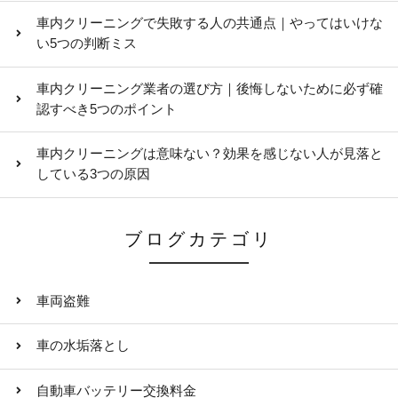
車内クリーニングで失敗する人の共通点｜やってはいけな
い5つの判断ミス
車内クリーニング業者の選び方｜後悔しないために必ず確
認すべき5つのポイント
車内クリーニングは意味ない？効果を感じない人が見落と
している3つの原因
ブログカテゴリ
車両盗難
車の水垢落とし
自動車バッテリー交換料金