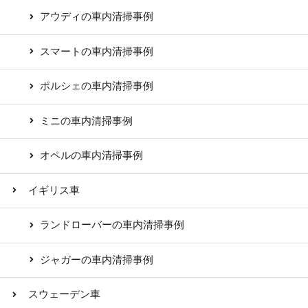
アウディの車内清掃事例
スマートの車内清掃事例
ポルシェの車内清掃事例
ミニの車内清掃事例
オペルの車内清掃事例
イギリス車
ランドローバーの車内清掃事例
ジャガーの車内清掃事例
スウェーデン車