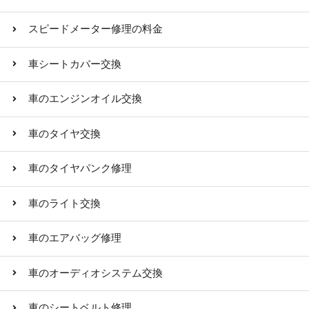
スピードメーター修理の料金
車シートカバー交換
車のエンジンオイル交換
車のタイヤ交換
車のタイヤパンク修理
車のライト交換
車のエアバッグ修理
車のオーディオシステム交換
車のシートベルト修理