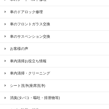
車のドアロック修理
車のフロントガラス交換
車のサスペンション交換
お客様の声
車内清掃お役立ち情報
車内清掃・クリーニング
シート洗浄(座席洗浄)
消臭(タバコ・嘔吐・排泄物等)