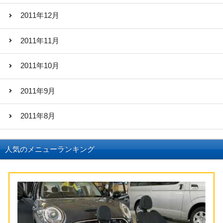
2011年12月
2011年11月
2011年10月
2011年9月
2011年8月
人気のメニューランキング