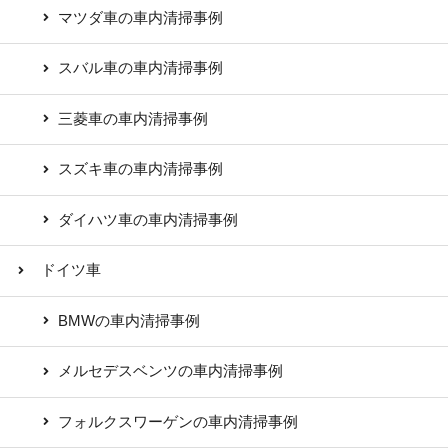
マツダ車の車内清掃事例
スバル車の車内清掃事例
三菱車の車内清掃事例
スズキ車の車内清掃事例
ダイハツ車の車内清掃事例
ドイツ車
BMWの車内清掃事例
メルセデスベンツの車内清掃事例
フォルクスワーゲンの車内清掃事例