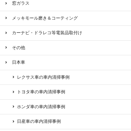
窓ガラス
メッキモール磨き＆コーティング
カーナビ・ドラレコ等電装品取付け
その他
日本車
レクサス車の車内清掃事例
トヨタ車の車内清掃事例
ホンダ車の車内清掃事例
日産車の車内清掃事例