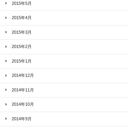
2015年5月
2015年4月
2015年3月
2015年2月
2015年1月
2014年12月
2014年11月
2014年10月
2014年9月