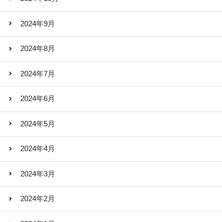
2024年9月
2024年8月
2024年7月
2024年6月
2024年5月
2024年4月
2024年3月
2024年2月