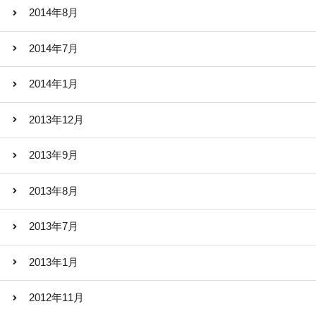
2014年8月
2014年7月
2014年1月
2013年12月
2013年9月
2013年8月
2013年7月
2013年1月
2012年11月