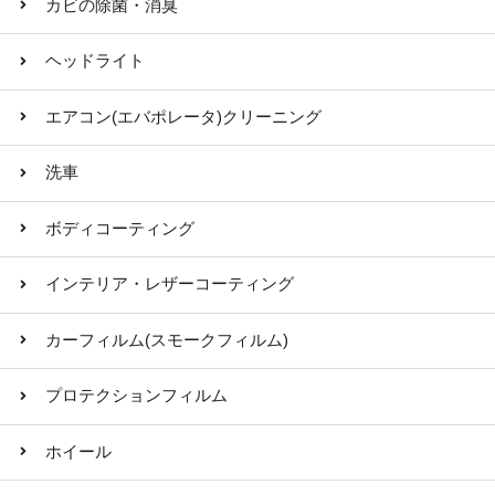
カビの除菌・消臭
ヘッドライト
エアコン(エバポレータ)クリーニング
洗車
ボディコーティング
インテリア・レザーコーティング
カーフィルム(スモークフィルム)
プロテクションフィルム
ホイール