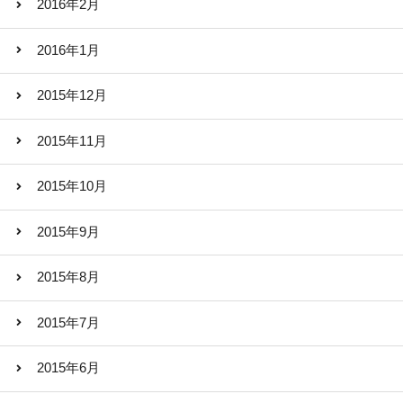
2016年2月
2016年1月
2015年12月
2015年11月
2015年10月
2015年9月
2015年8月
2015年7月
2015年6月