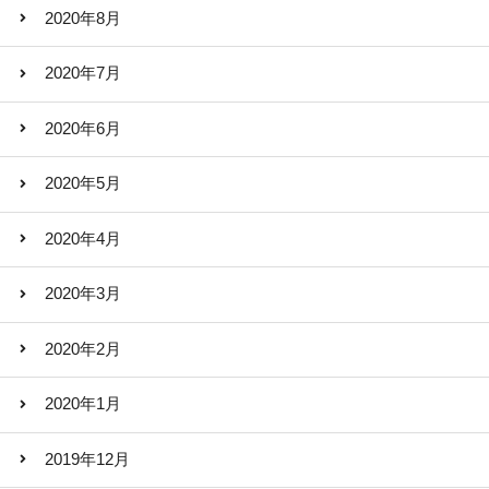
2020年8月
2020年7月
2020年6月
2020年5月
2020年4月
2020年3月
2020年2月
2020年1月
2019年12月