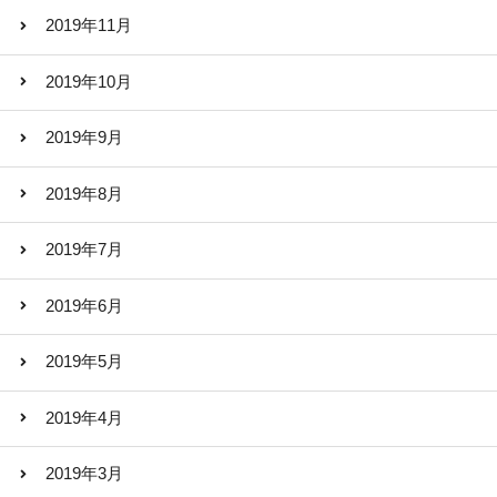
2019年11月
2019年10月
2019年9月
2019年8月
2019年7月
2019年6月
2019年5月
2019年4月
2019年3月