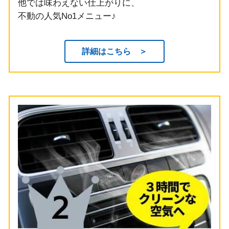
他では味わえない仕上がりに、
不動の人気No1メニュー♪
詳細はこちら ＞