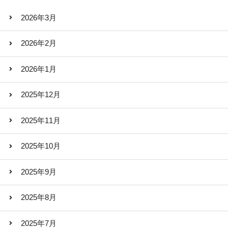
2026年3月
2026年2月
2026年1月
2025年12月
2025年11月
2025年10月
2025年9月
2025年8月
2025年7月