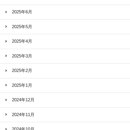
2025年6月
2025年5月
2025年4月
2025年3月
2025年2月
2025年1月
2024年12月
2024年11月
2024年10月