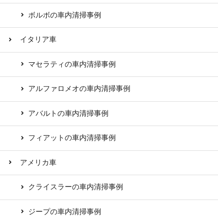
ボルボの車内清掃事例
イタリア車
マセラティの車内清掃事例
アルファロメオの車内清掃事例
アバルトの車内清掃事例
フィアットの車内清掃事例
アメリカ車
クライスラーの車内清掃事例
ジープの車内清掃事例