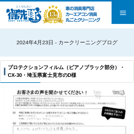
2024年4月23日 - カークリーニングブログ
プロテクションフィルム（ピアノブラック部分）・
CX-30・埼玉県富士見市のD様