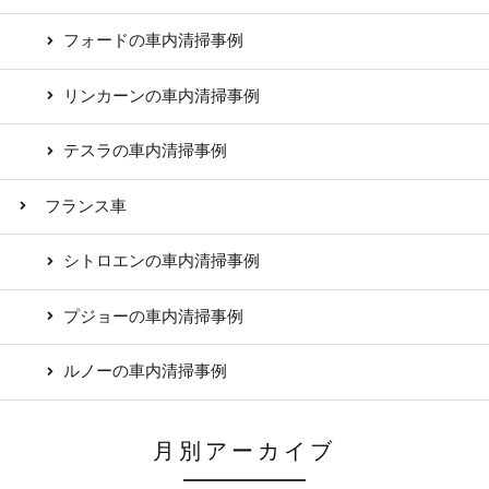
フォードの車内清掃事例
リンカーンの車内清掃事例
テスラの車内清掃事例
フランス車
シトロエンの車内清掃事例
プジョーの車内清掃事例
ルノーの車内清掃事例
月別アーカイブ