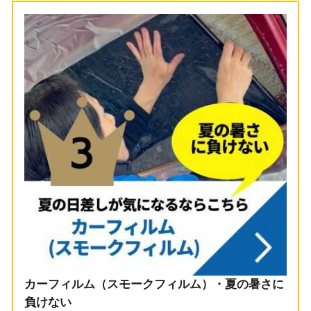
カーフィルム（スモークフィルム）・夏の暑さに
負けない