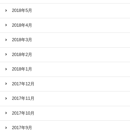
2018年5月
2018年4月
2018年3月
2018年2月
2018年1月
2017年12月
2017年11月
2017年10月
2017年9月