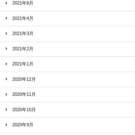
2021年8月
2021年4月
2021年3月
2021年2月
2021年1月
2020年12月
2020年11月
2020年10月
2020年9月