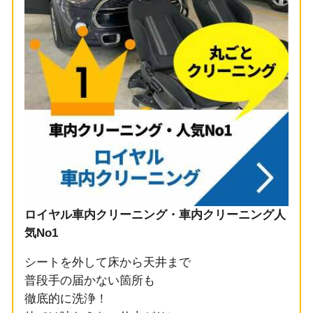
ロイヤル車内クリーニング・車内クリーニング人
気No1
シートを外して床から天井まで
普段手の届かない箇所も
徹底的に洗浄！