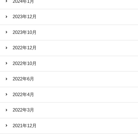
2024年1月
2023年12月
2023年10月
2022年12月
2022年10月
2022年6月
2022年4月
2022年3月
2021年12月