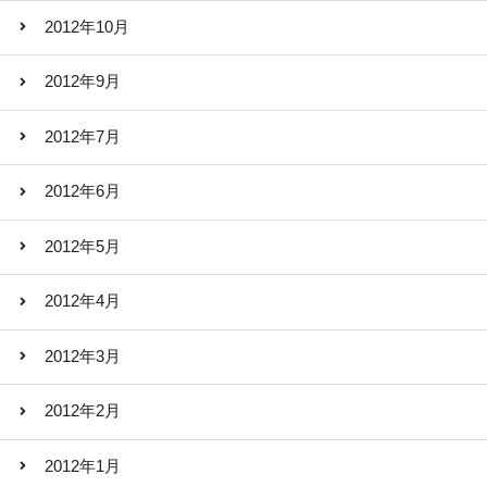
2012年10月
2012年9月
2012年7月
2012年6月
2012年5月
2012年4月
2012年3月
2012年2月
2012年1月