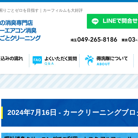
困りごとゼロを目指す｜カーフィルムも大好評
2024年7月16日 - カークリーニングブロ