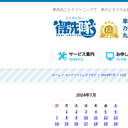
車内丸ごとクリーニングで、車のニオイのお
ホーム
カークリーニングブログ
2024年7月
16日
2024年7月
日
月
火
水
木
金
土
1
2
3
4
5
6
7
8
9
10
11
12
13
14
15
16
17
18
19
20