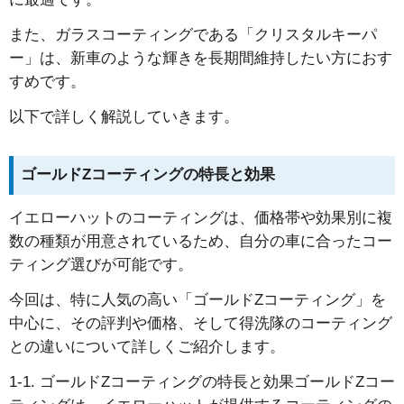
また、ガラスコーティングである「クリスタルキーパ
ー」は、新車のような輝きを長期間維持したい方におす
すめです。
以下で詳しく解説していきます。
ゴールドZコーティングの特長と効果
イエローハットのコーティングは、価格帯や効果別に複
数の種類が用意されているため、自分の車に合ったコー
ティング選びが可能です。
今回は、特に人気の高い「ゴールドZコーティング」を
中心に、その評判や価格、そして得洗隊のコーティング
との違いについて詳しくご紹介します。
1-1. ゴールドZコーティングの特長と効果ゴールドZコー