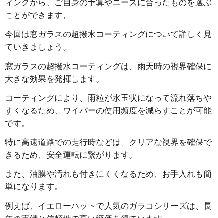
ィングから、ご自身の予算やニーズに合ったものを選ぶ
ことができます。
今回は窓ガラスの超撥水コーティングについて詳しく見
ていきましょう。
窓ガラスの超撥水コーティングは、雨天時の視界確保に
大きな効果を発揮します。
コーティングにより、雨粒が水玉状になって流れ落ちや
すくなるため、ワイパーの使用頻度を減らすことが可能
です。
特に高速道路での走行時などは、クリアな視界を確保で
きるため、安全運転に繋がります。
また、油膜や汚れも付きにくくなるため、お手入れも簡
単になります。
例えば、イエローハットで人気のガラコシリーズは、長