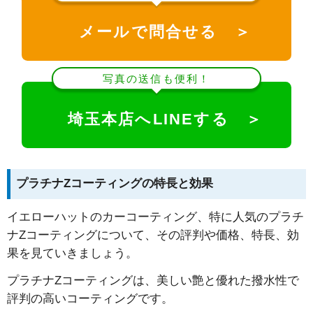
メールで問合せる ＞
写真の送信も便利！
埼玉本店へLINEする ＞
プラチナZコーティングの特長と効果
イエローハットのカーコーティング、特に人気のプラチ
ナZコーティングについて、その評判や価格、特長、効
果を見ていきましょう。
プラチナZコーティングは、美しい艶と優れた撥水性で
評判の高いコーティングです。