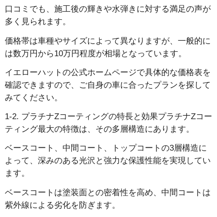
口コミでも、施工後の輝きや水弾きに対する満足の声が
多く見られます。
価格帯は車種やサイズによって異なりますが、一般的に
は数万円から10万円程度が相場となっています。
イエローハットの公式ホームページで具体的な価格表を
確認できますので、ご自身の車に合ったプランを探して
みてください。
1-2. プラチナZコーティングの特長と効果プラチナZコー
ティング最大の特徴は、その多層構造にあります。
ベースコート、中間コート、トップコートの3層構造に
よって、深みのある光沢と強力な保護性能を実現してい
ます。
ベースコートは塗装面との密着性を高め、中間コートは
紫外線による劣化を防ぎます。