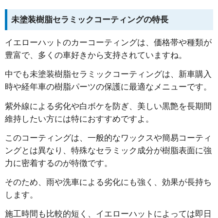
未塗装樹脂セラミックコーティングの特長
イエローハットのカーコーティングは、価格帯や種類が
豊富で、多くの車好きから支持されていますね。
中でも未塗装樹脂セラミックコーティングは、新車購入
時や経年車の樹脂パーツの保護に最適なメニューです。
紫外線による劣化や白ボケを防ぎ、美しい黒艶を長期間
維持したい方には特におすすめですよ。
このコーティングは、一般的なワックスや簡易コーティ
ングとは異なり、特殊なセラミック成分が樹脂表面に強
力に密着するのが特徴です。
そのため、雨や洗車による劣化にも強く、効果が長持ち
します。
施工時間も比較的短く、イエローハットによっては即日