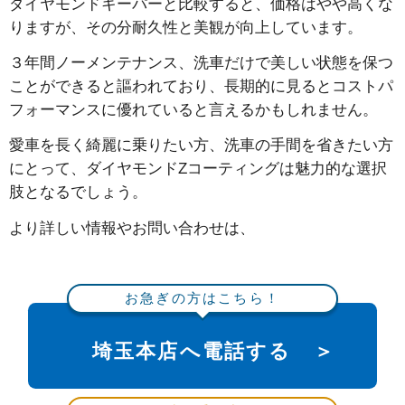
ダイヤモンドキーパーと比較すると、価格はやや高くな
りますが、その分耐久性と美観が向上しています。
３年間ノーメンテナンス、洗車だけで美しい状態を保つ
ことができると謳われており、長期的に見るとコストパ
フォーマンスに優れていると言えるかもしれません。
愛車を長く綺麗に乗りたい方、洗車の手間を省きたい方
にとって、ダイヤモンドZコーティングは魅力的な選択
肢となるでしょう。
より詳しい情報やお問い合わせは、
お急ぎの方はこちら！
埼玉本店へ電話する ＞