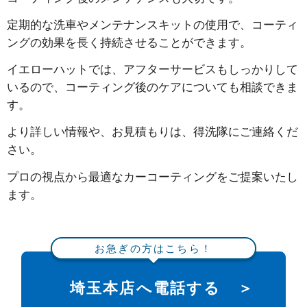
定期的な洗車やメンテナンスキットの使用で、コーティ
ングの効果を長く持続させることができます。
イエローハットでは、アフターサービスもしっかりして
いるので、コーティング後のケアについても相談できま
す。
より詳しい情報や、お見積もりは、得洗隊にご連絡くだ
さい。
プロの視点から最適なカーコーティングをご提案いたし
ます。
お急ぎの方はこちら！
埼玉本店へ電話する ＞