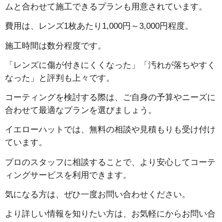
ムと合わせて施工できるプランも用意されています。
費用は、レンズ1枚あたり1,000円～3,000円程度。
施工時間は数分程度です。
「レンズに傷が付きにくくなった」「汚れが落ちやすく
なった」と評判も上々です。
コーティングを検討する際は、ご自身の予算やニーズに
合わせて最適なプランを選びましょう。
イエローハットでは、無料の相談や見積もりも受け付け
ています。
プロのスタッフに相談することで、より安心してコーテ
ィングサービスを利用できます。
気になる方は、ぜひ一度お問い合わせください。
より詳しい情報を知りたい方は、お気軽にからお問い合