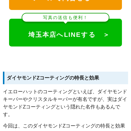
写真の送信も便利！
埼玉本店へLINEする ＞
ダイヤモンドZコーティングの特長と効果
イエローハットのコーティングといえば、ダイヤモンド
キーパーやクリスタルキーパーが有名ですが、実はダイ
ヤモンドZコーティングという隠れた名作もあるんで
す。
今回は、このダイヤモンドZコーティングの特長と効果