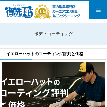
ボディコーティング
イエローハットのコーティング評判と価格