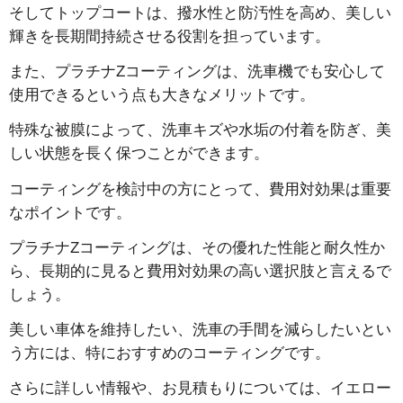
そしてトップコートは、撥水性と防汚性を高め、美しい
輝きを長期間持続させる役割を担っています。
また、プラチナZコーティングは、洗車機でも安心して
使用できるという点も大きなメリットです。
特殊な被膜によって、洗車キズや水垢の付着を防ぎ、美
しい状態を長く保つことができます。
コーティングを検討中の方にとって、費用対効果は重要
なポイントです。
プラチナZコーティングは、その優れた性能と耐久性か
ら、長期的に見ると費用対効果の高い選択肢と言えるで
しょう。
美しい車体を維持したい、洗車の手間を減らしたいとい
う方には、特におすすめのコーティングです。
さらに詳しい情報や、お見積もりについては、イエロー