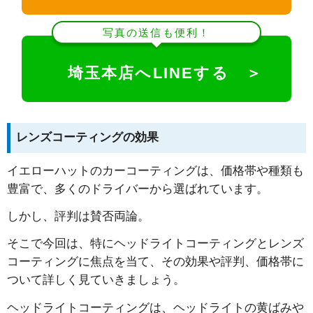
写真の送信も便利！
埼玉本店へLINEする ＞
レンズコーティングの効果
イエローハットのカーコーティングは、価格帯や種類も
豊富で、多くのドライバーから選ばれています。
しかし、評判は賛否両論。
そこで今回は、特にヘッドライトコーティングとレンズ
コーティングに焦点を当て、その効果や評判、価格帯に
ついて詳しく見ていきましょう。
ヘッドライトコーティングは、ヘッドライトの黄ばみや