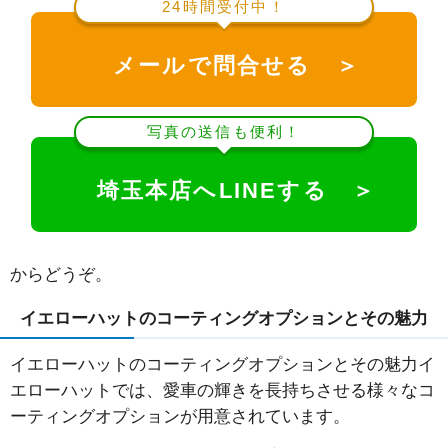
24時間受付中！
メールで問合せる ＞
写真の送信も便利！
埼玉本店へLINEする ＞
からどうぞ。
イエローハットのコーティングオプションとその魅力
イエローハットのコーティングオプションとその魅力イ
エローハットでは、愛車の輝きを長持ちさせる様々なコ
ーティングオプションが用意されています。