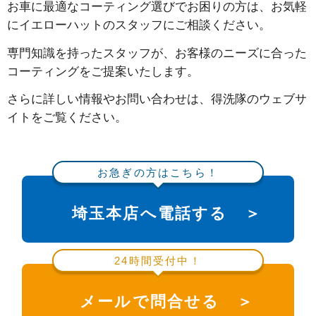
お車に最適なコーティング選びでお困りの方は、お気軽
にイエローハットのスタッフにご相談ください。
専門知識を持ったスタッフが、お客様のニーズに合った
コーティングをご提案いたします。
さらに詳しい情報やお問い合わせは、得洗隊のウェブサ
イトをご覧ください。
お急ぎの方はこちら！
埼玉本店へ電話する ＞
24時間受付中！
メールで問合せる ＞