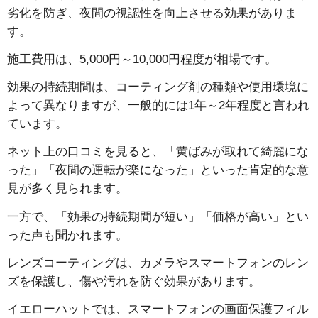
劣化を防ぎ、夜間の視認性を向上させる効果がありま
す。
施工費用は、5,000円～10,000円程度が相場です。
効果の持続期間は、コーティング剤の種類や使用環境に
よって異なりますが、一般的には1年～2年程度と言われ
ています。
ネット上の口コミを見ると、「黄ばみが取れて綺麗にな
った」「夜間の運転が楽になった」といった肯定的な意
見が多く見られます。
一方で、「効果の持続期間が短い」「価格が高い」とい
った声も聞かれます。
レンズコーティングは、カメラやスマートフォンのレン
ズを保護し、傷や汚れを防ぐ効果があります。
イエローハットでは、スマートフォンの画面保護フィル