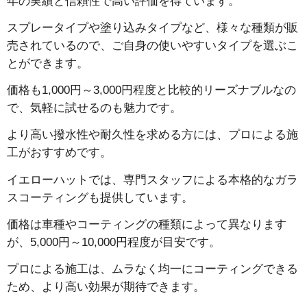
年の実績と信頼性で高い評価を得ています。
スプレータイプや塗り込みタイプなど、様々な種類が販
売されているので、ご自身の使いやすいタイプを選ぶこ
とができます。
価格も1,000円～3,000円程度と比較的リーズナブルなの
で、気軽に試せるのも魅力です。
より高い撥水性や耐久性を求める方には、プロによる施
工がおすすめです。
イエローハットでは、専門スタッフによる本格的なガラ
スコーティングも提供しています。
価格は車種やコーティングの種類によって異なります
が、5,000円～10,000円程度が目安です。
プロによる施工は、ムラなく均一にコーティングできる
ため、より高い効果が期待できます。