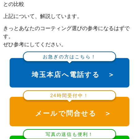
との比較
上記について、解説しています。
きっとあなたのコーティング選びの参考になるはずで
す。
ぜひ参考にしてください。
お急ぎの方はこちら！
埼玉本店へ電話する ＞
24時間受付中！
メールで問合せる ＞
写真の送信も便利！