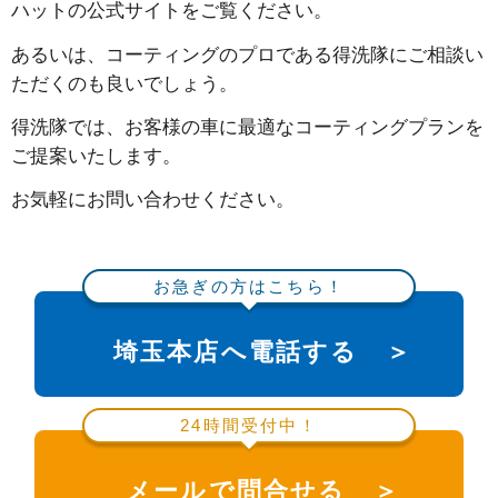
ハットの公式サイトをご覧ください。
あるいは、コーティングのプロである得洗隊にご相談い
ただくのも良いでしょう。
得洗隊では、お客様の車に最適なコーティングプランを
ご提案いたします。
お気軽にお問い合わせください。
お急ぎの方はこちら！
埼玉本店へ電話する ＞
24時間受付中！
メールで問合せる ＞