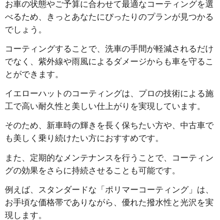
お車の状態やご予算に合わせて最適なコーティングを選
べるため、きっとあなたにぴったりのプランが見つかる
でしょう。
コーティングすることで、洗車の手間が軽減されるだけ
でなく、紫外線や雨風によるダメージからも車を守るこ
とができます。
イエローハットのコーティングは、プロの技術による施
工で高い耐久性と美しい仕上がりを実現しています。
そのため、新車時の輝きを長く保ちたい方や、中古車で
も美しく乗り続けたい方におすすめです。
また、定期的なメンテナンスを行うことで、コーティン
グの効果をさらに持続させることも可能です。
例えば、スタンダードな「ポリマーコーティング」は、
お手頃な価格帯でありながら、優れた撥水性と光沢を実
現します。