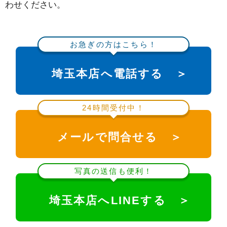
わせください。
お急ぎの方はこちら！
埼玉本店へ電話する ＞
24時間受付中！
メールで問合せる ＞
写真の送信も便利！
埼玉本店へLINEする ＞