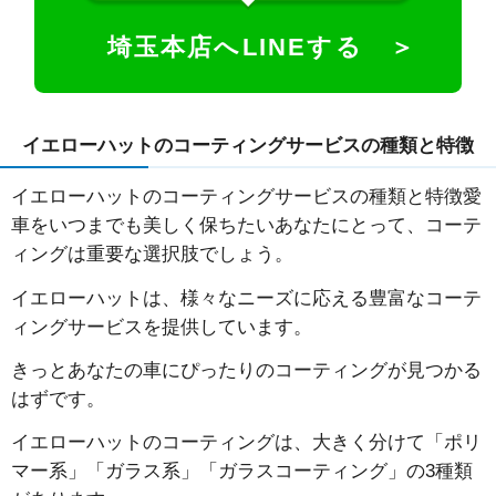
埼玉本店へLINEする ＞
イエローハットのコーティングサービスの種類と特徴
イエローハットのコーティングサービスの種類と特徴愛
車をいつまでも美しく保ちたいあなたにとって、コーテ
ィングは重要な選択肢でしょう。
イエローハットは、様々なニーズに応える豊富なコーテ
ィングサービスを提供しています。
きっとあなたの車にぴったりのコーティングが見つかる
はずです。
イエローハットのコーティングは、大きく分けて「ポリ
マー系」「ガラス系」「ガラスコーティング」の3種類