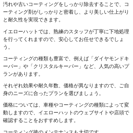
汚れや古いコーティングをしっかり除去することで、コ
ーティング剤がしっかりと密着し、より美しい仕上がり
と耐久性を実現できます。
イエローハットでは、熟練のスタッフが丁寧に下地処理
を行ってくれますので、安心してお任せできるでしょ
う。
コーティングの種類も豊富で、例えば「ダイヤモンドキ
ーパー」や「クリスタルキーパー」など、人気の高いプ
ランがあります。
それぞれ効果や耐久年数、価格が異なりますので、ご自
身のニーズに合ったプランを選びましょう。
価格については、車種やコーティングの種類によって変
動しますので、イエローハットのウェブサイトや店頭で
確認することをおすすめします。
コーティング後のメンテナンスも大切です。