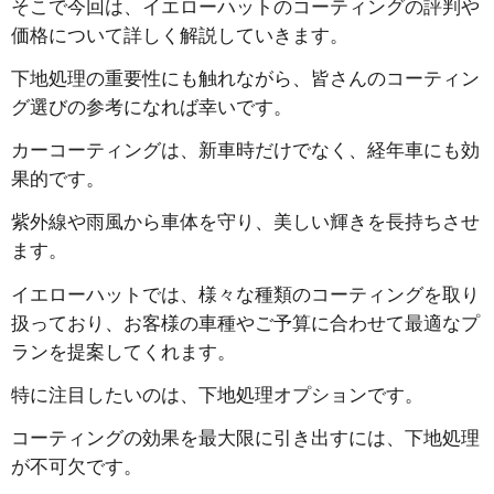
そこで今回は、イエローハットのコーティングの評判や
価格について詳しく解説していきます。
下地処理の重要性にも触れながら、皆さんのコーティン
グ選びの参考になれば幸いです。
カーコーティングは、新車時だけでなく、経年車にも効
果的です。
紫外線や雨風から車体を守り、美しい輝きを長持ちさせ
ます。
イエローハットでは、様々な種類のコーティングを取り
扱っており、お客様の車種やご予算に合わせて最適なプ
ランを提案してくれます。
特に注目したいのは、下地処理オプションです。
コーティングの効果を最大限に引き出すには、下地処理
が不可欠です。