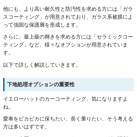
他にも、より高い耐久性と防汚性を求める方には「ガラ
スコーティング」が用意されており、ガラス系被膜によ
って強固な保護層を形成します。
さらに、最上級の輝きを求める方には「セラミックコー
ティング」など、様々なオプションが用意されていま
す。
以下で詳しく解説していきます。
下地処理オプションの重要性
イエローハットのカーコーティング、気になりますよ
ね。
愛車をピカピカに保ちたい、長く乗りたい、そう考える
方は多いはずです。