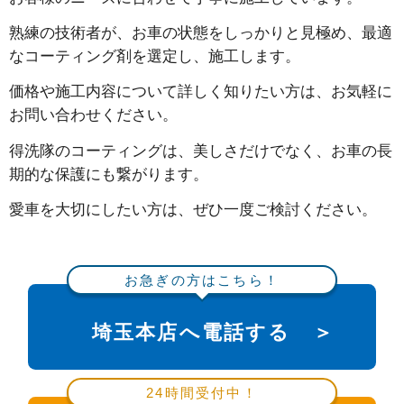
熟練の技術者が、お車の状態をしっかりと見極め、最適
なコーティング剤を選定し、施工します。
価格や施工内容について詳しく知りたい方は、お気軽に
お問い合わせください。
得洗隊のコーティングは、美しさだけでなく、お車の長
期的な保護にも繋がります。
愛車を大切にしたい方は、ぜひ一度ご検討ください。
お急ぎの方はこちら！
埼玉本店へ電話する ＞
24時間受付中！