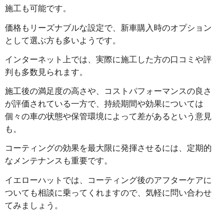
施工も可能です。
価格もリーズナブルな設定で、新車購入時のオプション
として選ぶ方も多いようです。
インターネット上では、実際に施工した方の口コミや評
判も多数見られます。
施工後の満足度の高さや、コストパフォーマンスの良さ
が評価されている一方で、持続期間や効果については
個々の車の状態や保管環境によって差があるという意見
も。
コーティングの効果を最大限に発揮させるには、定期的
なメンテナンスも重要です。
イエローハットでは、コーティング後のアフターケアに
ついても相談に乗ってくれますので、気軽に問い合わせ
てみましょう。