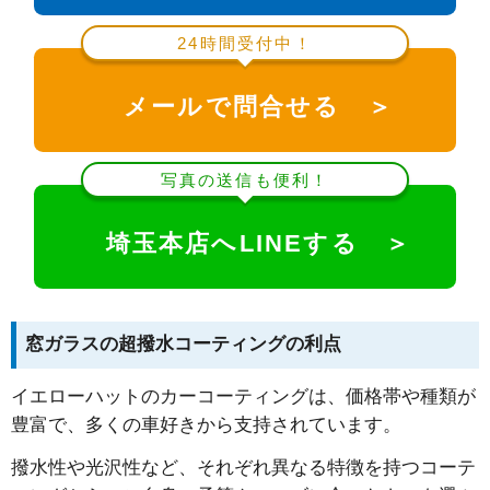
24時間受付中！
メールで問合せる ＞
写真の送信も便利！
埼玉本店へLINEする ＞
窓ガラスの超撥水コーティングの利点
イエローハットのカーコーティングは、価格帯や種類が
豊富で、多くの車好きから支持されています。
撥水性や光沢性など、それぞれ異なる特徴を持つコーテ