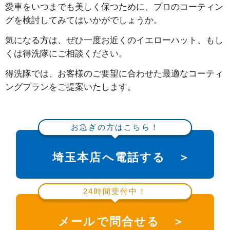
愛車をいつまでも美しく保つために、プロのコーティン
グを検討してみてはいかがでしょうか。
気になる方は、ぜひ一度お近くのイエローハット、もし
くは得洗隊にご相談ください。
得洗隊では、お客様のご要望に合わせた最適なコーティ
ングプランをご提案いたします。
お急ぎの方はこちら！
埼玉本店へ電話する ＞
24時間受付中！
メールで問合せる ＞