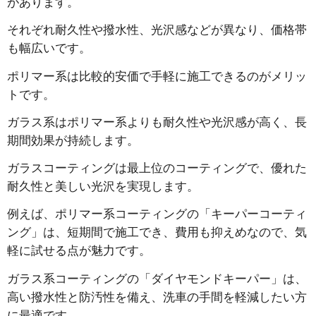
があります。
それぞれ耐久性や撥水性、光沢感などが異なり、価格帯
も幅広いです。
ポリマー系は比較的安価で手軽に施工できるのがメリッ
トです。
ガラス系はポリマー系よりも耐久性や光沢感が高く、長
期間効果が持続します。
ガラスコーティングは最上位のコーティングで、優れた
耐久性と美しい光沢を実現します。
例えば、ポリマー系コーティングの「キーパーコーティ
ング」は、短期間で施工でき、費用も抑えめなので、気
軽に試せる点が魅力です。
ガラス系コーティングの「ダイヤモンドキーパー」は、
高い撥水性と防汚性を備え、洗車の手間を軽減したい方
に最適です。