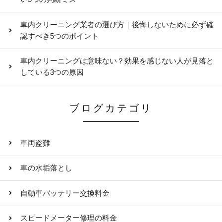
車内クリーニング業者の選び方｜後悔しないために必ず確
認すべき5つのポイント
車内クリーニングは意味ない？効果を感じない人が見落と
している3つの原因
ブログカテゴリ
車両盗難
車の水垢落とし
自動車バッテリー交換料金
スピードメーター修理の料金