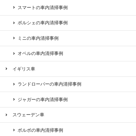
スマートの車内清掃事例
ポルシェの車内清掃事例
ミニの車内清掃事例
オペルの車内清掃事例
イギリス車
ランドローバーの車内清掃事例
ジャガーの車内清掃事例
スウェーデン車
ボルボの車内清掃事例