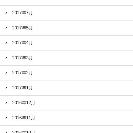
2017年7月
2017年5月
2017年4月
2017年3月
2017年2月
2017年1月
2016年12月
2016年11月
2016年10月