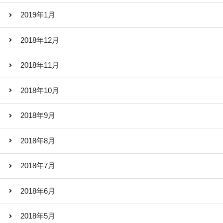
2019年1月
2018年12月
2018年11月
2018年10月
2018年9月
2018年8月
2018年7月
2018年6月
2018年5月