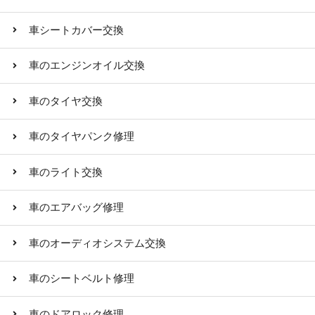
車シートカバー交換
車のエンジンオイル交換
車のタイヤ交換
車のタイヤパンク修理
車のライト交換
車のエアバッグ修理
車のオーディオシステム交換
車のシートベルト修理
車のドアロック修理