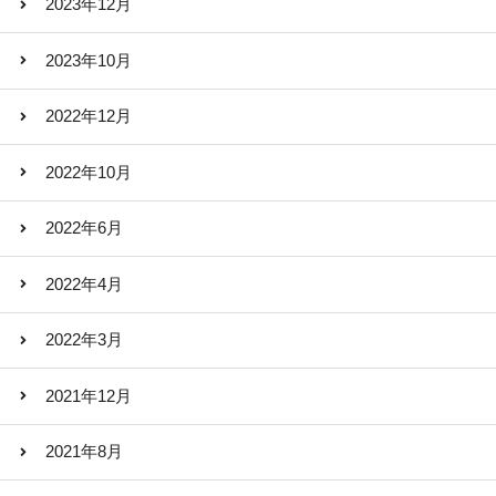
2023年12月
2023年10月
2022年12月
2022年10月
2022年6月
2022年4月
2022年3月
2021年12月
2021年8月