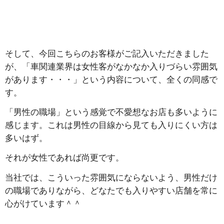
そして、今回こちらのお客様がご記入いただきました
が、「車関連業界は女性客がなかなか入りづらい雰囲気
があります・・・」という内容について、全くの同感で
す。
「男性の職場」という感覚で不愛想なお店も多いように
感じます。これは男性の目線から見ても入りにくい方は
多いはず。
それが女性であれば尚更です。
当社では、こういった雰囲気にならないよう、男性だけ
の職場でありながら、どなたでも入りやすい店舗を常に
心がけています＾＾