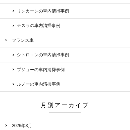
リンカーンの車内清掃事例
テスラの車内清掃事例
フランス車
シトロエンの車内清掃事例
プジョーの車内清掃事例
ルノーの車内清掃事例
月別アーカイブ
2026年3月