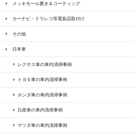
メッキモール磨き＆コーティング
カーナビ・ドラレコ等電装品取付け
その他
日本車
レクサス車の車内清掃事例
トヨタ車の車内清掃事例
ホンダ車の車内清掃事例
日産車の車内清掃事例
マツダ車の車内清掃事例