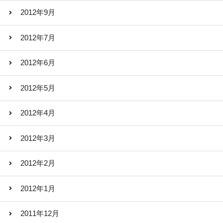
2012年9月
2012年7月
2012年6月
2012年5月
2012年4月
2012年3月
2012年2月
2012年1月
2011年12月