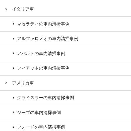
イタリア車
マセラティの車内清掃事例
アルファロメオの車内清掃事例
アバルトの車内清掃事例
フィアットの車内清掃事例
アメリカ車
クライスラーの車内清掃事例
ジープの車内清掃事例
フォードの車内清掃事例