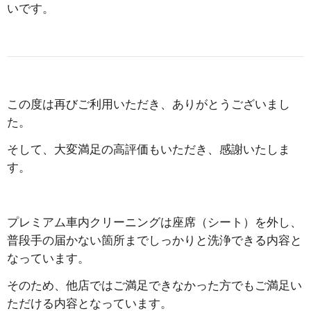
いです。
この度は再びご利用いただき、ありがとうございまし
た。
そして、大変満足の高評価もいただき、感謝いたしま
す。
プレミアム車内クリーニングは座席（シート）を外し、
普段手の届かない箇所までしっかりと洗浄できる内容と
なっています。
そのため、他店ではご満足できなかった方でもご満足い
ただける内容となっています。