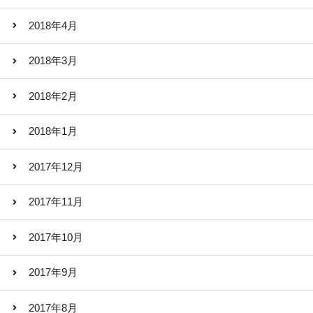
2018年4月
2018年3月
2018年2月
2018年1月
2017年12月
2017年11月
2017年10月
2017年9月
2017年8月