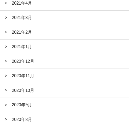
2021年4月
2021年3月
2021年2月
2021年1月
2020年12月
2020年11月
2020年10月
2020年9月
2020年8月