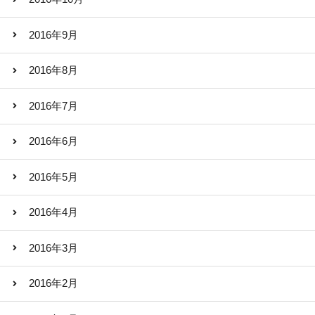
2016年9月
2016年8月
2016年7月
2016年6月
2016年5月
2016年4月
2016年3月
2016年2月