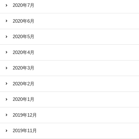
2020年7月
2020年6月
2020年5月
2020年4月
2020年3月
2020年2月
2020年1月
2019年12月
2019年11月