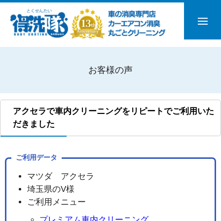
お客様の声
アクセラで車内クリーニングをリピートでご利用いた
だきました
ご利用データ
マツダ アクセラ
埼玉県のV様
ご利用メニュー
プレミアム車内クリーニング