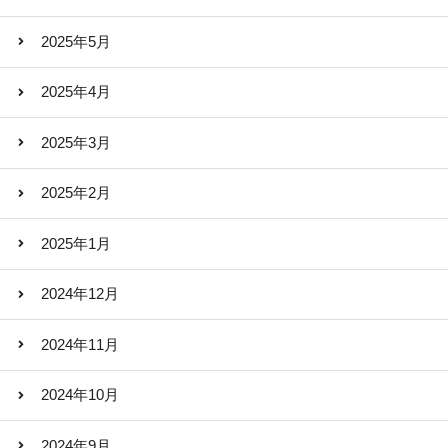
2025年5月
2025年4月
2025年3月
2025年2月
2025年1月
2024年12月
2024年11月
2024年10月
2024年9月