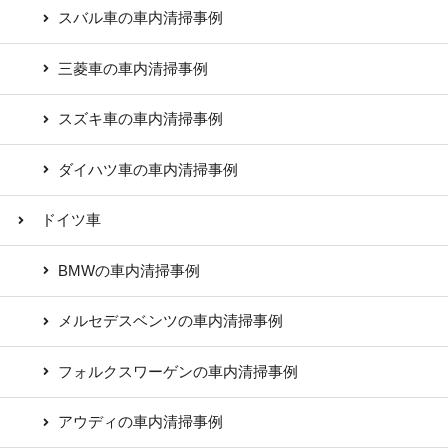
スバル車の車内清掃事例
三菱車の車内清掃事例
スズキ車の車内清掃事例
ダイハツ車の車内清掃事例
ドイツ車
BMWの車内清掃事例
メルセデスベンツの車内清掃事例
フォルクスワーゲンの車内清掃事例
アウディの車内清掃事例