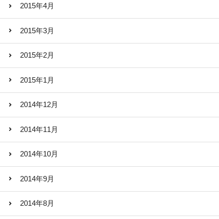
2015年4月
2015年3月
2015年2月
2015年1月
2014年12月
2014年11月
2014年10月
2014年9月
2014年8月