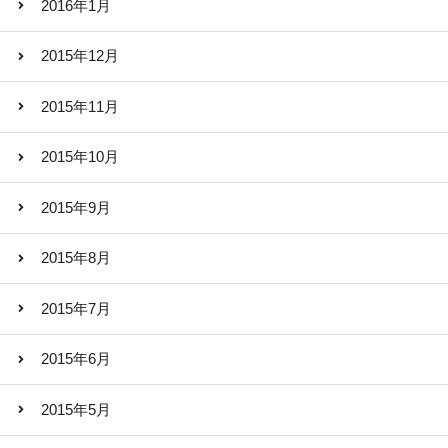
2016年1月
2015年12月
2015年11月
2015年10月
2015年9月
2015年8月
2015年7月
2015年6月
2015年5月