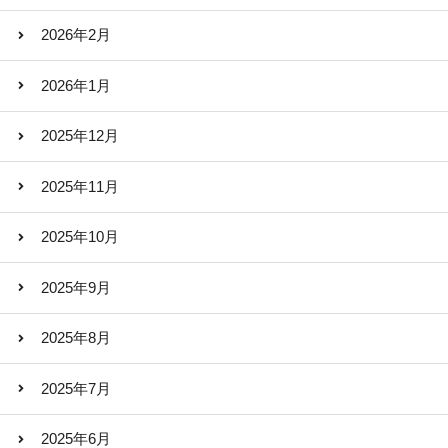
2026年2月
2026年1月
2025年12月
2025年11月
2025年10月
2025年9月
2025年8月
2025年7月
2025年6月