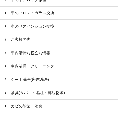
車のフロントガラス交換
車のサスペンション交換
お客様の声
車内清掃お役立ち情報
車内清掃・クリーニング
シート洗浄(座席洗浄)
消臭(タバコ・嘔吐・排泄物等)
カビの除菌・消臭