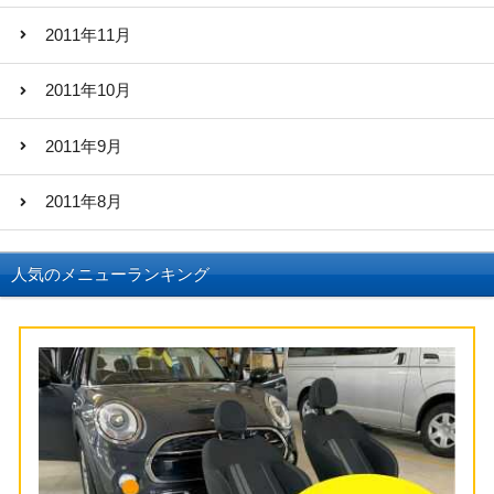
2011年11月
2011年10月
2011年9月
2011年8月
人気のメニューランキング