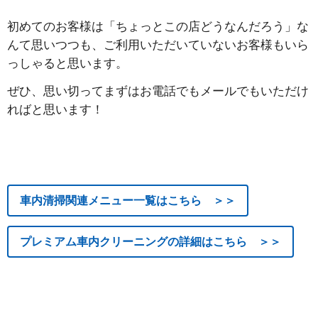
初めてのお客様は「ちょっとこの店どうなんだろう」な
んて思いつつも、ご利用いただいていないお客様もいら
っしゃると思います。
ぜひ、思い切ってまずはお電話でもメールでもいただけ
ればと思います！
車内清掃関連メニュー一覧はこちら ＞＞
プレミアム車内クリーニングの詳細はこちら ＞＞