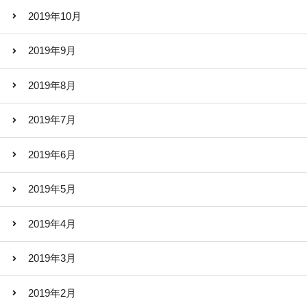
2019年10月
2019年9月
2019年8月
2019年7月
2019年6月
2019年5月
2019年4月
2019年3月
2019年2月