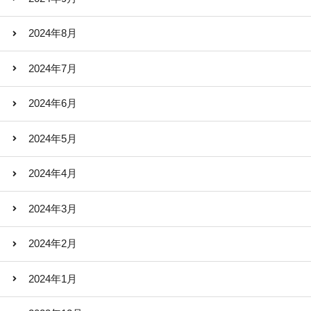
2024年8月
2024年7月
2024年6月
2024年5月
2024年4月
2024年3月
2024年2月
2024年1月