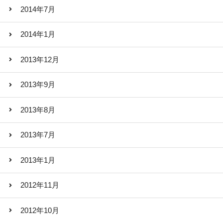
2014年7月
2014年1月
2013年12月
2013年9月
2013年8月
2013年7月
2013年1月
2012年11月
2012年10月