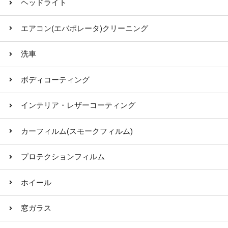
ヘッドライト
エアコン(エバポレータ)クリーニング
洗車
ボディコーティング
インテリア・レザーコーティング
カーフィルム(スモークフィルム)
プロテクションフィルム
ホイール
窓ガラス