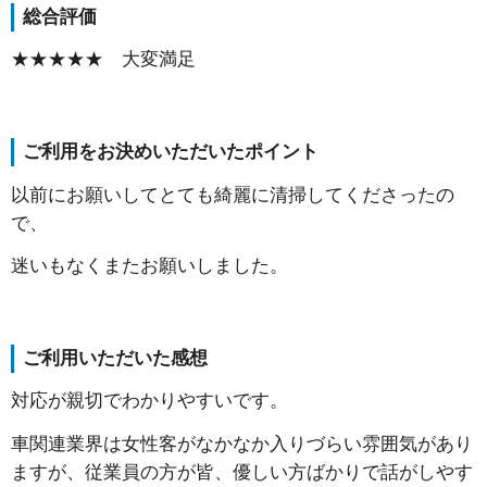
総合評価
★★★★★ 大変満足
ご利用をお決めいただいたポイント
以前にお願いしてとても綺麗に清掃してくださったの
で、
迷いもなくまたお願いしました。
ご利用いただいた感想
対応が親切でわかりやすいです。
車関連業界は女性客がなかなか入りづらい雰囲気があり
ますが、従業員の方が皆、優しい方ばかりで話がしやす