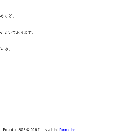
いかなど、
いただいております。
ていき、
Posted on
2018.02.09 9:11
|
by
admin
|
Perma Link