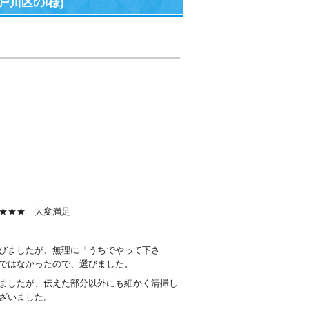
川区のI様)
★★★ 大変満足
びましたが、無理に「うちでやって下さ
ではなかったので、選びました。
ましたが、伝えた部分以外にも細かく清掃し
ざいました。