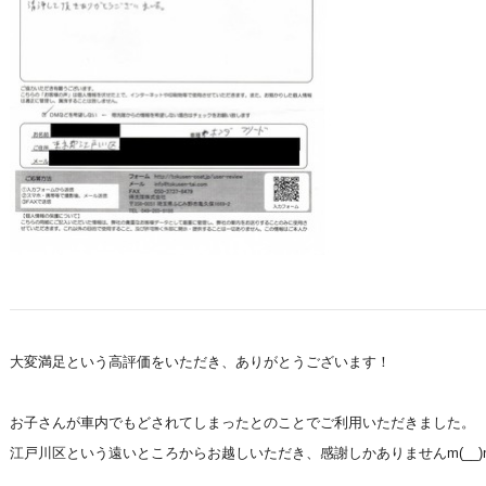
大変満足という高評価をいただき、ありがとうございます！
お子さんが車内でもどされてしまったとのことでご利用いただきました。
江戸川区という遠いところからお越しいただき、感謝しかありませんm(__)