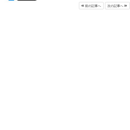
前の記事へ
次の記事へ