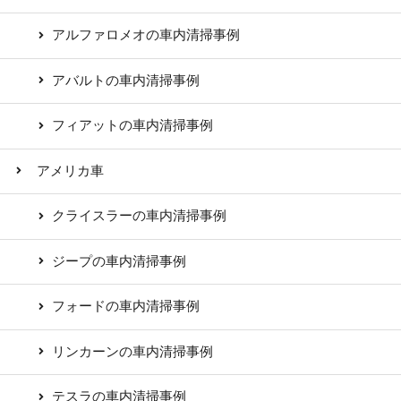
アルファロメオの車内清掃事例
アバルトの車内清掃事例
フィアットの車内清掃事例
アメリカ車
クライスラーの車内清掃事例
ジープの車内清掃事例
フォードの車内清掃事例
リンカーンの車内清掃事例
テスラの車内清掃事例