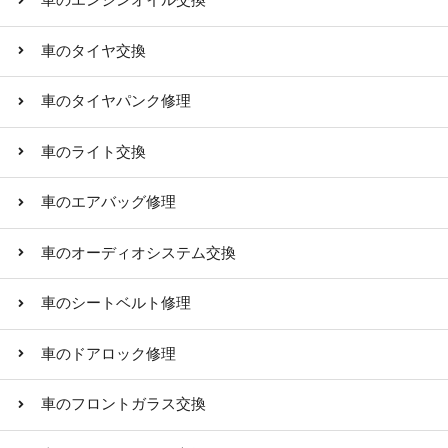
車のエンジンオイル交換
車のタイヤ交換
車のタイヤパンク修理
車のライト交換
車のエアバッグ修理
車のオーディオシステム交換
車のシートベルト修理
車のドアロック修理
車のフロントガラス交換