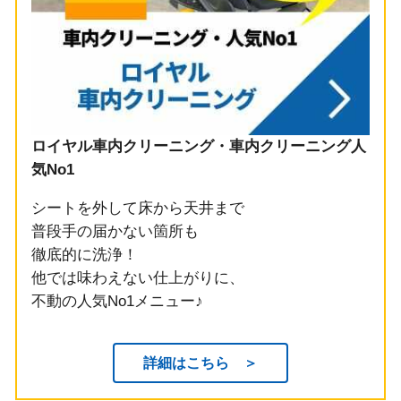
ロイヤル車内クリーニング・車内クリーニング人
気No1
シートを外して床から天井まで
普段手の届かない箇所も
徹底的に洗浄！
他では味わえない仕上がりに、
不動の人気No1メニュー♪
詳細はこちら ＞