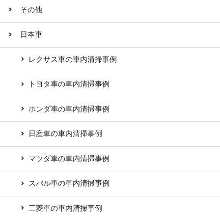
その他
日本車
レクサス車の車内清掃事例
トヨタ車の車内清掃事例
ホンダ車の車内清掃事例
日産車の車内清掃事例
マツダ車の車内清掃事例
スバル車の車内清掃事例
三菱車の車内清掃事例