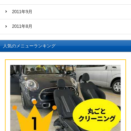
2011年9月
2011年8月
人気のメニューランキング