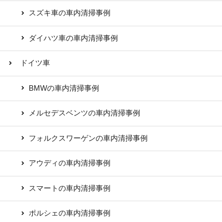
スズキ車の車内清掃事例
ダイハツ車の車内清掃事例
ドイツ車
BMWの車内清掃事例
メルセデスベンツの車内清掃事例
フォルクスワーゲンの車内清掃事例
アウディの車内清掃事例
スマートの車内清掃事例
ポルシェの車内清掃事例