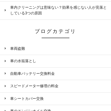
車内クリーニングは意味ない？効果を感じない人が見落と
している3つの原因
ブログカテゴリ
車両盗難
車の水垢落とし
自動車バッテリー交換料金
スピードメーター修理の料金
車シートカバー交換