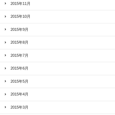
2015年11月
2015年10月
2015年9月
2015年8月
2015年7月
2015年6月
2015年5月
2015年4月
2015年3月