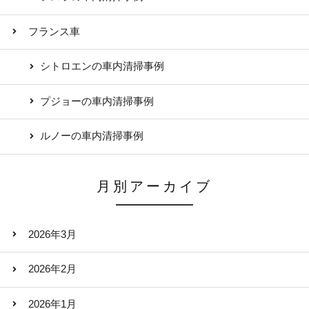
フランス車
シトロエンの車内清掃事例
プジョーの車内清掃事例
ルノーの車内清掃事例
月別アーカイブ
2026年3月
2026年2月
2026年1月