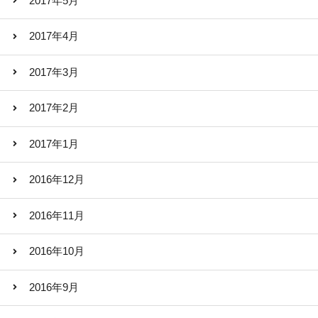
2017年5月
2017年4月
2017年3月
2017年2月
2017年1月
2016年12月
2016年11月
2016年10月
2016年9月