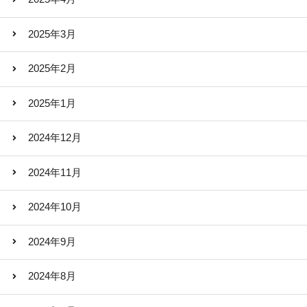
2025年3月
2025年2月
2025年1月
2024年12月
2024年11月
2024年10月
2024年9月
2024年8月