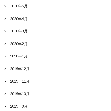
2020年5月
2020年4月
2020年3月
2020年2月
2020年1月
2019年12月
2019年11月
2019年10月
2019年9月