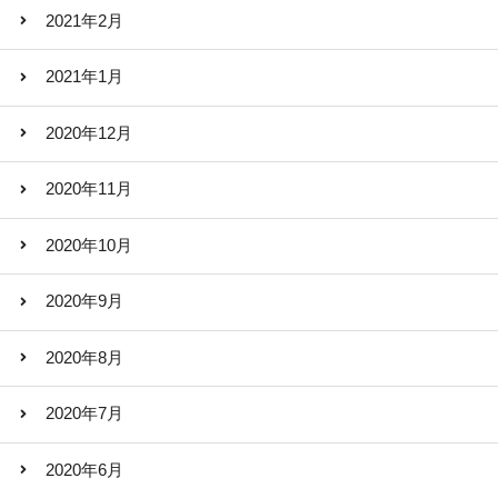
2021年2月
2021年1月
2020年12月
2020年11月
2020年10月
2020年9月
2020年8月
2020年7月
2020年6月