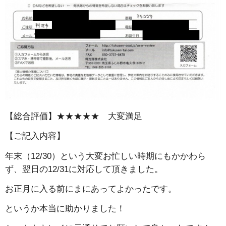
【総合評価】★★★★★ 大変満足
【ご記入内容】
年末（12/30）という大変お忙しい時期にもかかわら
ず、翌日の12/31に対応して頂きました。
お正月に入る前にまにあってよかったです。
というか本当に助かりました！