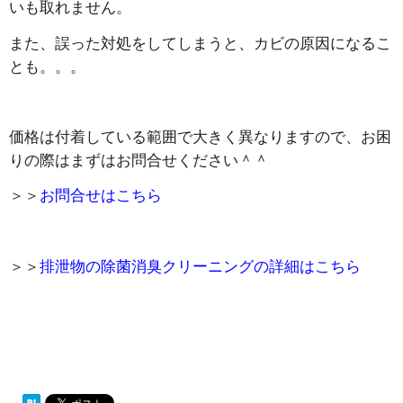
いも取れません。
また、誤った対処をしてしまうと、カビの原因になるこ
とも。。。
価格は付着している範囲で大きく異なりますので、お困
りの際はまずはお問合せください＾＾
＞＞
お問合せはこちら
＞＞
排泄物の除菌消臭クリーニングの詳細はこちら