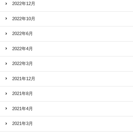
2022年12月
2022年10月
2022年6月
2022年4月
2022年3月
2021年12月
2021年8月
2021年4月
2021年3月