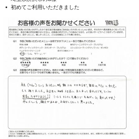
初めてご利用いただきました