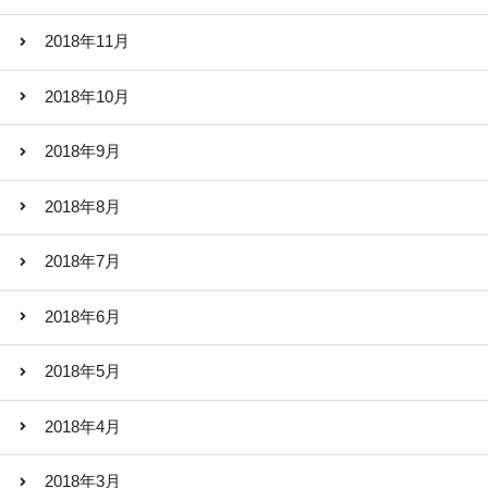
2018年11月
2018年10月
2018年9月
2018年8月
2018年7月
2018年6月
2018年5月
2018年4月
2018年3月