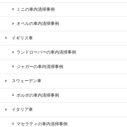
ミニの車内清掃事例
オペルの車内清掃事例
イギリス車
ランドローバーの車内清掃事例
ジャガーの車内清掃事例
スウェーデン車
ボルボの車内清掃事例
イタリア車
マセラティの車内清掃事例