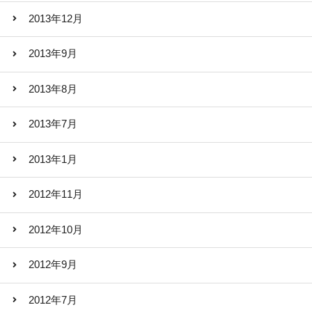
2013年12月
2013年9月
2013年8月
2013年7月
2013年1月
2012年11月
2012年10月
2012年9月
2012年7月