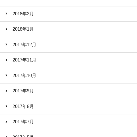
2018年2月
2018年1月
2017年12月
2017年11月
2017年10月
2017年9月
2017年8月
2017年7月