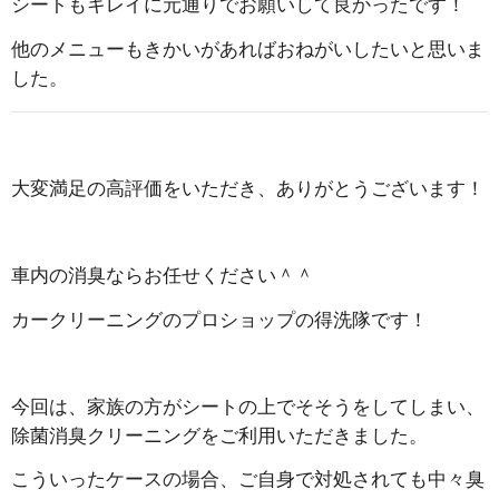
シートもキレイに元通りでお願いして良かったです！
他のメニューもきかいがあればおねがいしたいと思いま
した。
大変満足の高評価をいただき、ありがとうございます！
車内の消臭ならお任せください＾＾
カークリーニングのプロショップの得洗隊です！
今回は、家族の方がシートの上でそそうをしてしまい、
除菌消臭クリーニングをご利用いただきました。
こういったケースの場合、ご自身で対処されても中々臭