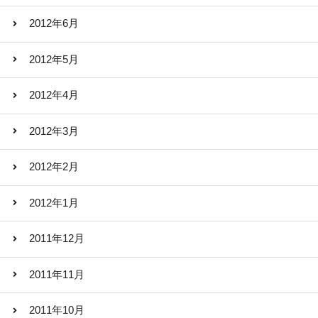
2012年6月
2012年5月
2012年4月
2012年3月
2012年2月
2012年1月
2011年12月
2011年11月
2011年10月