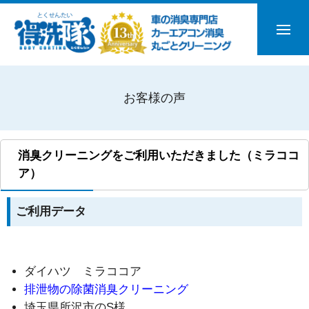
お客様の声
消臭クリーニングをご利用いただきました（ミラココ
ア）
ご利用データ
ダイハツ ミラココア
排泄物の除菌消臭クリーニング
埼玉県所沢市のS様