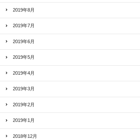
2019年8月
2019年7月
2019年6月
2019年5月
2019年4月
2019年3月
2019年2月
2019年1月
2018年12月