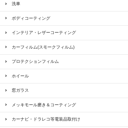
洗車
ボディコーティング
インテリア・レザーコーティング
カーフィルム(スモークフィルム)
プロテクションフィルム
ホイール
窓ガラス
メッキモール磨き＆コーティング
カーナビ・ドラレコ等電装品取付け