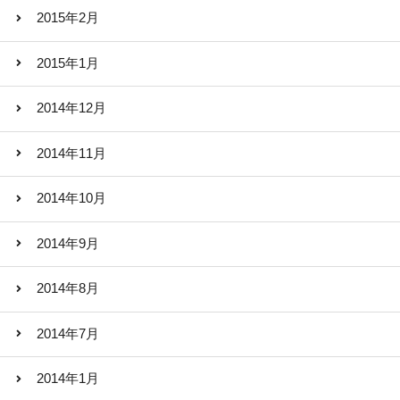
2015年2月
2015年1月
2014年12月
2014年11月
2014年10月
2014年9月
2014年8月
2014年7月
2014年1月