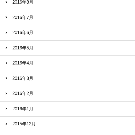
2016年8月
2016年7月
2016年6月
2016年5月
2016年4月
2016年3月
2016年2月
2016年1月
2015年12月