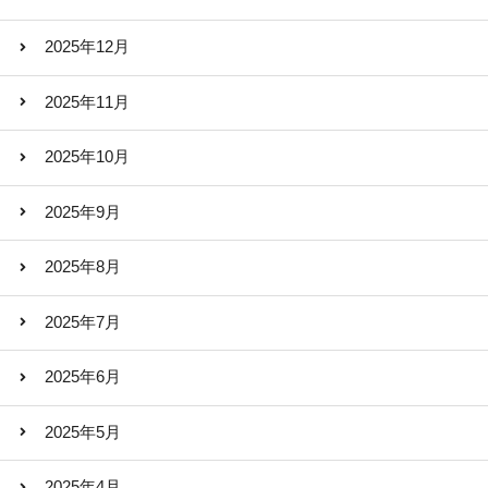
2025年12月
2025年11月
2025年10月
2025年9月
2025年8月
2025年7月
2025年6月
2025年5月
2025年4月