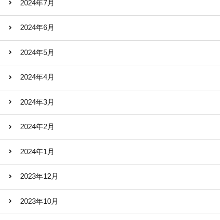
2024年7月
2024年6月
2024年5月
2024年4月
2024年3月
2024年2月
2024年1月
2023年12月
2023年10月