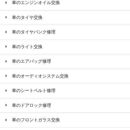
車のエンジンオイル交換
車のタイヤ交換
車のタイヤパンク修理
車のライト交換
車のエアバッグ修理
車のオーディオシステム交換
車のシートベルト修理
車のドアロック修理
車のフロントガラス交換