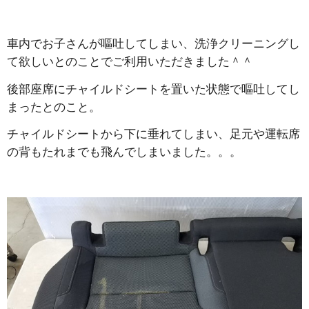
車内でお子さんが嘔吐してしまい、洗浄クリーニングし
て欲しいとのことでご利用いただきました＾＾
後部座席にチャイルドシートを置いた状態で嘔吐してし
まったとのこと。
チャイルドシートから下に垂れてしまい、足元や運転席
の背もたれまでも飛んでしまいました。。。