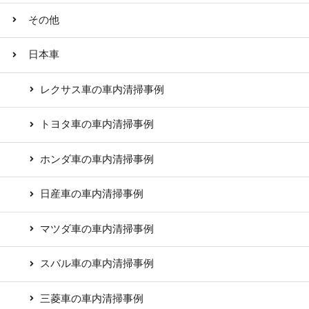
その他
日本車
レクサス車の車内清掃事例
トヨタ車の車内清掃事例
ホンダ車の車内清掃事例
日産車の車内清掃事例
マツダ車の車内清掃事例
スバル車の車内清掃事例
三菱車の車内清掃事例