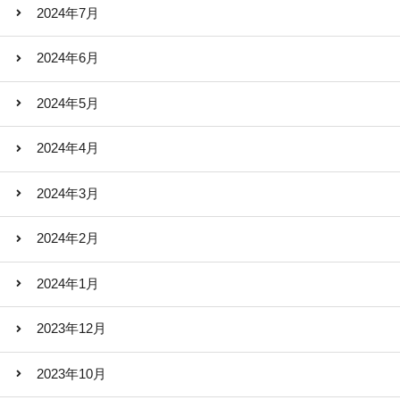
2024年7月
2024年6月
2024年5月
2024年4月
2024年3月
2024年2月
2024年1月
2023年12月
2023年10月