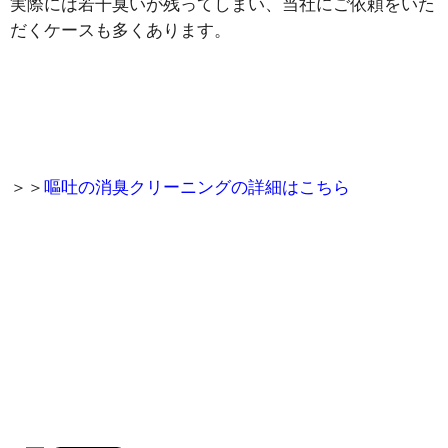
実際には若干臭いが残ってしまい、当社にご依頼をいた
だくケースも多くあります。
＞＞
嘔吐の消臭クリーニングの詳細はこちら