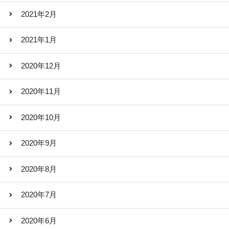
2021年2月
2021年1月
2020年12月
2020年11月
2020年10月
2020年9月
2020年8月
2020年7月
2020年6月