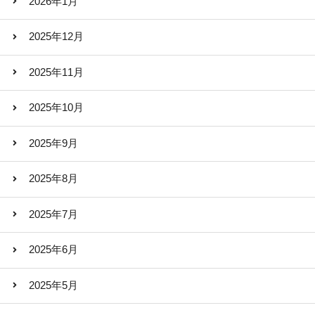
2026年1月
2025年12月
2025年11月
2025年10月
2025年9月
2025年8月
2025年7月
2025年6月
2025年5月