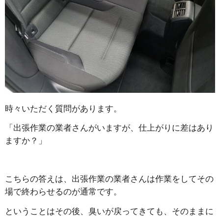
時々いただく質問があります。
「出張作業の業者さんがいますが、仕上がりに差はあり
ますか？」
こちらの答えは、出張作業の業者さんは作業をしてその
場で終わらせるのが通常です。
ということはその後、臭いが戻ってきても、そのままに