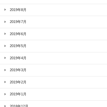
2019年8月
2019年7月
2019年6月
2019年5月
2019年4月
2019年3月
2019年2月
2019年1月
2018年12月