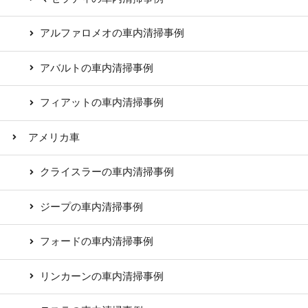
アルファロメオの車内清掃事例
アバルトの車内清掃事例
フィアットの車内清掃事例
アメリカ車
クライスラーの車内清掃事例
ジープの車内清掃事例
フォードの車内清掃事例
リンカーンの車内清掃事例