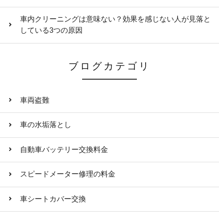
車内クリーニングは意味ない？効果を感じない人が見落と
している3つの原因
ブログカテゴリ
車両盗難
車の水垢落とし
自動車バッテリー交換料金
スピードメーター修理の料金
車シートカバー交換