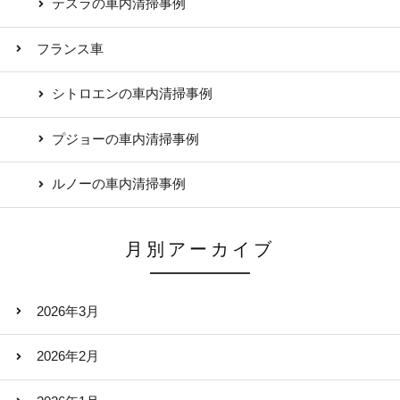
テスラの車内清掃事例
フランス車
シトロエンの車内清掃事例
プジョーの車内清掃事例
ルノーの車内清掃事例
月別アーカイブ
2026年3月
2026年2月