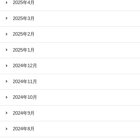
2025年4月
2025年3月
2025年2月
2025年1月
2024年12月
2024年11月
2024年10月
2024年9月
2024年8月