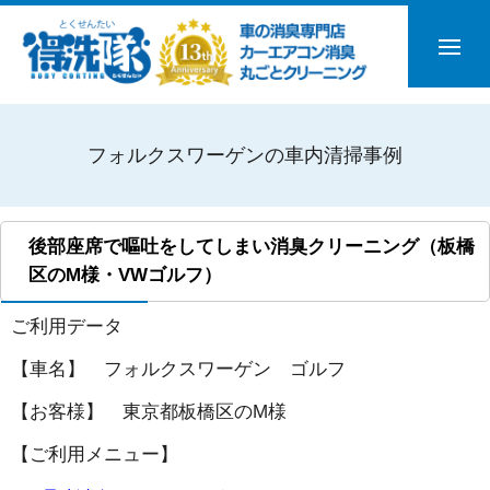
フォルクスワーゲンの車内清掃事例
後部座席で嘔吐をしてしまい消臭クリーニング（板橋
区のM様・VWゴルフ）
ご利用データ
【車名】 フォルクスワーゲン ゴルフ
【お客様】 東京都板橋区のM様
【ご利用メニュー】