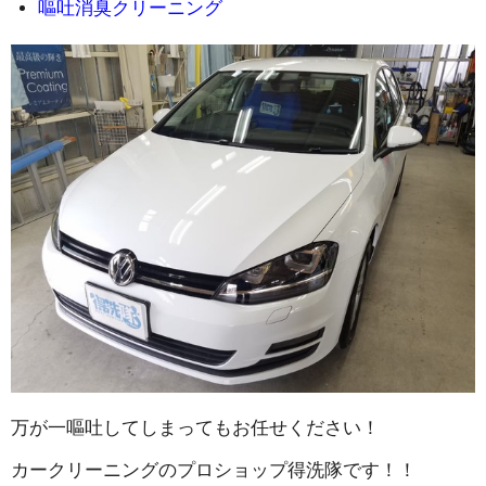
嘔吐消臭クリーニング
万が一嘔吐してしまってもお任せください！
カークリーニングのプロショップ得洗隊です！！