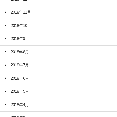
2018年11月
2018年10月
2018年9月
2018年8月
2018年7月
2018年6月
2018年5月
2018年4月