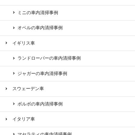
ミニの車内清掃事例
オペルの車内清掃事例
イギリス車
ランドローバーの車内清掃事例
ジャガーの車内清掃事例
スウェーデン車
ボルボの車内清掃事例
イタリア車
マセラティの車内清掃事例