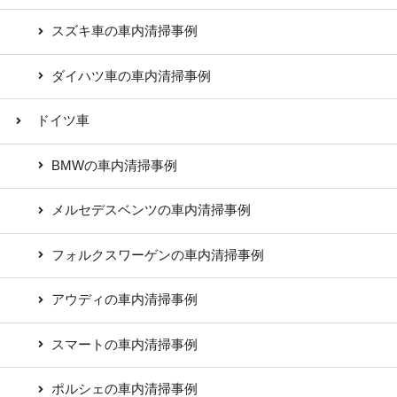
スズキ車の車内清掃事例
ダイハツ車の車内清掃事例
ドイツ車
BMWの車内清掃事例
メルセデスベンツの車内清掃事例
フォルクスワーゲンの車内清掃事例
アウディの車内清掃事例
スマートの車内清掃事例
ポルシェの車内清掃事例