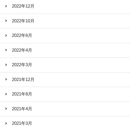
2022年12月
2022年10月
2022年6月
2022年4月
2022年3月
2021年12月
2021年8月
2021年4月
2021年3月