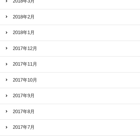
2018年3月
2018年2月
2018年1月
2017年12月
2017年11月
2017年10月
2017年9月
2017年8月
2017年7月