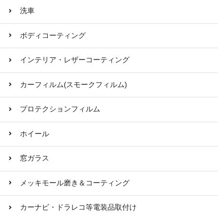
洗車
ボディコーティング
インテリア・レザーコーティング
カーフィルム(スモークフィルム)
プロテクションフィルム
ホイール
窓ガラス
メッキモール磨き＆コーティング
カーナビ・ドラレコ等電装品取付け