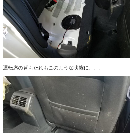
運転席の背もたれもこのような状態に、、、