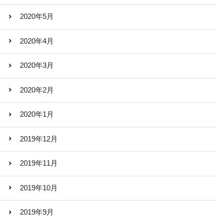
2020年5月
2020年4月
2020年3月
2020年2月
2020年1月
2019年12月
2019年11月
2019年10月
2019年9月