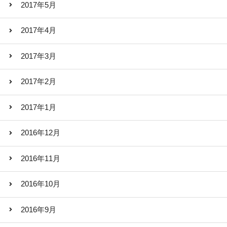
2017年5月
2017年4月
2017年3月
2017年2月
2017年1月
2016年12月
2016年11月
2016年10月
2016年9月