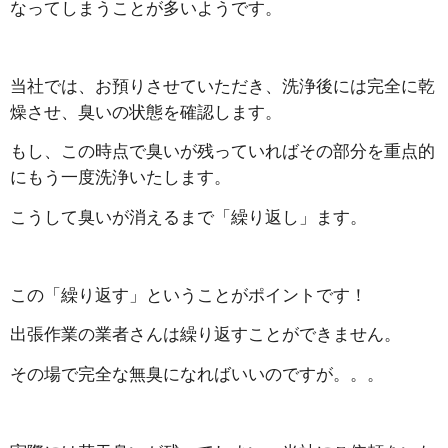
なってしまうことが多いようです。
当社では、お預りさせていただき、洗浄後には完全に乾
燥させ、臭いの状態を確認します。
もし、この時点で臭いが残っていればその部分を重点的
にもう一度洗浄いたします。
こうして臭いが消えるまで「繰り返し」ます。
この「繰り返す」ということがポイントです！
出張作業の業者さんは繰り返すことができません。
その場で完全な無臭になればいいのですが。。。