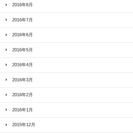
2016年8月
2016年7月
2016年6月
2016年5月
2016年4月
2016年3月
2016年2月
2016年1月
2015年12月