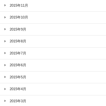
2015年11月
2015年10月
2015年9月
2015年8月
2015年7月
2015年6月
2015年5月
2015年4月
2015年3月