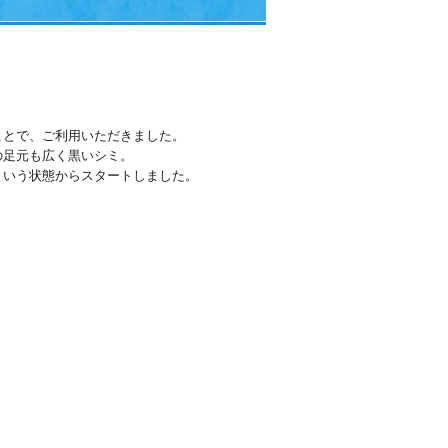
ことで、ご利用いただきました。
の足元も広く黒いシミ。
という状態からスタートしました。