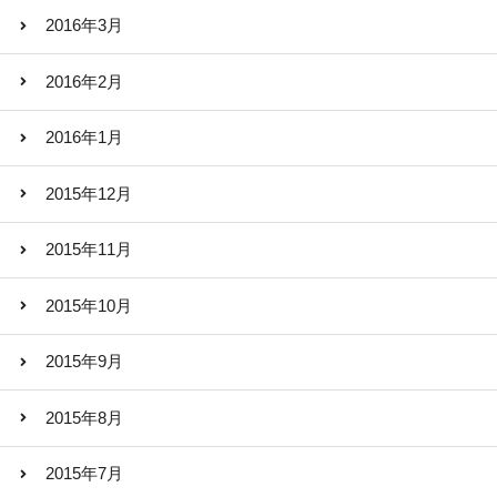
2016年3月
2016年2月
2016年1月
2015年12月
2015年11月
2015年10月
2015年9月
2015年8月
2015年7月