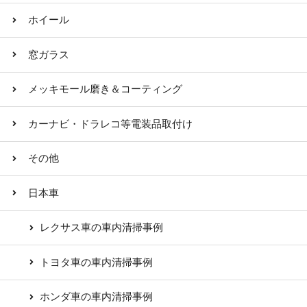
ホイール
窓ガラス
メッキモール磨き＆コーティング
カーナビ・ドラレコ等電装品取付け
その他
日本車
レクサス車の車内清掃事例
トヨタ車の車内清掃事例
ホンダ車の車内清掃事例