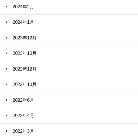
2024年2月
2024年1月
2023年12月
2023年10月
2022年12月
2022年10月
2022年6月
2022年4月
2022年3月