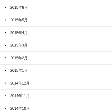
2015年6月
2015年5月
2015年4月
2015年3月
2015年2月
2015年1月
2014年12月
2014年11月
2014年10月