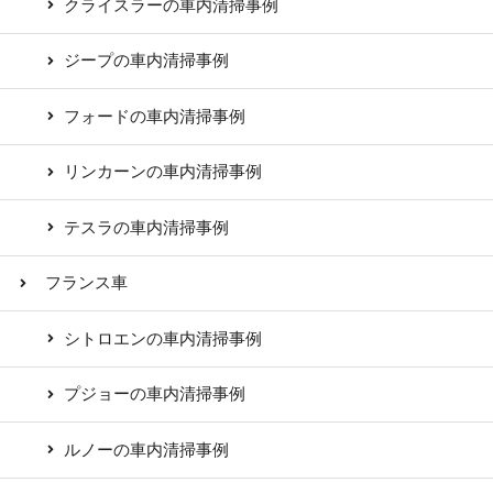
クライスラーの車内清掃事例
ジープの車内清掃事例
フォードの車内清掃事例
リンカーンの車内清掃事例
テスラの車内清掃事例
フランス車
シトロエンの車内清掃事例
プジョーの車内清掃事例
ルノーの車内清掃事例