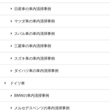
日産車の車内清掃事例
マツダ車の車内清掃事例
スバル車の車内清掃事例
三菱車の車内清掃事例
スズキ車の車内清掃事例
ダイハツ車の車内清掃事例
ドイツ車
BMWの車内清掃事例
メルセデスベンツの車内清掃事例