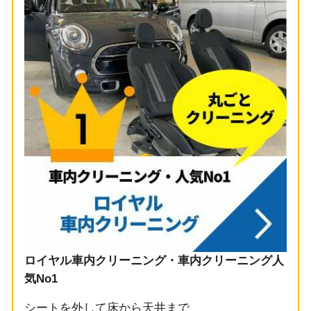
ロイヤル車内クリーニング・車内クリーニング人
気No1
シートを外して床から天井まで