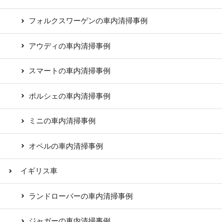
フォルクスワーゲンの車内清掃事例
アウディの車内清掃事例
スマートの車内清掃事例
ポルシェの車内清掃事例
ミニの車内清掃事例
オペルの車内清掃事例
イギリス車
ランドローバーの車内清掃事例
ジャガーの車内清掃事例