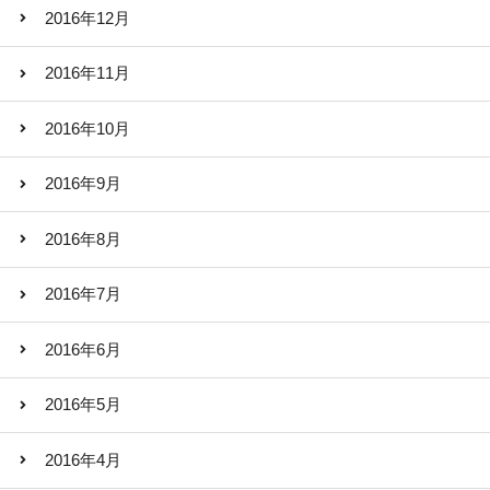
2016年12月
2016年11月
2016年10月
2016年9月
2016年8月
2016年7月
2016年6月
2016年5月
2016年4月