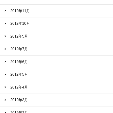
2012年11月
2012年10月
2012年9月
2012年7月
2012年6月
2012年5月
2012年4月
2012年3月
2012年2月