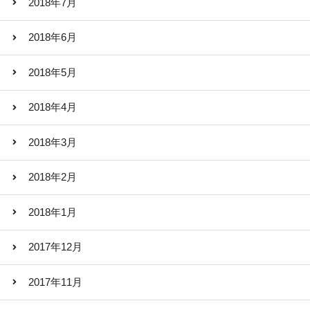
2018年7月
2018年6月
2018年5月
2018年4月
2018年3月
2018年2月
2018年1月
2017年12月
2017年11月