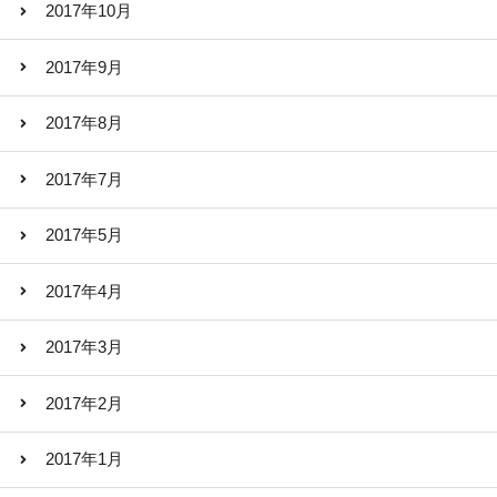
2017年10月
2017年9月
2017年8月
2017年7月
2017年5月
2017年4月
2017年3月
2017年2月
2017年1月