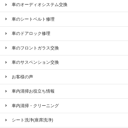
車のオーディオシステム交換
車のシートベルト修理
車のドアロック修理
車のフロントガラス交換
車のサスペンション交換
お客様の声
車内清掃お役立ち情報
車内清掃・クリーニング
シート洗浄(座席洗浄)