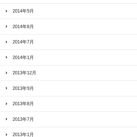
2014年9月
2014年8月
2014年7月
2014年1月
2013年12月
2013年9月
2013年8月
2013年7月
2013年1月