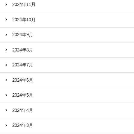
2024年11月
2024年10月
2024年9月
2024年8月
2024年7月
2024年6月
2024年5月
2024年4月
2024年3月