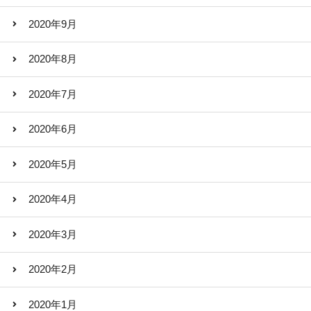
2020年9月
2020年8月
2020年7月
2020年6月
2020年5月
2020年4月
2020年3月
2020年2月
2020年1月