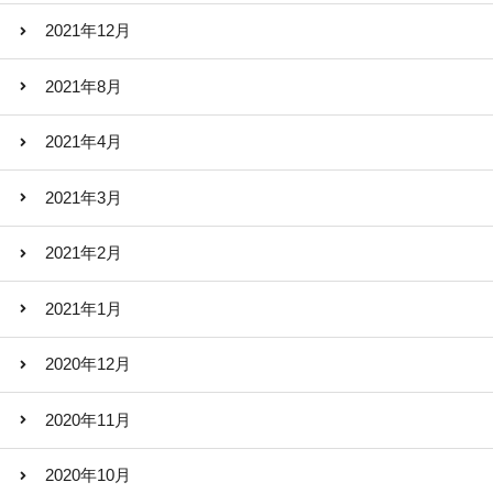
2021年12月
2021年8月
2021年4月
2021年3月
2021年2月
2021年1月
2020年12月
2020年11月
2020年10月