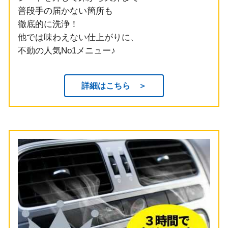
普段手の届かない箇所も
徹底的に洗浄！
他では味わえない仕上がりに、
不動の人気No1メニュー♪
詳細はこちら ＞