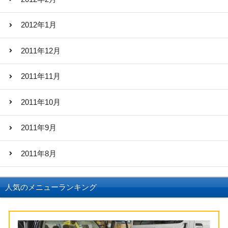
2012年1月
2011年12月
2011年11月
2011年10月
2011年9月
2011年8月
人気のメニューランキング