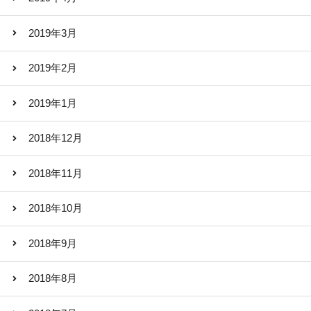
2019年3月
2019年2月
2019年1月
2018年12月
2018年11月
2018年10月
2018年9月
2018年8月