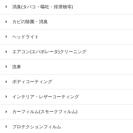
消臭(タバコ・嘔吐・排泄物等)
カビの除菌・消臭
ヘッドライト
エアコン(エバポレータ)クリーニング
洗車
ボディコーティング
インテリア・レザーコーティング
カーフィルム(スモークフィルム)
プロテクションフィルム