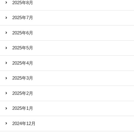
2025年8月
2025年7月
2025年6月
2025年5月
2025年4月
2025年3月
2025年2月
2025年1月
2024年12月