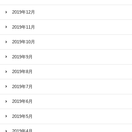
2019年12月
2019年11月
2019年10月
2019年9月
2019年8月
2019年7月
2019年6月
2019年5月
2019年4月