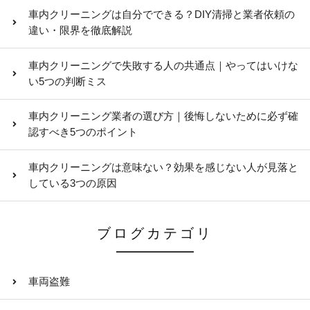
車内クリーニングは自分でできる？DIY清掃と業者依頼の
違い・限界を徹底解説
車内クリーニングで失敗する人の共通点｜やってはいけな
い5つの判断ミス
車内クリーニング業者の選び方｜後悔しないために必ず確
認すべき5つのポイント
車内クリーニングは意味ない？効果を感じない人が見落と
している3つの原因
ブログカテゴリ
車両盗難