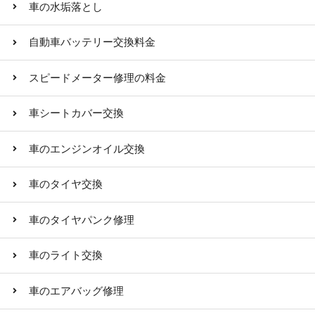
車の水垢落とし
自動車バッテリー交換料金
スピードメーター修理の料金
車シートカバー交換
車のエンジンオイル交換
車のタイヤ交換
車のタイヤパンク修理
車のライト交換
車のエアバッグ修理