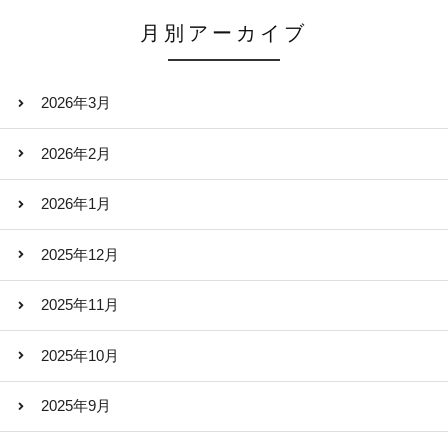
月別アーカイブ
2026年3月
2026年2月
2026年1月
2025年12月
2025年11月
2025年10月
2025年9月