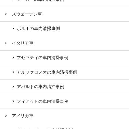
スウェーデン車
ボルボの車内清掃事例
イタリア車
マセラティの車内清掃事例
アルファロメオの車内清掃事例
アバルトの車内清掃事例
フィアットの車内清掃事例
アメリカ車