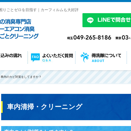
困りごとゼロを目指す｜カーフィルムも大好評
車内のカビ対策をしてますか？
車内清掃・クリーニング