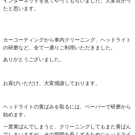
インターネットを見てやってもらいました。大変良かっ
たと思います。
カーコーティングから車内クリーニング、ヘッドライト
の研磨など、全て一通りご利用いただきました。
ありがとうございました。
お喜びいただけ、大変感謝しております。
ヘッドライトの黄ばみを取るには、ペーパーで研磨から
始めます。
一度黄ばんでしまうと、クリーニングしてもまた黄ばん
でしまいますが、その期間を長くするためにヘッドライ