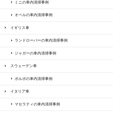
ミニの車内清掃事例
オペルの車内清掃事例
イギリス車
ランドローバーの車内清掃事例
ジャガーの車内清掃事例
スウェーデン車
ボルボの車内清掃事例
イタリア車
マセラティの車内清掃事例