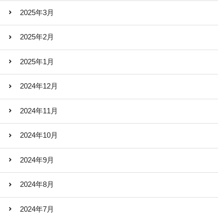
2025年3月
2025年2月
2025年1月
2024年12月
2024年11月
2024年10月
2024年9月
2024年8月
2024年7月