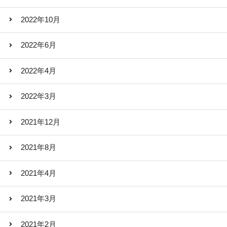
2022年10月
2022年6月
2022年4月
2022年3月
2021年12月
2021年8月
2021年4月
2021年3月
2021年2月