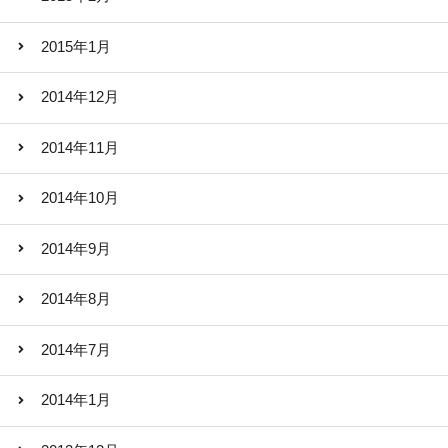
2015年1月
2014年12月
2014年11月
2014年10月
2014年9月
2014年8月
2014年7月
2014年1月