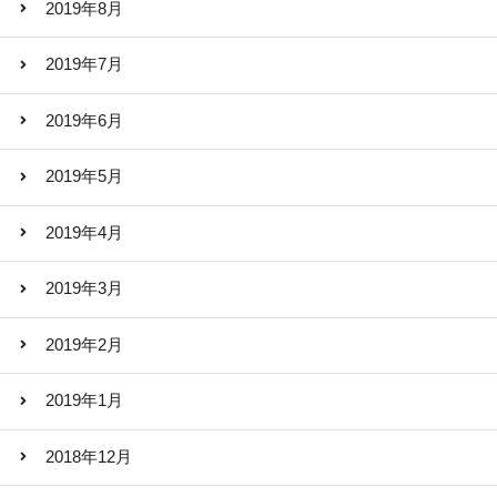
2019年8月
2019年7月
2019年6月
2019年5月
2019年4月
2019年3月
2019年2月
2019年1月
2018年12月