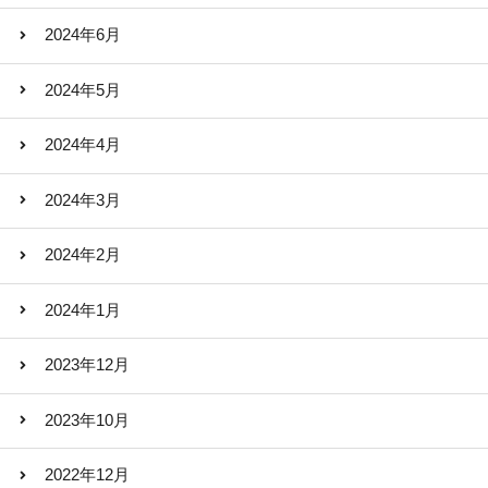
2024年6月
2024年5月
2024年4月
2024年3月
2024年2月
2024年1月
2023年12月
2023年10月
2022年12月