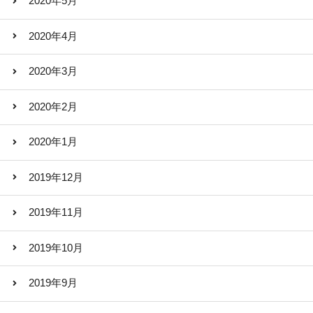
2020年5月
2020年4月
2020年3月
2020年2月
2020年1月
2019年12月
2019年11月
2019年10月
2019年9月