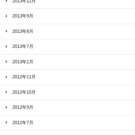
2013年12月
2013年9月
2013年8月
2013年7月
2013年1月
2012年11月
2012年10月
2012年9月
2012年7月