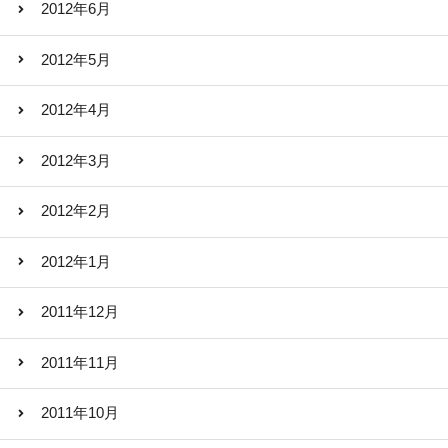
2012年6月
2012年5月
2012年4月
2012年3月
2012年2月
2012年1月
2011年12月
2011年11月
2011年10月