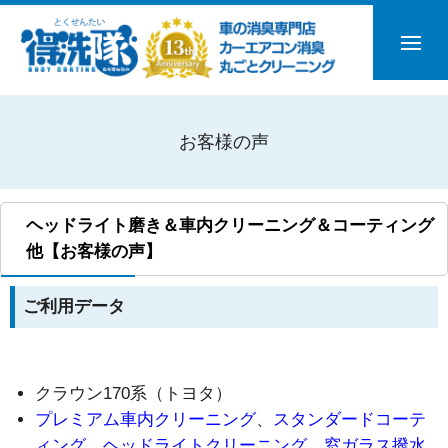
お客様の声
ヘッドライト磨き＆車内クリーニング＆コーティング
他【お客様の声】
ご利用データ
クラウン170系（トヨタ）
プレミアム車内クリーニング
、
スタンダードコーテ
ィング
、
ヘッドライトクリーニング
、
窓ガラス撥水