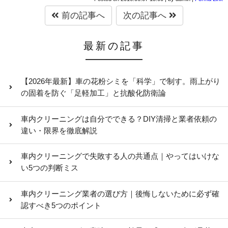
前の記事へ
次の記事へ
最新の記事
【2026年最新】車の花粉シミを「科学」で制す。雨上がり
の固着を防ぐ「足軽加工」と抗酸化防衛論
車内クリーニングは自分でできる？DIY清掃と業者依頼の
違い・限界を徹底解説
車内クリーニングで失敗する人の共通点｜やってはいけな
い5つの判断ミス
車内クリーニング業者の選び方｜後悔しないために必ず確
認すべき5つのポイント