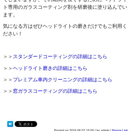
ト専用のガラスコーティング剤を研磨後に塗り込んでい
ます。
気になる方はぜひヘッドライトの磨きだけでもご利用く
ださい！
＞＞
スタンダードコーティングの詳細はこちら
＞＞
ヘッドライト磨きの詳細はこちら
＞＞
プレミアム車内クリーニングの詳細はこちら
＞＞
窓ガラスコーティングの詳細はこちら
Posted on
2016.06.07 15:00
|
by
admin
|
Perma Link