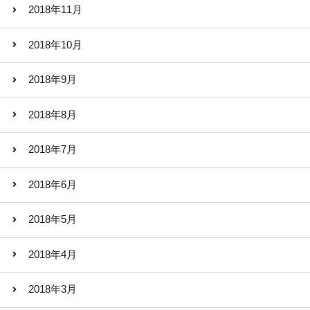
2018年11月
2018年10月
2018年9月
2018年8月
2018年7月
2018年6月
2018年5月
2018年4月
2018年3月