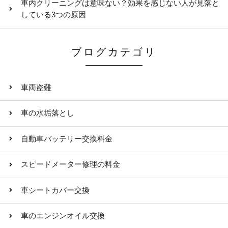
車内クリーニングは意味ない？効果を感じない人が見落と
している3つの原因
ブログカテゴリ
車両盗難
車の水垢落とし
自動車バッテリー交換料金
スピードメーター修理の料金
車シートカバー交換
車のエンジンオイル交換