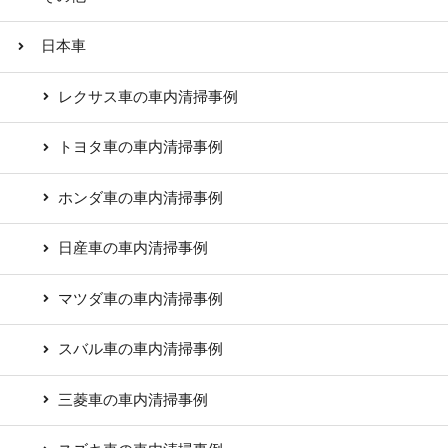
日本車
レクサス車の車内清掃事例
トヨタ車の車内清掃事例
ホンダ車の車内清掃事例
日産車の車内清掃事例
マツダ車の車内清掃事例
スバル車の車内清掃事例
三菱車の車内清掃事例