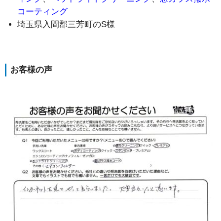
コーティング
埼玉県入間郡三芳町のS様
お客様の声