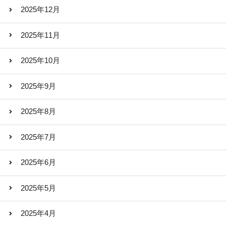
2025年12月
2025年11月
2025年10月
2025年9月
2025年8月
2025年7月
2025年6月
2025年5月
2025年4月