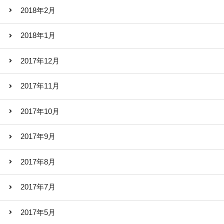
2018年2月
2018年1月
2017年12月
2017年11月
2017年10月
2017年9月
2017年8月
2017年7月
2017年5月