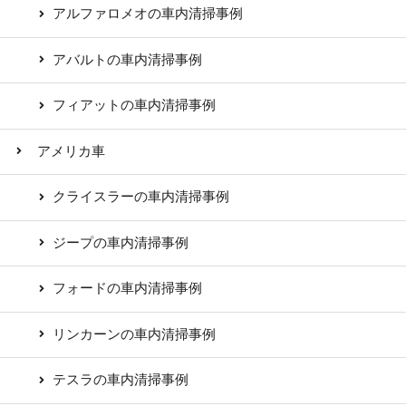
アルファロメオの車内清掃事例
アバルトの車内清掃事例
フィアットの車内清掃事例
アメリカ車
クライスラーの車内清掃事例
ジープの車内清掃事例
フォードの車内清掃事例
リンカーンの車内清掃事例
テスラの車内清掃事例