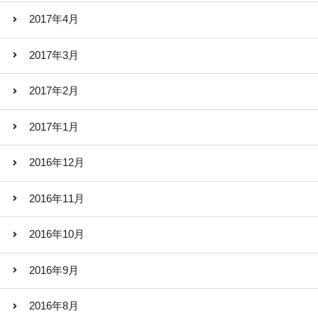
2017年4月
2017年3月
2017年2月
2017年1月
2016年12月
2016年11月
2016年10月
2016年9月
2016年8月