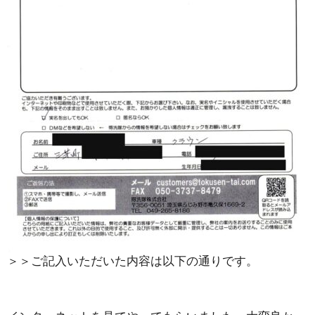
＞＞ご記入いただいた内容は以下の通りです。