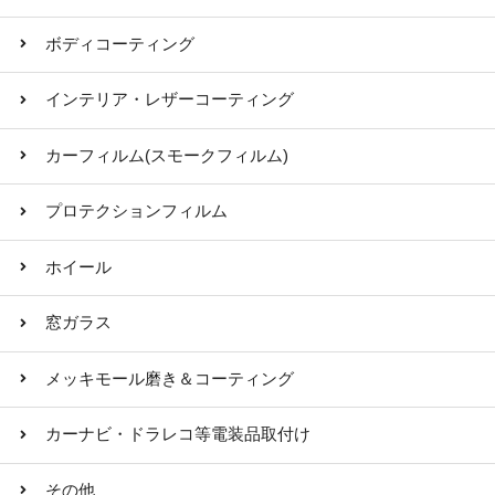
ボディコーティング
インテリア・レザーコーティング
カーフィルム(スモークフィルム)
プロテクションフィルム
ホイール
窓ガラス
メッキモール磨き＆コーティング
カーナビ・ドラレコ等電装品取付け
その他