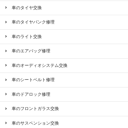
車のタイヤ交換
車のタイヤパンク修理
車のライト交換
車のエアバッグ修理
車のオーディオシステム交換
車のシートベルト修理
車のドアロック修理
車のフロントガラス交換
車のサスペンション交換