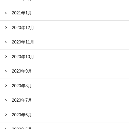
2021年1月
2020年12月
2020年11月
2020年10月
2020年9月
2020年8月
2020年7月
2020年6月