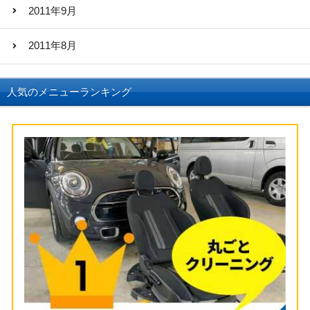
2011年9月
2011年8月
人気のメニューランキング