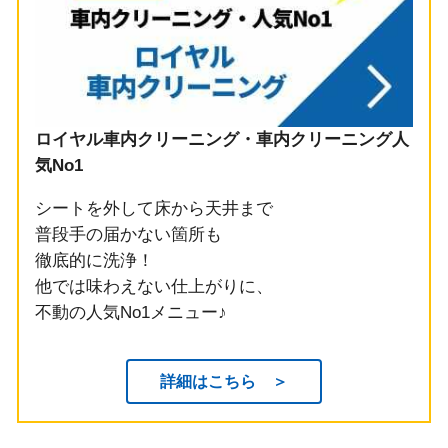
ロイヤル車内クリーニング・車内クリーニング人
気No1
シートを外して床から天井まで
普段手の届かない箇所も
徹底的に洗浄！
他では味わえない仕上がりに、
不動の人気No1メニュー♪
詳細はこちら ＞