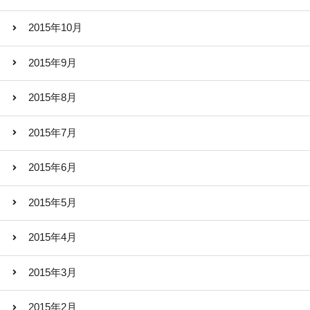
2015年10月
2015年9月
2015年8月
2015年7月
2015年6月
2015年5月
2015年4月
2015年3月
2015年2月