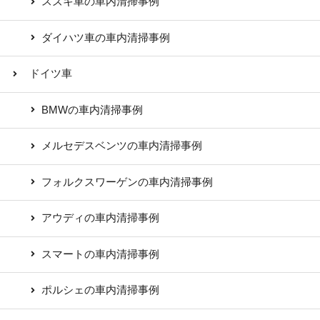
スズキ車の車内清掃事例
ダイハツ車の車内清掃事例
ドイツ車
BMWの車内清掃事例
メルセデスベンツの車内清掃事例
フォルクスワーゲンの車内清掃事例
アウディの車内清掃事例
スマートの車内清掃事例
ポルシェの車内清掃事例