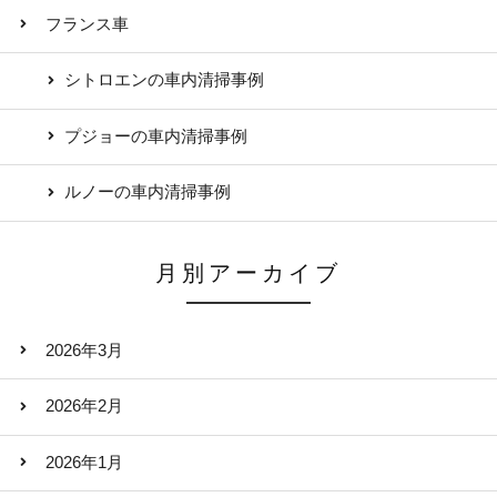
フランス車
シトロエンの車内清掃事例
プジョーの車内清掃事例
ルノーの車内清掃事例
月別アーカイブ
2026年3月
2026年2月
2026年1月