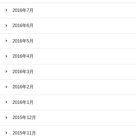
2016年7月
2016年6月
2016年5月
2016年4月
2016年3月
2016年2月
2016年1月
2015年12月
2015年11月