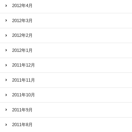
2012年4月
2012年3月
2012年2月
2012年1月
2011年12月
2011年11月
2011年10月
2011年9月
2011年8月