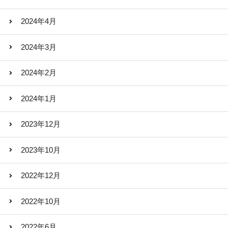
2024年4月
2024年3月
2024年2月
2024年1月
2023年12月
2023年10月
2022年12月
2022年10月
2022年6月