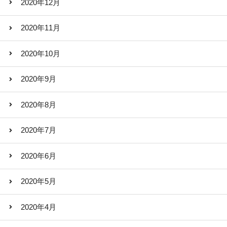
2020年12月
2020年11月
2020年10月
2020年9月
2020年8月
2020年7月
2020年6月
2020年5月
2020年4月