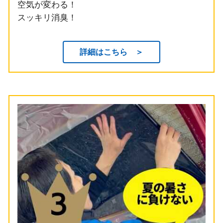
空気が変わる！
スッキリ消臭！
詳細はこちら ＞