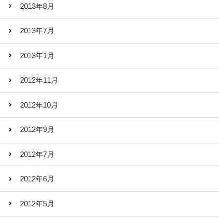
2013年8月
2013年7月
2013年1月
2012年11月
2012年10月
2012年9月
2012年7月
2012年6月
2012年5月