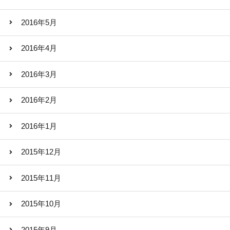
2016年5月
2016年4月
2016年3月
2016年2月
2016年1月
2015年12月
2015年11月
2015年10月
2015年9月