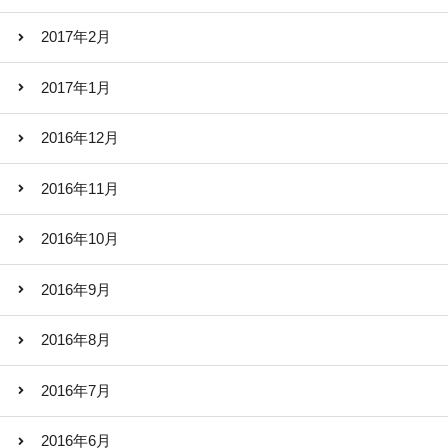
2017年2月
2017年1月
2016年12月
2016年11月
2016年10月
2016年9月
2016年8月
2016年7月
2016年6月