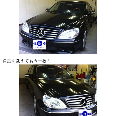
角度を変えてもう一枚！