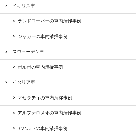
イギリス車
ランドローバーの車内清掃事例
ジャガーの車内清掃事例
スウェーデン車
ボルボの車内清掃事例
イタリア車
マセラティの車内清掃事例
アルファロメオの車内清掃事例
アバルトの車内清掃事例