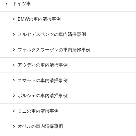
ドイツ車
BMWの車内清掃事例
メルセデスベンツの車内清掃事例
フォルクスワーゲンの車内清掃事例
アウディの車内清掃事例
スマートの車内清掃事例
ポルシェの車内清掃事例
ミニの車内清掃事例
オペルの車内清掃事例