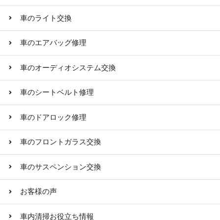
車のライト交換
車のエアバッグ修理
車のオーディオシステム交換
車のシートベルト修理
車のドアロック修理
車のフロントガラス交換
車のサスペンション交換
お客様の声
車内清掃お役立ち情報