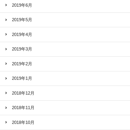
2019年6月
2019年5月
2019年4月
2019年3月
2019年2月
2019年1月
2018年12月
2018年11月
2018年10月