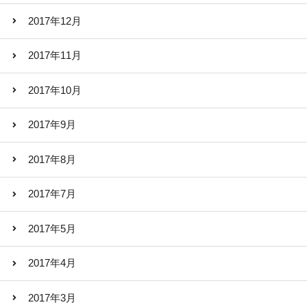
2017年12月
2017年11月
2017年10月
2017年9月
2017年8月
2017年7月
2017年5月
2017年4月
2017年3月