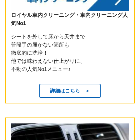
ロイヤル車内クリーニング・車内クリーニング人
気No1
シートを外して床から天井まで
普段手の届かない箇所も
徹底的に洗浄！
他では味わえない仕上がりに、
不動の人気No1メニュー♪
詳細はこちら ＞