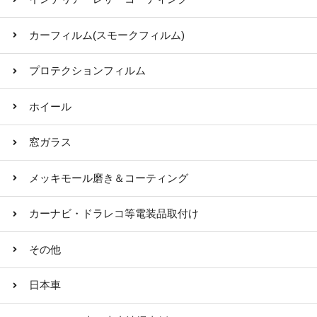
カーフィルム(スモークフィルム)
プロテクションフィルム
ホイール
窓ガラス
メッキモール磨き＆コーティング
カーナビ・ドラレコ等電装品取付け
その他
日本車