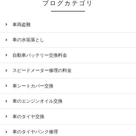
ブログカテゴリ
車両盗難
車の水垢落とし
自動車バッテリー交換料金
スピードメーター修理の料金
車シートカバー交換
車のエンジンオイル交換
車のタイヤ交換
車のタイヤパンク修理