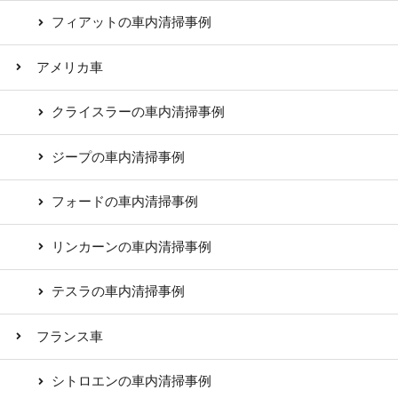
フィアットの車内清掃事例
アメリカ車
クライスラーの車内清掃事例
ジープの車内清掃事例
フォードの車内清掃事例
リンカーンの車内清掃事例
テスラの車内清掃事例
フランス車
シトロエンの車内清掃事例