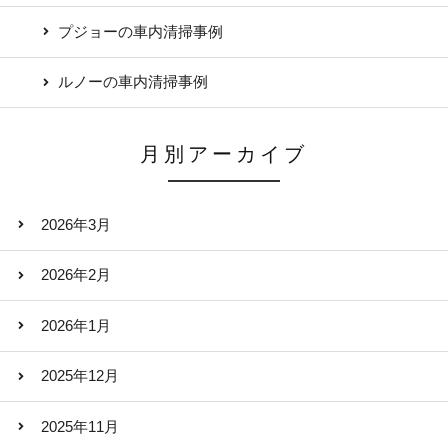
プジョーの車内清掃事例
ルノーの車内清掃事例
月別アーカイブ
2026年3月
2026年2月
2026年1月
2025年12月
2025年11月