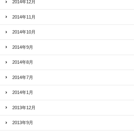
2014年12月
2014年11月
2014年10月
2014年9月
2014年8月
2014年7月
2014年1月
2013年12月
2013年9月