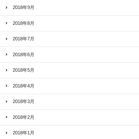
2018年9月
2018年8月
2018年7月
2018年6月
2018年5月
2018年4月
2018年3月
2018年2月
2018年1月