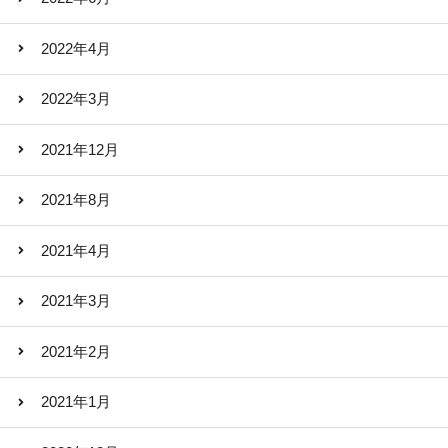
2022年4月
2022年3月
2021年12月
2021年8月
2021年4月
2021年3月
2021年2月
2021年1月