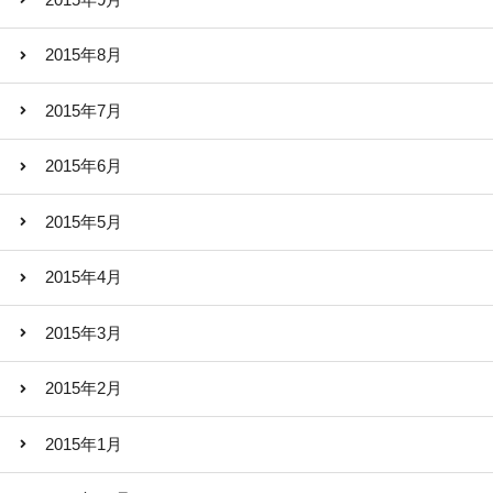
2015年8月
2015年7月
2015年6月
2015年5月
2015年4月
2015年3月
2015年2月
2015年1月