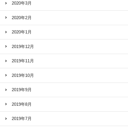
2020年3月
2020年2月
2020年1月
2019年12月
2019年11月
2019年10月
2019年9月
2019年8月
2019年7月