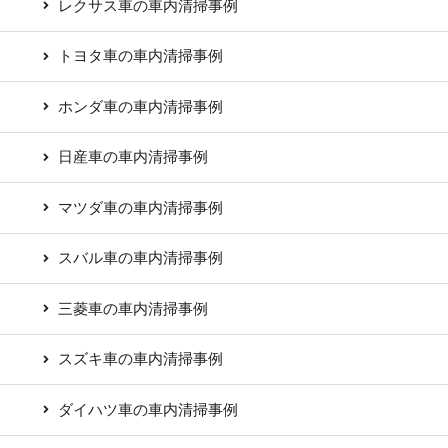
レクサス車の車内清掃事例
トヨタ車の車内清掃事例
ホンダ車の車内清掃事例
日産車の車内清掃事例
マツダ車の車内清掃事例
スバル車の車内清掃事例
三菱車の車内清掃事例
スズキ車の車内清掃事例
ダイハツ車の車内清掃事例