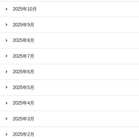
2025年10月
2025年9月
2025年8月
2025年7月
2025年6月
2025年5月
2025年4月
2025年3月
2025年2月