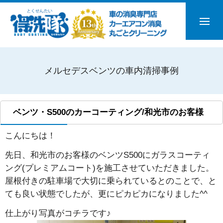
メルセデスベンツの車内清掃事例
ベンツ・S500のカーコーティング/和光市のお客様
こんにちは！
先日、和光市のお客様のベンツS500にガラスコーティ
ング(プレミアムコート)を施工させていただきました。
屋根付きの駐車場で大切に乗られているとのことで、と
ても良い状態でしたが、更にピカピカになりました^^
仕上がり写真がコチラです♪