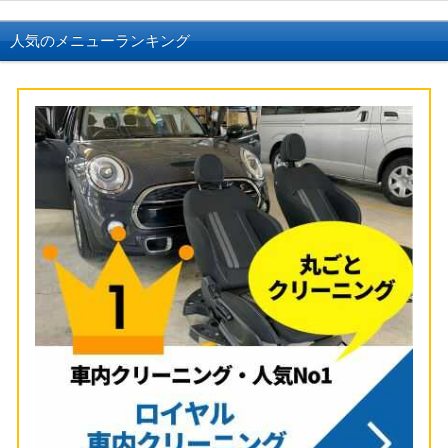
人気のメニューランキング