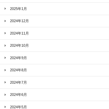
2025年1月
2024年12月
2024年11月
2024年10月
2024年9月
2024年8月
2024年7月
2024年6月
2024年5月