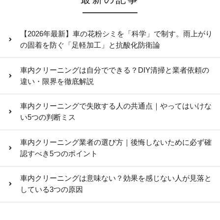
【2026年最新】車の花粉シミを「科学」で制す。雨上がり
の固着を防ぐ「足軽加工」と抗酸化防衛論
車内クリーニングは自分でできる？DIY清掃と業者依頼の
違い・限界を徹底解説
車内クリーニングで失敗する人の共通点｜やってはいけな
い5つの判断ミス
車内クリーニング業者の選び方｜後悔しないために必ず確
認すべき5つのポイント
車内クリーニングは意味ない？効果を感じない人が見落と
している3つの原因