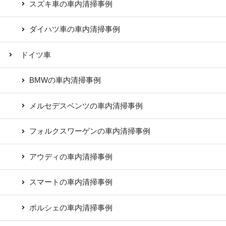
スズキ車の車内清掃事例
ダイハツ車の車内清掃事例
ドイツ車
BMWの車内清掃事例
メルセデスベンツの車内清掃事例
フォルクスワーゲンの車内清掃事例
アウディの車内清掃事例
スマートの車内清掃事例
ポルシェの車内清掃事例