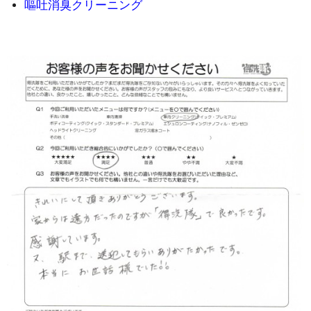
嘔吐消臭クリーニング