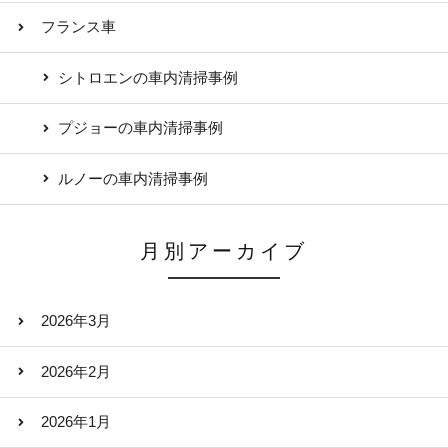
フランス車
シトロエンの車内清掃事例
プジョーの車内清掃事例
ルノーの車内清掃事例
月別アーカイブ
2026年3月
2026年2月
2026年1月