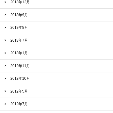
2013年12月
2013年9月
2013年8月
2013年7月
2013年1月
2012年11月
2012年10月
2012年9月
2012年7月