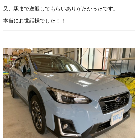
又、駅まで送迎してもらいありがたかったです。
本当にお世話様でした！！