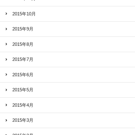
2015年10月
2015年9月
2015年8月
2015年7月
2015年6月
2015年5月
2015年4月
2015年3月