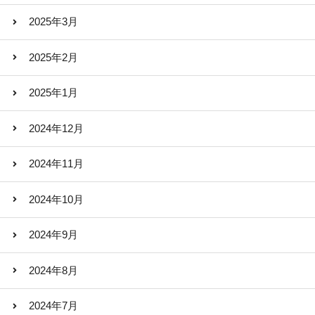
2025年3月
2025年2月
2025年1月
2024年12月
2024年11月
2024年10月
2024年9月
2024年8月
2024年7月