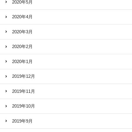
2020年5月
2020年4月
2020年3月
2020年2月
2020年1月
2019年12月
2019年11月
2019年10月
2019年9月