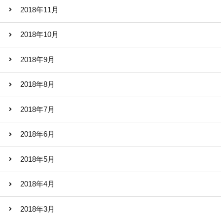
2018年11月
2018年10月
2018年9月
2018年8月
2018年7月
2018年6月
2018年5月
2018年4月
2018年3月