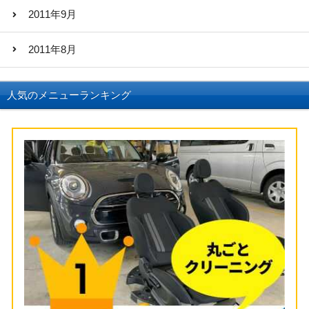
2011年9月
2011年8月
人気のメニューランキング