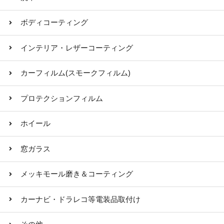
ボディコーティング
インテリア・レザーコーティング
カーフィルム(スモークフィルム)
プロテクションフィルム
ホイール
窓ガラス
メッキモール磨き＆コーティング
カーナビ・ドラレコ等電装品取付け