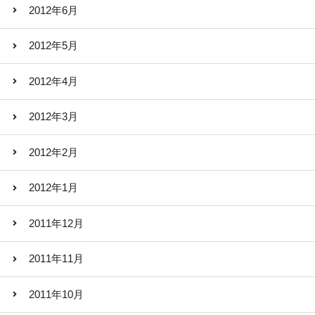
2012年6月
2012年5月
2012年4月
2012年3月
2012年2月
2012年1月
2011年12月
2011年11月
2011年10月