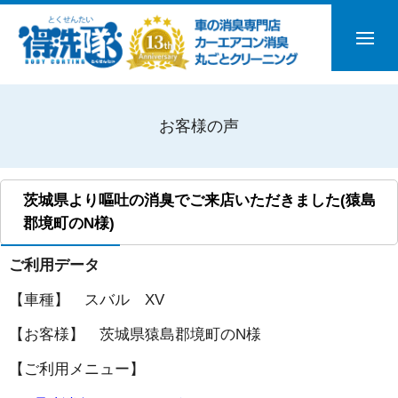
お客様の声
茨城県より嘔吐の消臭でご来店いただきました(猿島
郡境町のN様)
ご利用データ
【車種】 スバル XV
【お客様】 茨城県猿島郡境町のN様
【ご利用メニュー】