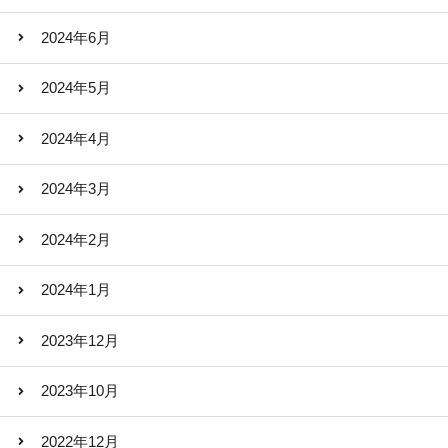
2024年6月
2024年5月
2024年4月
2024年3月
2024年2月
2024年1月
2023年12月
2023年10月
2022年12月