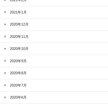
2021年2月
2021年1月
2020年12月
2020年11月
2020年10月
2020年9月
2020年8月
2020年7月
2020年6月