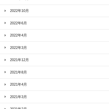
2022年10月
2022年6月
2022年4月
2022年3月
2021年12月
2021年8月
2021年4月
2021年3月