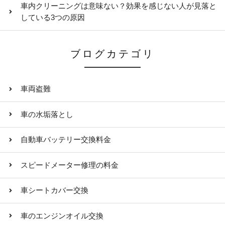
車内クリーニングは意味ない？効果を感じない人が見落と
している3つの原因
ブログカテゴリ
車両盗難
車の水垢落とし
自動車バッテリー交換料金
スピードメーター修理の料金
車シートカバー交換
車のエンジンオイル交換