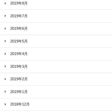
2019年8月
2019年7月
2019年6月
2019年5月
2019年4月
2019年3月
2019年2月
2019年1月
2018年12月