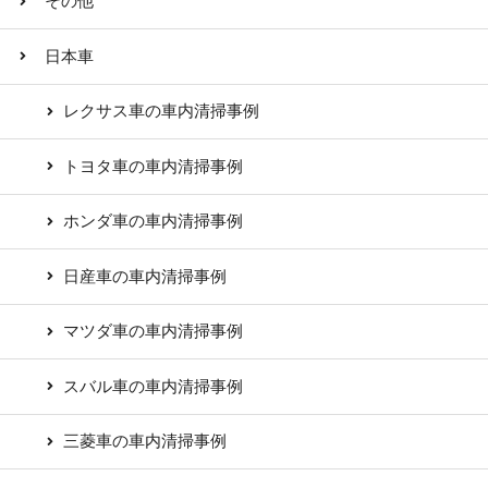
その他
日本車
レクサス車の車内清掃事例
トヨタ車の車内清掃事例
ホンダ車の車内清掃事例
日産車の車内清掃事例
マツダ車の車内清掃事例
スバル車の車内清掃事例
三菱車の車内清掃事例