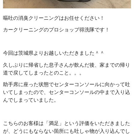
嘔吐の消臭クリーニングはお任せください！
カークリーニングのプロショップ得洗隊です！
今回は茨城県よりお越しいただきました＾＾
久しぶりに帰省した息子さんが飲んだ後、家までの帰り
道で戻してしまったとのこと。。。
助手席に座った状態でセンターコンソールに向かって吐
いてしまったので、センターコンソールの中まで入り込
んでしまっていました。
こちらのお客様は「満足」という評価をいただきました
が、どうにもならない箇所にも吐しゃ物が入り込んでし