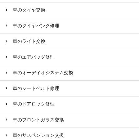
車のタイヤ交換
車のタイヤパンク修理
車のライト交換
車のエアバッグ修理
車のオーディオシステム交換
車のシートベルト修理
車のドアロック修理
車のフロントガラス交換
車のサスペンション交換