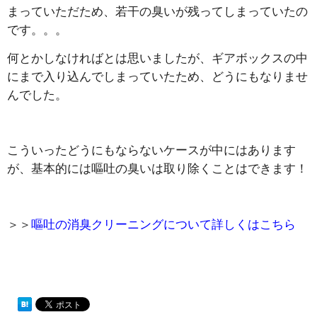
まっていただため、若干の臭いが残ってしまっていたの
です。。。
何とかしなければとは思いましたが、ギアボックスの中
にまで入り込んでしまっていたため、どうにもなりませ
んでした。
こういったどうにもならないケースが中にはあります
が、基本的には嘔吐の臭いは取り除くことはできます！
＞＞
嘔吐の消臭クリーニングについて詳しくはこちら