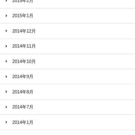
2015年2月
2015年1月
2014年12月
2014年11月
2014年10月
2014年9月
2014年8月
2014年7月
2014年1月