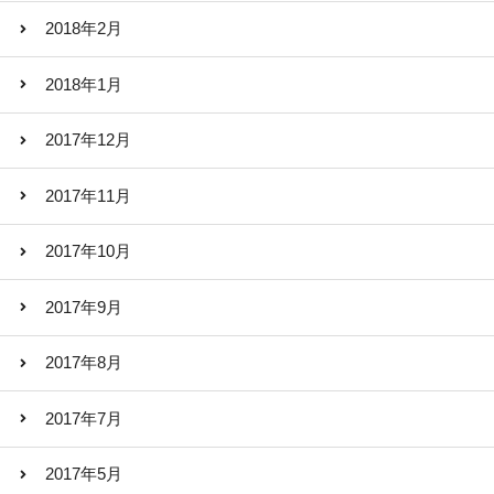
2018年2月
2018年1月
2017年12月
2017年11月
2017年10月
2017年9月
2017年8月
2017年7月
2017年5月