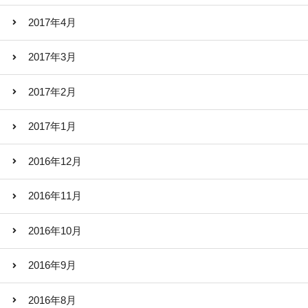
2017年4月
2017年3月
2017年2月
2017年1月
2016年12月
2016年11月
2016年10月
2016年9月
2016年8月