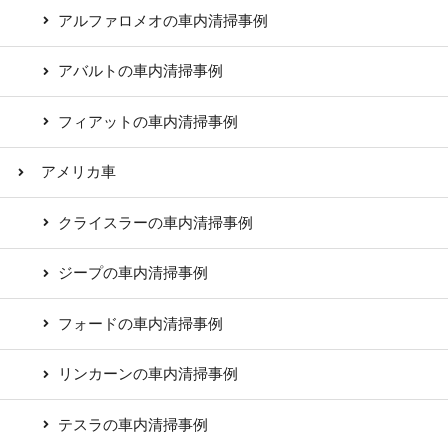
アルファロメオの車内清掃事例
アバルトの車内清掃事例
フィアットの車内清掃事例
アメリカ車
クライスラーの車内清掃事例
ジープの車内清掃事例
フォードの車内清掃事例
リンカーンの車内清掃事例
テスラの車内清掃事例