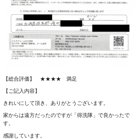
【総合評価】 ★★★★ 満足
【ご記入内容】
きれいにして頂き、ありがとうございます。
家からは遠方だったのですが「得洗隊」で良かったで
す。
感謝しています。