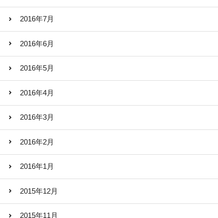
2016年7月
2016年6月
2016年5月
2016年4月
2016年3月
2016年2月
2016年1月
2015年12月
2015年11月