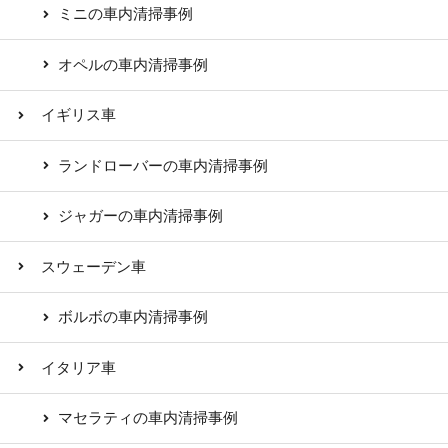
ミニの車内清掃事例
オペルの車内清掃事例
イギリス車
ランドローバーの車内清掃事例
ジャガーの車内清掃事例
スウェーデン車
ボルボの車内清掃事例
イタリア車
マセラティの車内清掃事例