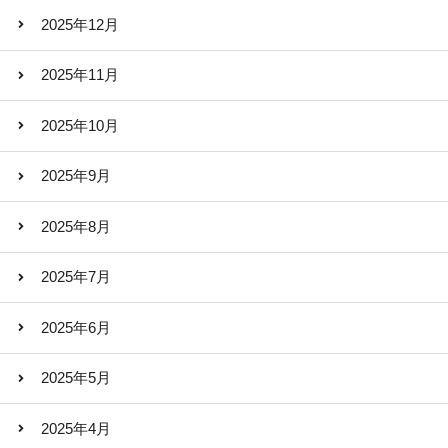
2025年12月
2025年11月
2025年10月
2025年9月
2025年8月
2025年7月
2025年6月
2025年5月
2025年4月