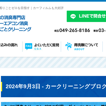
困りごとゼロを目指す｜カーフィルムも大好評
2024年9月3日 - カークリーニングブロ