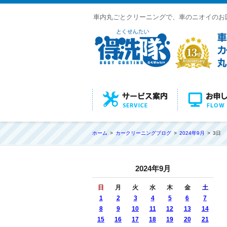
車内丸ごとクリーニングで、車のニオイのお
ホーム
カークリーニングブログ
2024年9月
3日
2024年9月
日
月
火
水
木
金
土
1
2
3
4
5
6
7
8
9
10
11
12
13
14
15
16
17
18
19
20
21