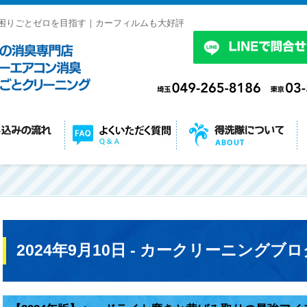
困りごとゼロを目指す｜カーフィルムも大好評
2024年9月10日 - カークリーニングブロ