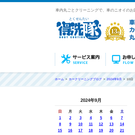
車内丸ごとクリーニングで、車のニオイのお
ホーム
カークリーニングブログ
2024年9月
10日
2024年9月
日
月
火
水
木
金
土
1
2
3
4
5
6
7
8
9
10
11
12
13
14
15
16
17
18
19
20
21