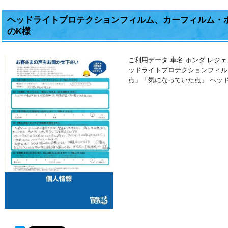
ヘッドライトプロテクションフィルム、カーフィルム・
のK様
ご利用データ 車名:ホンダ レジ
ッドライトプロテクションフィル
点」「気になっていた点」 ヘッ