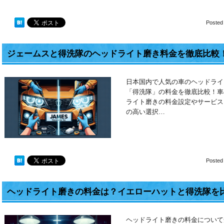
Posted
ジェームスと得洗隊のヘッドライト磨き料金を徹底比較
日本国内で人気の車のヘッドライ
「得洗隊」の料金を徹底比較！車
ライト磨きの料金設定やサービス
の高い選択…
Posted
ヘッドライト磨きの料金は？イエローハットと得洗隊を
ヘッドライト磨きの料金について