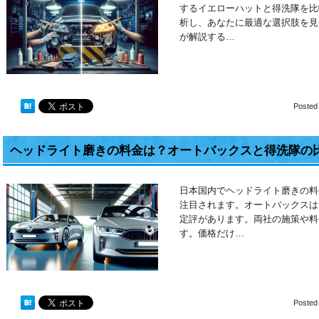
するイエローハットと得洗隊を比
析し、あなたに最適な選択肢を見
が解説する…
Posted
ヘッドライト磨きの料金は？オートバックスと得洗隊の
日本国内でヘッドライト磨きの料
注目されます。オートバックスは
定評があります。両社の施策や料
す。価格だけ…
Posted