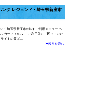
ホンダ レジェンド・埼玉県新座市
ェンド 埼玉県新座市のK様 ご利用メニュー ヘ
ム カーフィルム ご利用前に「困っていた
ドライトの黄ば…
続きを読む