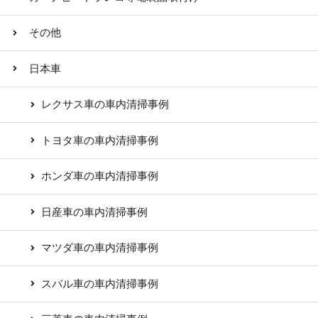
その他
日本車
レクサス車の車内清掃事例
トヨタ車の車内清掃事例
ホンダ車の車内清掃事例
日産車の車内清掃事例
マツダ車の車内清掃事例
スバル車の車内清掃事例