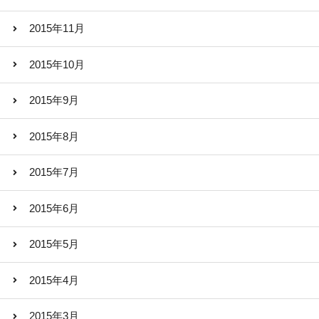
2015年11月
2015年10月
2015年9月
2015年8月
2015年7月
2015年6月
2015年5月
2015年4月
2015年3月