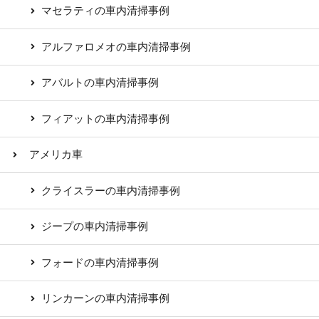
マセラティの車内清掃事例
アルファロメオの車内清掃事例
アバルトの車内清掃事例
フィアットの車内清掃事例
アメリカ車
クライスラーの車内清掃事例
ジープの車内清掃事例
フォードの車内清掃事例
リンカーンの車内清掃事例