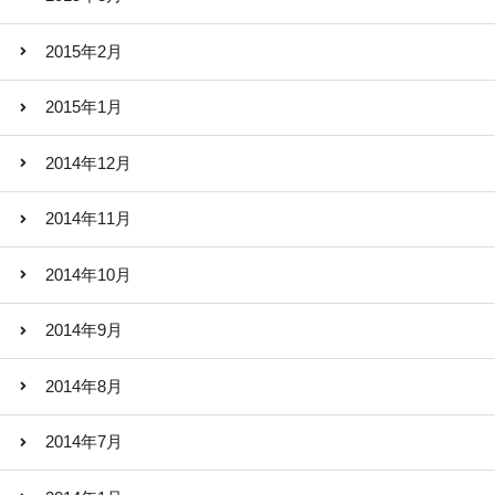
2015年2月
2015年1月
2014年12月
2014年11月
2014年10月
2014年9月
2014年8月
2014年7月