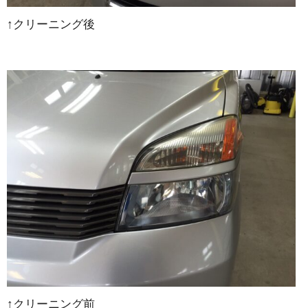
↑クリーニング後
↑クリーニング前