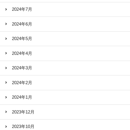
2024年7月
2024年6月
2024年5月
2024年4月
2024年3月
2024年2月
2024年1月
2023年12月
2023年10月