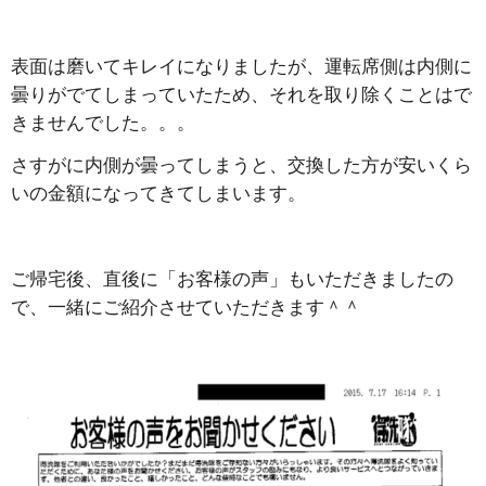
表面は磨いてキレイになりましたが、運転席側は内側に
曇りがでてしまっていたため、それを取り除くことはで
きませんでした。。。
さすがに内側が曇ってしまうと、交換した方が安いくら
いの金額になってきてしまいます。
ご帰宅後、直後に「お客様の声」もいただきましたの
で、一緒にご紹介させていただきます＾＾