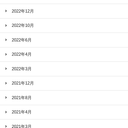
2022年12月
2022年10月
2022年6月
2022年4月
2022年3月
2021年12月
2021年8月
2021年4月
2021年3月