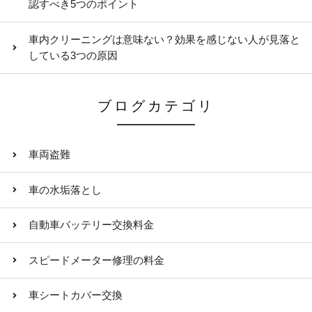
認すべき5つのポイント
車内クリーニングは意味ない？効果を感じない人が見落と
している3つの原因
ブログカテゴリ
車両盗難
車の水垢落とし
自動車バッテリー交換料金
スピードメーター修理の料金
車シートカバー交換