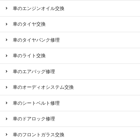
車のエンジンオイル交換
車のタイヤ交換
車のタイヤパンク修理
車のライト交換
車のエアバッグ修理
車のオーディオシステム交換
車のシートベルト修理
車のドアロック修理
車のフロントガラス交換