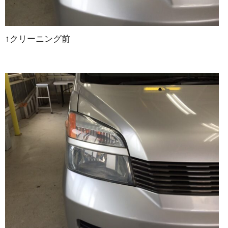
↑クリーニング前