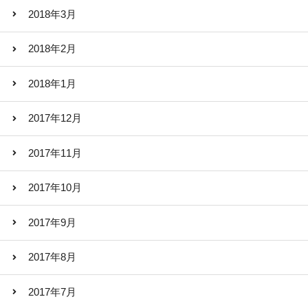
2018年3月
2018年2月
2018年1月
2017年12月
2017年11月
2017年10月
2017年9月
2017年8月
2017年7月