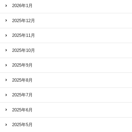
2026年1月
2025年12月
2025年11月
2025年10月
2025年9月
2025年8月
2025年7月
2025年6月
2025年5月