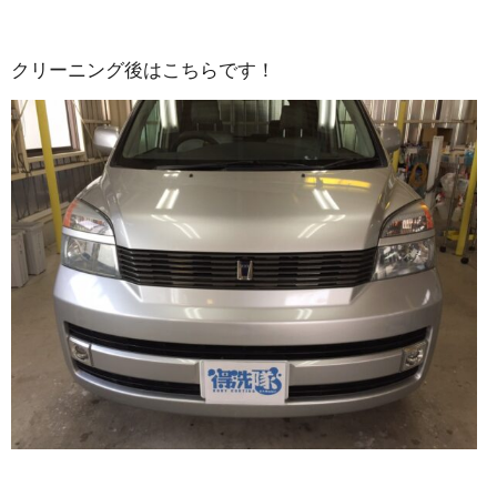
クリーニング後はこちらです！