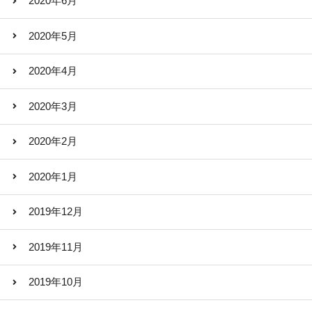
2020年6月
2020年5月
2020年4月
2020年3月
2020年2月
2020年1月
2019年12月
2019年11月
2019年10月