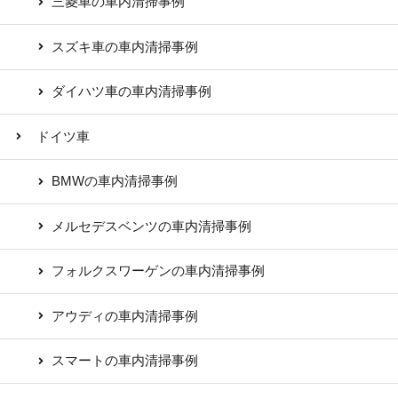
三菱車の車内清掃事例
スズキ車の車内清掃事例
ダイハツ車の車内清掃事例
ドイツ車
BMWの車内清掃事例
メルセデスベンツの車内清掃事例
フォルクスワーゲンの車内清掃事例
アウディの車内清掃事例
スマートの車内清掃事例