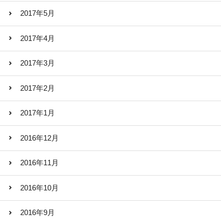
2017年5月
2017年4月
2017年3月
2017年2月
2017年1月
2016年12月
2016年11月
2016年10月
2016年9月