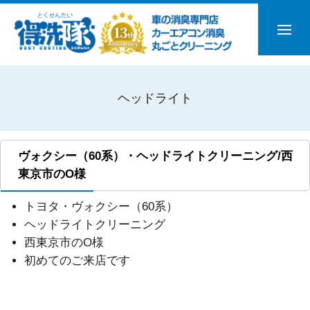
ヘッドライト
ヴォクシー（60系）・ヘッドライトクリーニング/西
東京市のO様
トヨタ・ヴォクシー（60系）
ヘッドライトクリーニング
西東京市のO様
初めてのご来店です