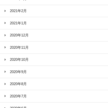
2021年2月
2021年1月
2020年12月
2020年11月
2020年10月
2020年9月
2020年8月
2020年7月