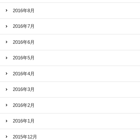
2016年8月
2016年7月
2016年6月
2016年5月
2016年4月
2016年3月
2016年2月
2016年1月
2015年12月