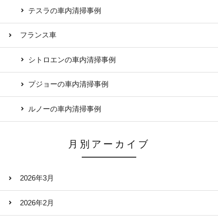
テスラの車内清掃事例
フランス車
シトロエンの車内清掃事例
プジョーの車内清掃事例
ルノーの車内清掃事例
月別アーカイブ
2026年3月
2026年2月