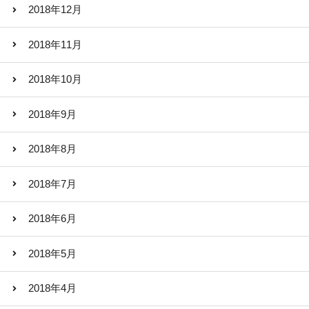
2018年12月
2018年11月
2018年10月
2018年9月
2018年8月
2018年7月
2018年6月
2018年5月
2018年4月