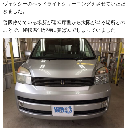
ヴォクシーのヘッドライトクリーニングをさせていただ
きました。
普段停めている場所が運転席側から太陽が当る場所との
ことで、運転席側が特に黄ばんでしまっていました。