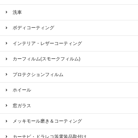
洗車
ボディコーティング
インテリア・レザーコーティング
カーフィルム(スモークフィルム)
プロテクションフィルム
ホイール
窓ガラス
メッキモール磨き＆コーティング
カーナビ・ドラレコ等電装品取付け