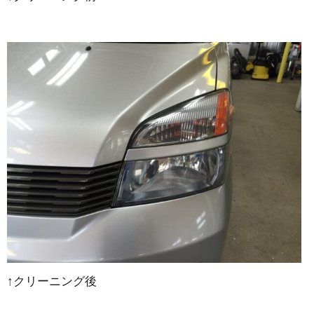
↑クリーニング後