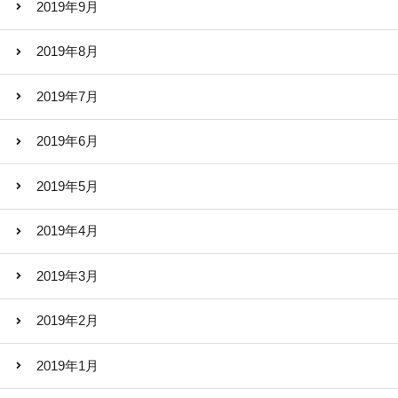
2019年9月
2019年8月
2019年7月
2019年6月
2019年5月
2019年4月
2019年3月
2019年2月
2019年1月