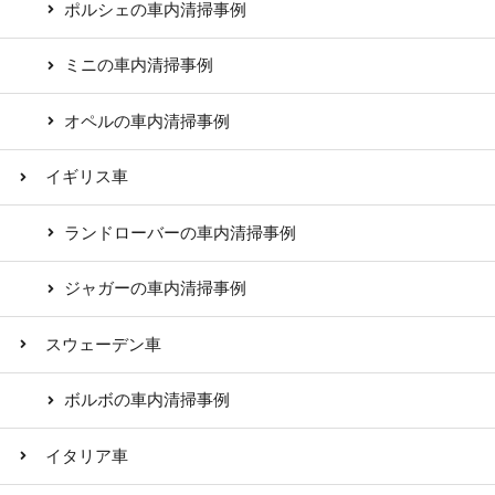
ポルシェの車内清掃事例
ミニの車内清掃事例
オペルの車内清掃事例
イギリス車
ランドローバーの車内清掃事例
ジャガーの車内清掃事例
スウェーデン車
ボルボの車内清掃事例
イタリア車