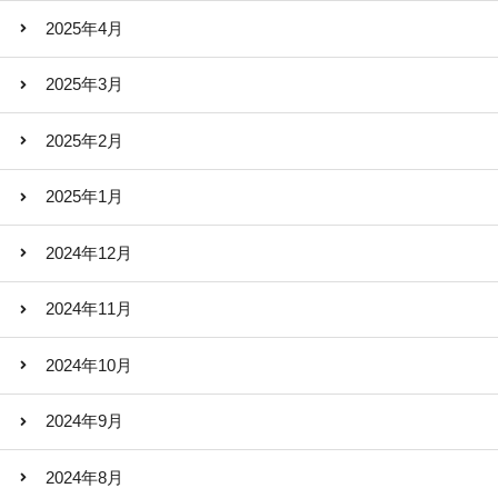
2025年4月
2025年3月
2025年2月
2025年1月
2024年12月
2024年11月
2024年10月
2024年9月
2024年8月