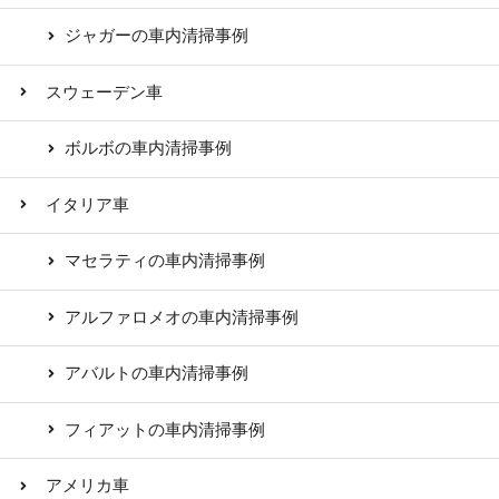
ジャガーの車内清掃事例
スウェーデン車
ボルボの車内清掃事例
イタリア車
マセラティの車内清掃事例
アルファロメオの車内清掃事例
アバルトの車内清掃事例
フィアットの車内清掃事例
アメリカ車