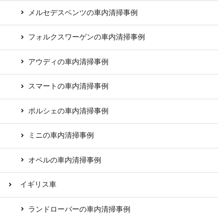
メルセデスベンツの車内清掃事例
フォルクスワーゲンの車内清掃事例
アウディの車内清掃事例
スマートの車内清掃事例
ポルシェの車内清掃事例
ミニの車内清掃事例
オペルの車内清掃事例
イギリス車
ランドローバーの車内清掃事例