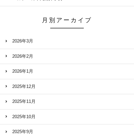
月別アーカイブ
2026年3月
2026年2月
2026年1月
2025年12月
2025年11月
2025年10月
2025年9月