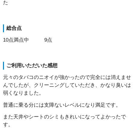
た
総合点
10点満点中 9点
ご利用いただいた感想
元々のタバコのニオイが強かったので完全には消えませ
んでしたが、クリーニングしていただき、かなり臭いは
弱くなりました。
普通に乗る分には支障ないレベルになり満足です。
また天井やシートのシミもきれいになってよかったで
す。