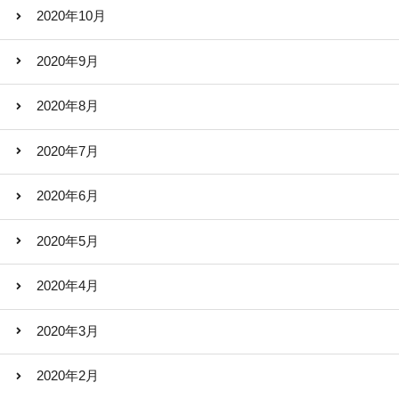
2020年10月
2020年9月
2020年8月
2020年7月
2020年6月
2020年5月
2020年4月
2020年3月
2020年2月