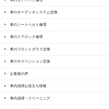
車のオーディオシステム交換
車のシートベルト修理
車のドアロック修理
車のフロントガラス交換
車のサスペンション交換
お客様の声
車内清掃お役立ち情報
車内清掃・クリーニング