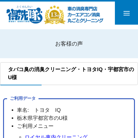
お客様の声
タバコ臭の消臭クリーニング・トヨタIQ・宇都宮市の
U様
ご利用データ
車名: トヨタ IQ
栃木県宇都宮市のU様
ご利用メニュー
ロイヤル車内クリーニング