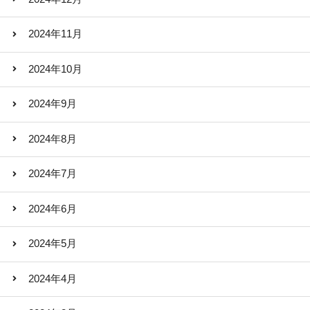
2024年11月
2024年10月
2024年9月
2024年8月
2024年7月
2024年6月
2024年5月
2024年4月