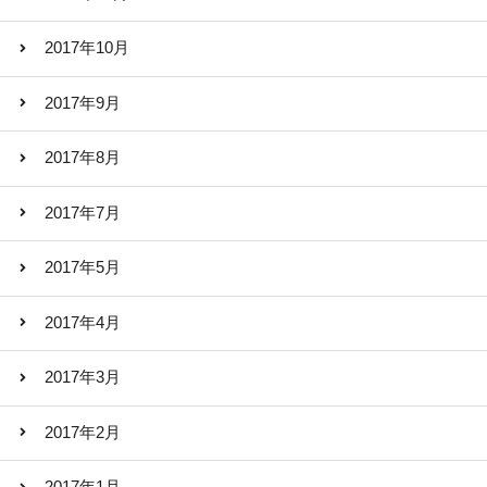
2017年10月
2017年9月
2017年8月
2017年7月
2017年5月
2017年4月
2017年3月
2017年2月