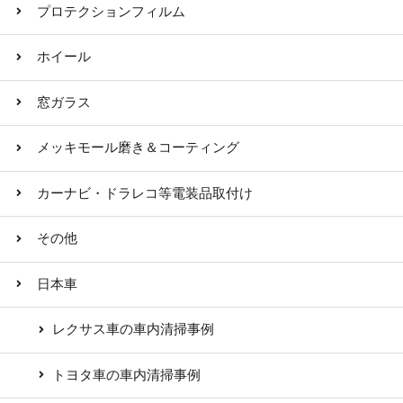
プロテクションフィルム
ホイール
窓ガラス
メッキモール磨き＆コーティング
カーナビ・ドラレコ等電装品取付け
その他
日本車
レクサス車の車内清掃事例
トヨタ車の車内清掃事例