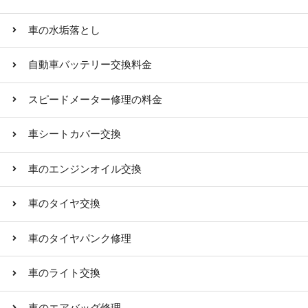
車の水垢落とし
自動車バッテリー交換料金
スピードメーター修理の料金
車シートカバー交換
車のエンジンオイル交換
車のタイヤ交換
車のタイヤパンク修理
車のライト交換
車のエアバッグ修理