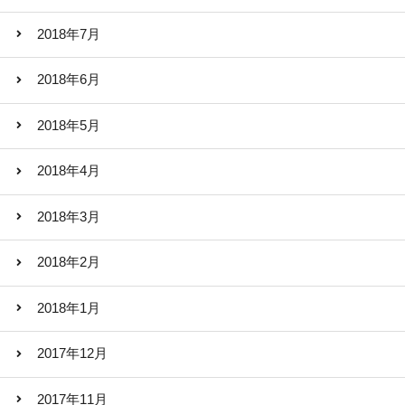
2018年7月
2018年6月
2018年5月
2018年4月
2018年3月
2018年2月
2018年1月
2017年12月
2017年11月