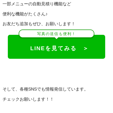
一部メニューの自動見積り機能など
便利な機能がたくさん♪
お友だち追加もぜひ、お願いします！
写真の送信も便利！
LINEを見てみる ＞
そして、各種SNSでも情報発信しています。
チェックお願いします！！