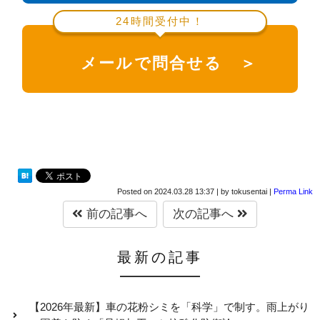
24時間受付中！
メールで問合せる ＞
Posted on
2024.03.28 13:37
|
by
tokusentai
|
Perma Link
前の記事へ
次の記事へ
最新の記事
【2026年最新】車の花粉シミを「科学」で制す。雨上がり