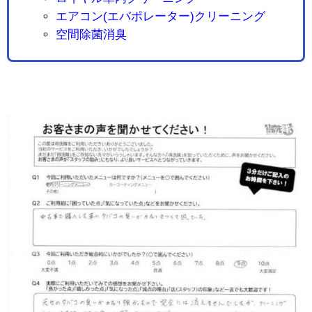
エアコン(エバポレーター)クリーニング
空間除菌消臭