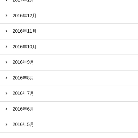
2017年1月
2016年12月
2016年11月
2016年10月
2016年9月
2016年8月
2016年7月
2016年6月
2016年5月