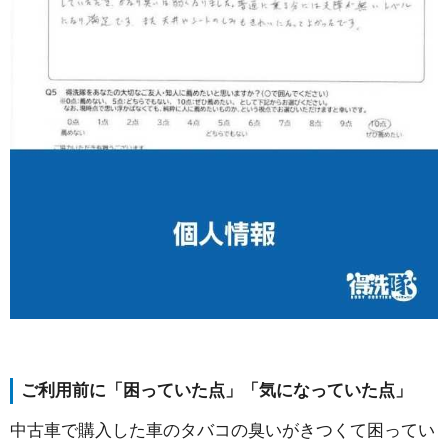
ご利用前に「困っていた点」「気になっていた点」
中古車で購入した車のタバコの臭いがきつくて困ってい