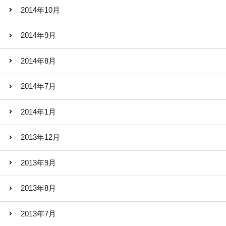
2014年10月
2014年9月
2014年8月
2014年7月
2014年1月
2013年12月
2013年9月
2013年8月
2013年7月