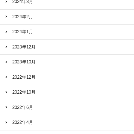
2024年3月
2024年2月
2024年1月
2023年12月
2023年10月
2022年12月
2022年10月
2022年6月
2022年4月