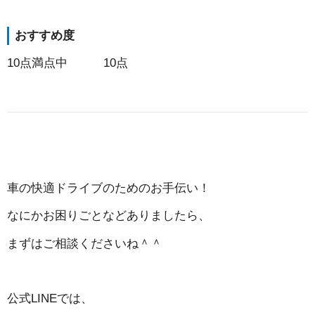
おすすめ度
10点満点中 10点
車の快適ドライブのためのお手伝い！
なにかお困りごとなどありましたら、
まずはご相談くださいね＾＾
公式LINEでは、