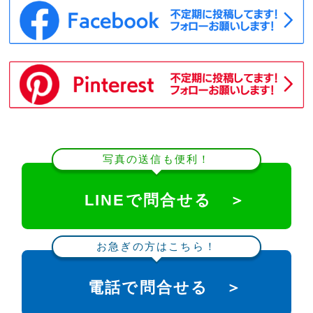
写真の送信も便利！
LINEで問合せる ＞
お急ぎの方はこちら！
電話で問合せる ＞