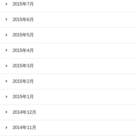
2015年7月
2015年6月
2015年5月
2015年4月
2015年3月
2015年2月
2015年1月
2014年12月
2014年11月