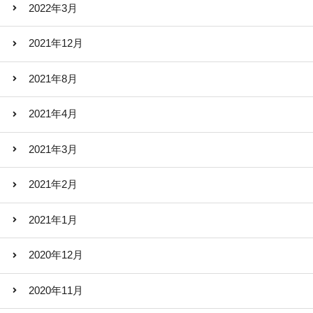
2022年3月
2021年12月
2021年8月
2021年4月
2021年3月
2021年2月
2021年1月
2020年12月
2020年11月