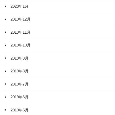
2020年1月
2019年12月
2019年11月
2019年10月
2019年9月
2019年8月
2019年7月
2019年6月
2019年5月