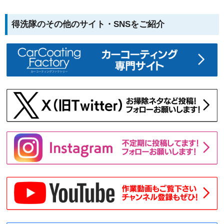
得洗隊のその他のサイト・SNSをご紹介