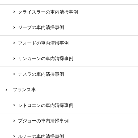
クライスラーの車内清掃事例
ジープの車内清掃事例
フォードの車内清掃事例
リンカーンの車内清掃事例
テスラの車内清掃事例
フランス車
シトロエンの車内清掃事例
プジョーの車内清掃事例
ルノーの車内清掃事例