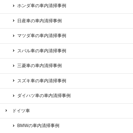
ホンダ車の車内清掃事例
日産車の車内清掃事例
マツダ車の車内清掃事例
スバル車の車内清掃事例
三菱車の車内清掃事例
スズキ車の車内清掃事例
ダイハツ車の車内清掃事例
ドイツ車
BMWの車内清掃事例