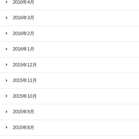
2016年4月
2016年3月
2016年2月
2016年1月
2015年12月
2015年11月
2015年10月
2015年9月
2015年8月