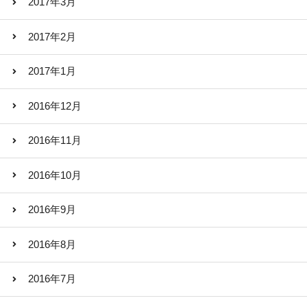
2017年3月
2017年2月
2017年1月
2016年12月
2016年11月
2016年10月
2016年9月
2016年8月
2016年7月