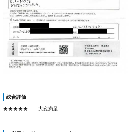
総合評価
★★★★★ 大変満足