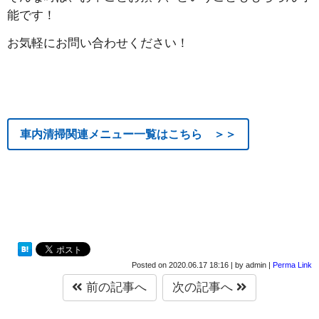
能です！
お気軽にお問い合わせください！
車内清掃関連メニュー一覧はこちら ＞＞
Posted on
2020.06.17 18:16
|
by
admin
|
Perma Link
前の記事へ
次の記事へ