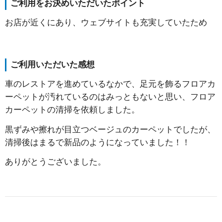
ご利用をお決めいただいたポイント
お店が近くにあり、ウェブサイトも充実していたため
ご利用いただいた感想
車のレストアを進めているなかで、足元を飾るフロアカ
ーペットが汚れているのはみっともないと思い、フロア
カーペットの清掃を依頼しました。
黒ずみや擦れが目立つベージュのカーペットでしたが、
清掃後はまるで新品のようになっていました！！
ありがとうございました。