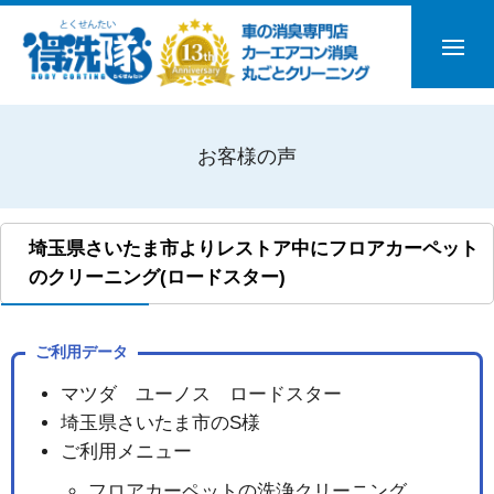
お客様の声
埼玉県さいたま市よりレストア中にフロアカーペット
のクリーニング(ロードスター)
ご利用データ
マツダ ユーノス ロードスター
埼玉県さいたま市のS様
ご利用メニュー
フロアカーペットの洗浄クリーニング