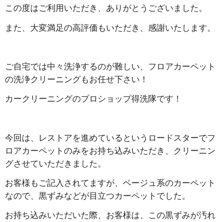
この度はご利用いただき、ありがとうございました。
また、大変満足の高評価もいただき、感謝いたします。
ご自宅では中々洗浄するのが難しい、フロアカーペット
の洗浄クリーニングもお任せ下さい！
カークリーニングのプロショップ得洗隊です！
今回は、レストアを進めているというロードスターでフ
ロアカーペットのみをお持ち込みいただき、クリーニン
グさせていただきました。
お客様もご記入されてますが、ベージュ系のカーペット
なので、黒ずみなどが目立つカーペットでした。
お持ち込みいただいた際、お客様は、この黒ずみが汚れ