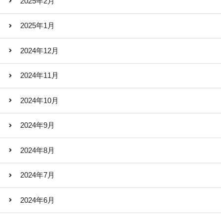
2025年2月
2025年1月
2024年12月
2024年11月
2024年10月
2024年9月
2024年8月
2024年7月
2024年6月