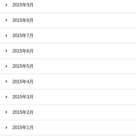
2015年9月
2015年8月
2015年7月
2015年6月
2015年5月
2015年4月
2015年3月
2015年2月
2015年1月