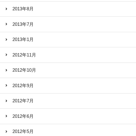
2013年8月
2013年7月
2013年1月
2012年11月
2012年10月
2012年9月
2012年7月
2012年6月
2012年5月