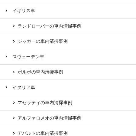
イギリス車
ランドローバーの車内清掃事例
ジャガーの車内清掃事例
スウェーデン車
ボルボの車内清掃事例
イタリア車
マセラティの車内清掃事例
アルファロメオの車内清掃事例
アバルトの車内清掃事例