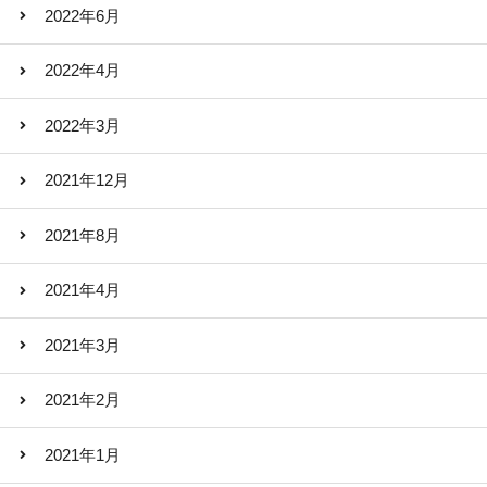
2022年6月
2022年4月
2022年3月
2021年12月
2021年8月
2021年4月
2021年3月
2021年2月
2021年1月