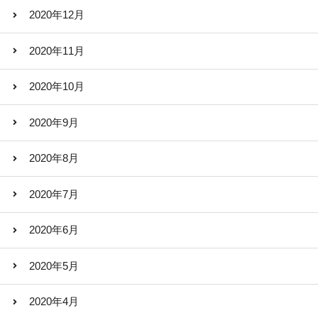
2020年12月
2020年11月
2020年10月
2020年9月
2020年8月
2020年7月
2020年6月
2020年5月
2020年4月