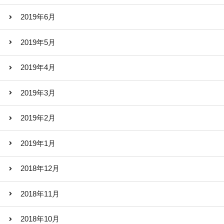
2019年6月
2019年5月
2019年4月
2019年3月
2019年2月
2019年1月
2018年12月
2018年11月
2018年10月