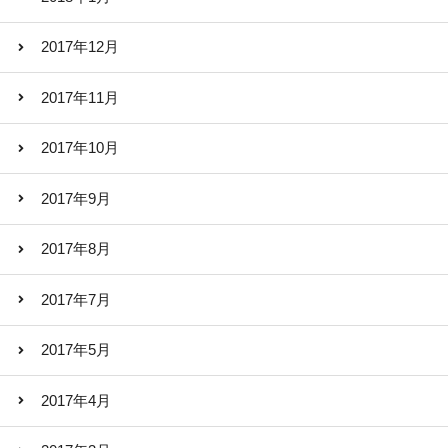
2017年12月
2017年11月
2017年10月
2017年9月
2017年8月
2017年7月
2017年5月
2017年4月