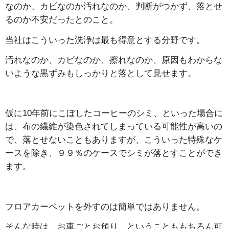
なのか、カビなのか汚れなのか、判断がつかず、落とせ
るのか不安だったとのこと。
当社はこういった洗浄は最も得意とする分野です。
汚れなのか、カビなのか、擦れなのか、原因もわからな
いような黒ずみもしっかりと落として見せます。
仮に10年前にこぼしたコーヒーのシミ、といった場合に
は、布の繊維が染色されてしまっている可能性が高いの
で、落とせないこともありますが、こういった特殊なケ
ースを除き、９９％のケースでシミが落とすことができ
ます。
フロアカーペットを外すのは簡単ではありません。
そんな時は、お車ごとお預り、ということももちろん可