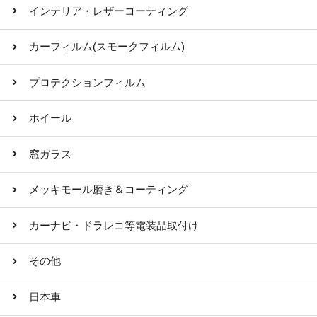
インテリア・レザーコーティング
カーフィルム(スモークフィルム)
プロテクションフィルム
ホイール
窓ガラス
メッキモール磨き＆コーティング
カーナビ・ドラレコ等電装品取付け
その他
日本車