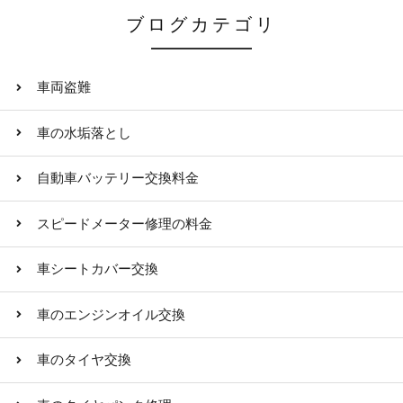
ブログカテゴリ
車両盗難
車の水垢落とし
自動車バッテリー交換料金
スピードメーター修理の料金
車シートカバー交換
車のエンジンオイル交換
車のタイヤ交換