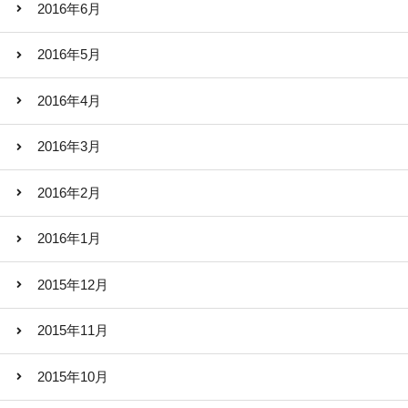
2016年6月
2016年5月
2016年4月
2016年3月
2016年2月
2016年1月
2015年12月
2015年11月
2015年10月