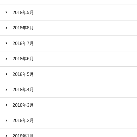
2018年9月
2018年8月
2018年7月
2018年6月
2018年5月
2018年4月
2018年3月
2018年2月
2018年1月