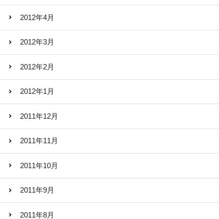
2012年4月
2012年3月
2012年2月
2012年1月
2011年12月
2011年11月
2011年10月
2011年9月
2011年8月