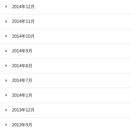
2014年12月
2014年11月
2014年10月
2014年9月
2014年8月
2014年7月
2014年1月
2013年12月
2013年9月