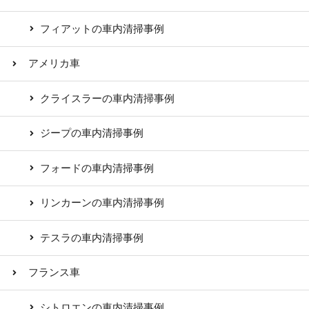
フィアットの車内清掃事例
アメリカ車
クライスラーの車内清掃事例
ジープの車内清掃事例
フォードの車内清掃事例
リンカーンの車内清掃事例
テスラの車内清掃事例
フランス車
シトロエンの車内清掃事例