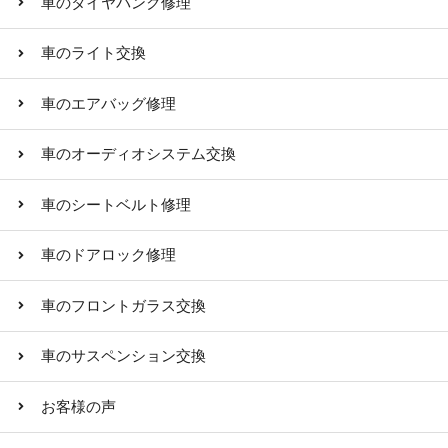
車のタイヤパンク修理
車のライト交換
車のエアバッグ修理
車のオーディオシステム交換
車のシートベルト修理
車のドアロック修理
車のフロントガラス交換
車のサスペンション交換
お客様の声