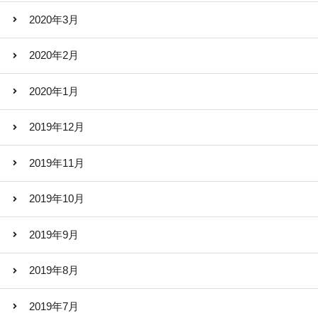
2020年3月
2020年2月
2020年1月
2019年12月
2019年11月
2019年10月
2019年9月
2019年8月
2019年7月