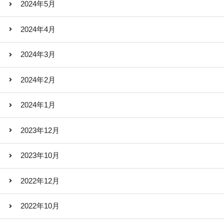
2024年5月
2024年4月
2024年3月
2024年2月
2024年1月
2023年12月
2023年10月
2022年12月
2022年10月