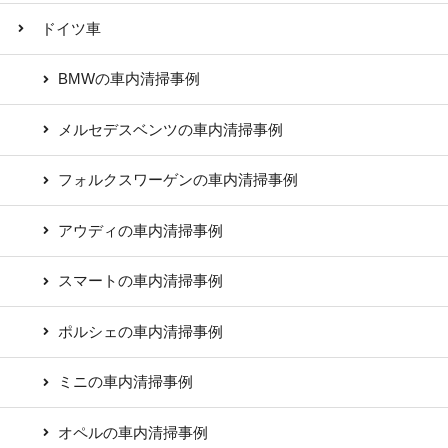
ドイツ車
BMWの車内清掃事例
メルセデスベンツの車内清掃事例
フォルクスワーゲンの車内清掃事例
アウディの車内清掃事例
スマートの車内清掃事例
ポルシェの車内清掃事例
ミニの車内清掃事例
オペルの車内清掃事例