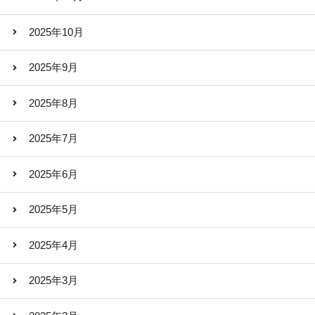
2025年10月
2025年9月
2025年8月
2025年7月
2025年6月
2025年5月
2025年4月
2025年3月