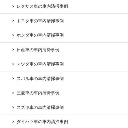
レクサス車の車内清掃事例
トヨタ車の車内清掃事例
ホンダ車の車内清掃事例
日産車の車内清掃事例
マツダ車の車内清掃事例
スバル車の車内清掃事例
三菱車の車内清掃事例
スズキ車の車内清掃事例
ダイハツ車の車内清掃事例