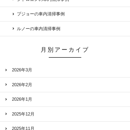
プジョーの車内清掃事例
ルノーの車内清掃事例
月別アーカイブ
2026年3月
2026年2月
2026年1月
2025年12月
2025年11月